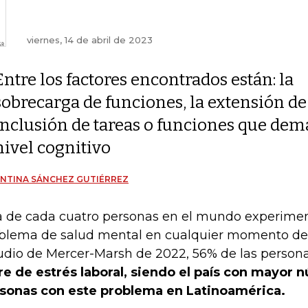
viernes, 14 de abril de 2023
Entre los factores encontrados están: la
sobrecarga de funciones, la extensión de 
inclusión de tareas o funciones que dem
nivel cognitivo
NTINA SÁNCHEZ GUTIÉRREZ
 de cada cuatro personas en el mundo experimen
blema de salud mental en cualquier momento de 
udio de Mercer-Marsh de 2022, 56% de las person
re de estrés laboral, siendo el país con mayor
sonas con este problema en Latinoamérica.