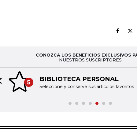
CONOZCA LOS BENEFICIOS EXCLUSIVOS P
NUESTROS SUSCRIPTORES
BIBLIOTECA PERSONAL
5
Previous slide
Seleccione y conserve sus artículos favoritos