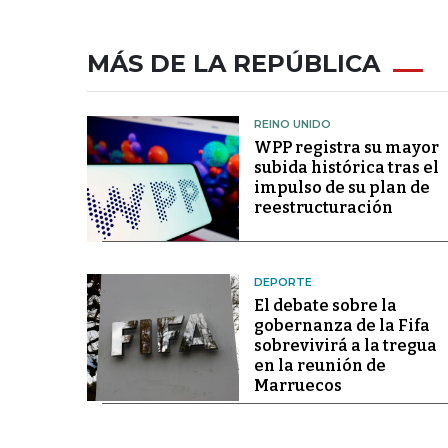
MÁS DE LA REPÚBLICA
REINO UNIDO
WPP registra su mayor
subida histórica tras el
impulso de su plan de
reestructuración
DEPORTE
El debate sobre la
gobernanza de la Fifa
sobrevivirá a la tregua
en la reunión de
Marruecos