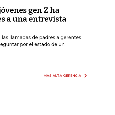
jóvenes gen Z ha
es a una entrevista
 las llamadas de padres a gerentes
eguntar por el estado de un
MÁS ALTA GERENCIA