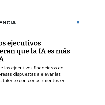
ENCIA
s ejecutivos
eran que la IA es más
BA
los ejecutivos financieros en
resas dispuestas a elevar las
 talento con conocimientos en