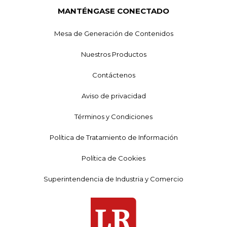
MANTÉNGASE CONECTADO
Mesa de Generación de Contenidos
Nuestros Productos
Contáctenos
Aviso de privacidad
Términos y Condiciones
Política de Tratamiento de Información
Política de Cookies
Superintendencia de Industria y Comercio