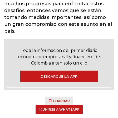
muchos progresos para enfrentar estos
desafíos, entonces vemos que se están
tomando medidas importantes, así como
un gran compromiso con este asunto en el
país.
Toda la información del primer diario
económico, empresarial y financiero de
Colombia a tan solo un clic
DESCARGUE LA APP
GUARDAR
UNIRSE A WHATSAPP