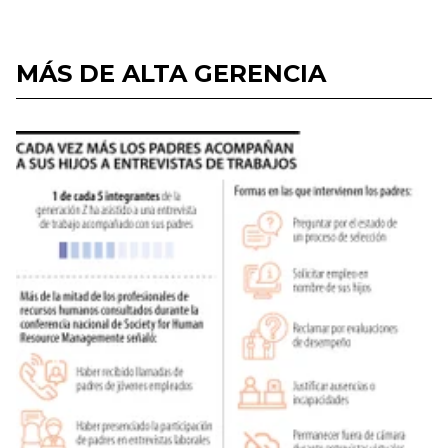
MÁS DE ALTA GERENCIA