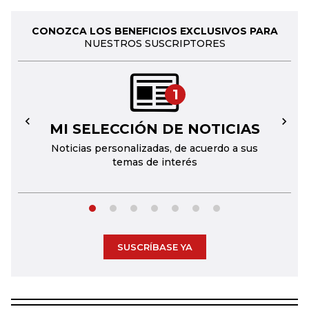
CONOZCA LOS BENEFICIOS EXCLUSIVOS PARA
NUESTROS SUSCRIPTORES
1
MI SELECCIÓN DE NOTICIAS
←
→
Noticias personalizadas, de acuerdo a sus
temas de interés
SUSCRÍBASE YA