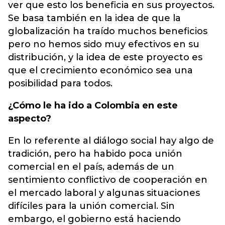
ver que esto los beneficia en sus proyectos.
Se basa también en la idea de que la
globalización ha traído muchos beneficios
pero no hemos sido muy efectivos en su
distribución, y la idea de este proyecto es
que el crecimiento económico sea una
posibilidad para todos.
¿Cómo le ha ido a Colombia en este
aspecto?
En lo referente al diálogo social hay algo de
tradición, pero ha habido poca unión
comercial en el país, además de un
sentimiento conflictivo de cooperación en
el mercado laboral y algunas situaciones
difíciles para la unión comercial. Sin
embargo, el gobierno está haciendo