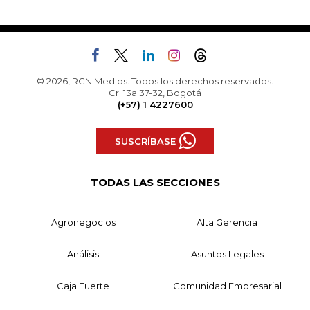
© 2026, RCN Medios. Todos los derechos reservados.
Cr. 13a 37-32, Bogotá
(+57) 1 4227600
SUSCRÍBASE
TODAS LAS SECCIONES
Agronegocios
Alta Gerencia
Análisis
Asuntos Legales
Caja Fuerte
Comunidad Empresarial