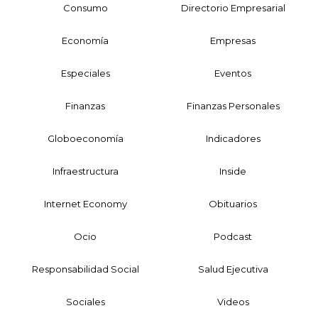
Consumo
Directorio Empresarial
Economía
Empresas
Especiales
Eventos
Finanzas
Finanzas Personales
Globoeconomía
Indicadores
Infraestructura
Inside
Internet Economy
Obituarios
Ocio
Podcast
Responsabilidad Social
Salud Ejecutiva
Sociales
Videos