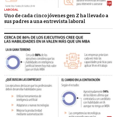
LABORAL
Uno de cada cinco jóvenes gen Z ha llevado a
sus padres a una entrevista laboral