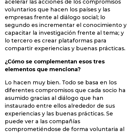
acelerar las acciones de los compromisos
voluntarios que hacen los países y las
empresas frente al diálogo social; lo
segundo es incrementar el conocimiento y
capacitar la investigación frente al tema; y
lo tercero es crear plataformas para
compartir experiencias y buenas prácticas.
¿Cómo se complementan esos tres
elementos que menciona?
Lo hacen muy bien. Todo se basa en los
diferentes compromisos que cada socio ha
asumido gracias al diálogo que han
instaurado entre ellos alrededor de sus
experiencias y las buenas prácticas. Se
puede ver a las compañías
comprometiéndose de forma voluntaria al