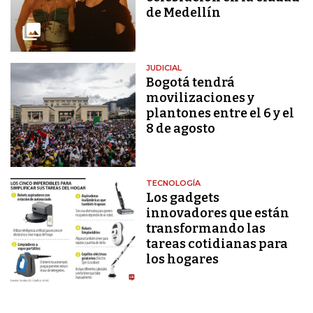
de Medellín
JUDICIAL
Bogotá tendrá
movilizaciones y
plantones entre el 6 y el
8 de agosto
TECNOLOGÍA
Los gadgets
innovadores que están
transformando las
tareas cotidianas para
los hogares