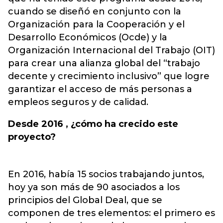
cuando se diseñó en conjunto con la
Organización para la Cooperación y el
Desarrollo Económicos (Ocde) y la
Organización Internacional del Trabajo (OIT)
para crear una alianza global del “trabajo
decente y crecimiento inclusivo” que logre
garantizar el acceso de más personas a
empleos seguros y de calidad.
Desde 2016 , ¿cómo ha crecido este
proyecto?
En 2016, había 15 socios trabajando juntos,
hoy ya son más de 90 asociados a los
principios del Global Deal, que se
componen de tres elementos: el primero es