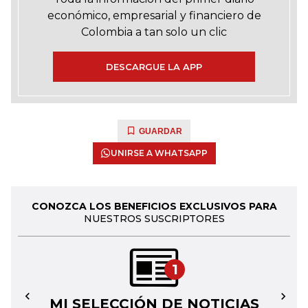
económico, empresarial y financiero de
Colombia a tan solo un clic
DESCARGUE LA APP
GUARDAR
UNIRSE A WHATSAPP
CONOZCA LOS BENEFICIOS EXCLUSIVOS PARA
NUESTROS SUSCRIPTORES
1
MI SELECCIÓN DE NOTICIAS
←
→