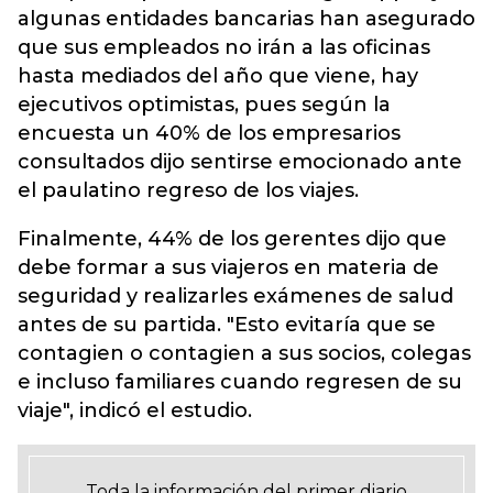
algunas entidades bancarias han asegurado
que sus empleados no irán a las oficinas
hasta mediados del año que viene, hay
ejecutivos optimistas, pues según la
encuesta un 40% de los empresarios
consultados dijo sentirse emocionado ante
el paulatino regreso de los viajes.
Finalmente, 44% de los gerentes dijo que
debe formar a sus viajeros en materia de
seguridad y realizarles exámenes de salud
antes de su partida. "Esto evitaría que se
contagien o contagien a sus socios, colegas
e incluso familiares cuando regresen de su
viaje", indicó el estudio.
Toda la información del primer diario