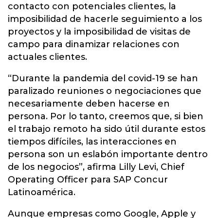
contacto con potenciales clientes, la
imposibilidad de hacerle seguimiento a los
proyectos y la imposibilidad de visitas de
campo para dinamizar relaciones con
actuales clientes.
“Durante la pandemia del covid-19 se han
paralizado reuniones o negociaciones que
necesariamente deben hacerse en
persona. Por lo tanto, creemos que, si bien
el trabajo remoto ha sido útil durante estos
tiempos difíciles, las interacciones en
persona son un eslabón importante dentro
de los negocios”, afirma Lilly Levi, Chief
Operating Officer para SAP Concur
Latinoamérica.
Aunque empresas como Google, Apple y