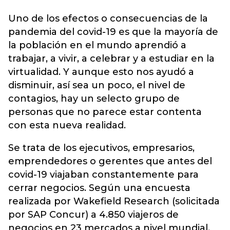
Uno de los efectos o consecuencias de la
pandemia del
covid-19
es que la mayoría de
la población en el mundo aprendió a
trabajar, a vivir, a celebrar y a estudiar en la
virtualidad. Y aunque esto nos ayudó a
disminuir, así sea un poco, el nivel de
contagios, hay un selecto grupo de
personas que no parece estar contenta
con esta nueva realidad.
Se trata de los ejecutivos, empresarios,
emprendedores o gerentes que antes del
covid-19 viajaban constantemente para
cerrar negocios. Según una encuesta
realizada por Wakefield Research (solicitada
por SAP Concur) a 4.850 viajeros de
negocios en 23 mercados a nivel mundial,