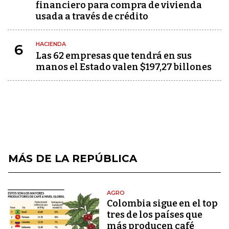
financiero para compra de vivienda
usada a través de crédito
HACIENDA
6
Las 62 empresas que tendrá en sus
manos el Estado valen $197,27 billones
MÁS DE LA REPÚBLICA
AGRO
Colombia sigue en el top
tres de los países que
más producen café