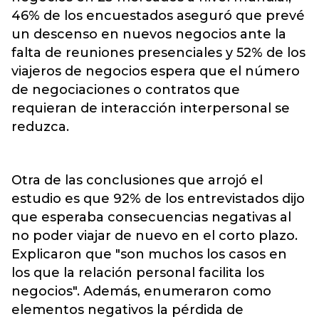
46% de los encuestados aseguró que prevé
un descenso en nuevos negocios ante la
falta de reuniones presenciales y 52% de los
viajeros de negocios espera que el número
de negociaciones o contratos que
requieran de interacción interpersonal se
reduzca.
Otra de las conclusiones que arrojó el
estudio es que 92% de los entrevistados dijo
que esperaba consecuencias negativas al
no poder viajar de nuevo en el corto plazo.
Explicaron que "son muchos los casos en
los que la relación personal facilita los
negocios". Además, enumeraron como
elementos negativos la pérdida de