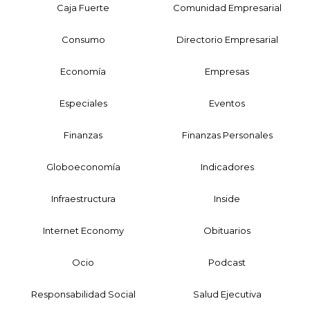
Caja Fuerte
Comunidad Empresarial
Consumo
Directorio Empresarial
Economía
Empresas
Especiales
Eventos
Finanzas
Finanzas Personales
Globoeconomía
Indicadores
Infraestructura
Inside
Internet Economy
Obituarios
Ocio
Podcast
Responsabilidad Social
Salud Ejecutiva