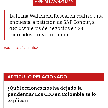
UNIRSE A WHATSAPP
La firma Wakefield Research realizó una
encuesta, a petición de SAP Concur, a
4.850 viajeros de negocios en 23
mercados a nivel mundial
VANESSA PÉREZ DÍAZ
ARTÍCULO RELACIONADO
¿Qué lecciones nos ha dejado la
pandemia? Los CEO en Colombia se lo
explican