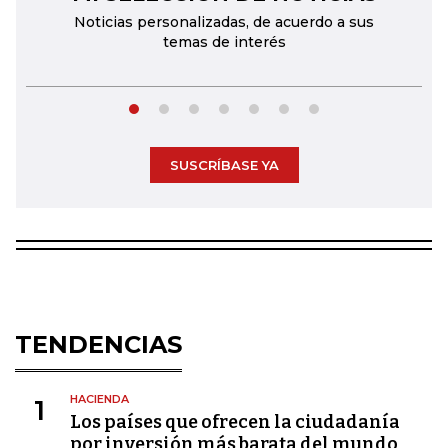
Noticias personalizadas, de acuerdo a sus
temas de interés
SUSCRÍBASE YA
TENDENCIAS
HACIENDA
1
Los países que ofrecen la ciudadanía
por inversión más barata del mundo