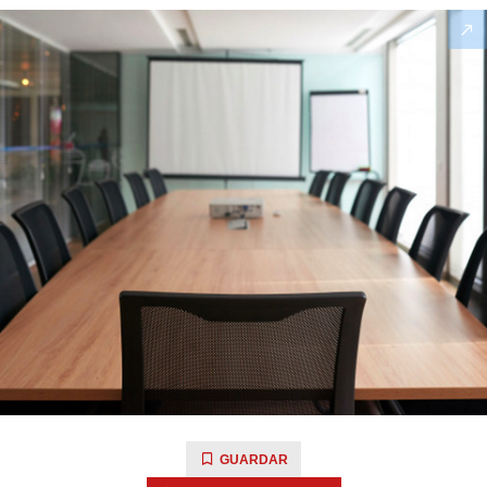
GUARDAR