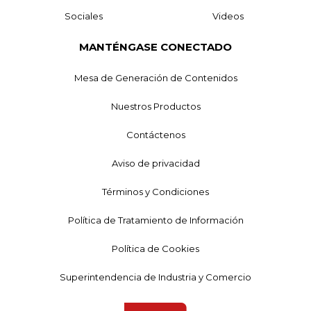
Sociales
Videos
MANTÉNGASE CONECTADO
Mesa de Generación de Contenidos
Nuestros Productos
Contáctenos
Aviso de privacidad
Términos y Condiciones
Política de Tratamiento de Información
Política de Cookies
Superintendencia de Industria y Comercio