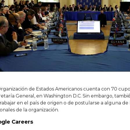
Organización de Estados Americanos cuenta con 70 cupos 
etaría General, en Washington D.C. Sin embargo, también
rabajar en el país de origen o de postularse a alguna de l
onales de la organización.
gle Careers