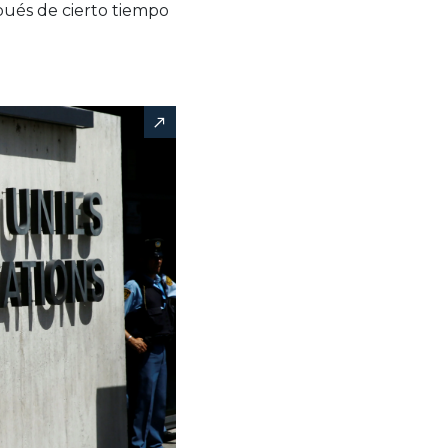
pués de cierto tiempo