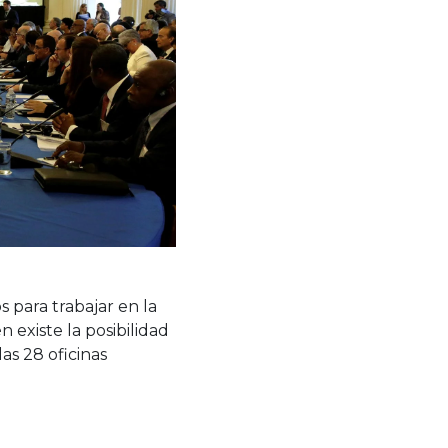
para trabajar en la
 existe la posibilidad
as 28 oficinas