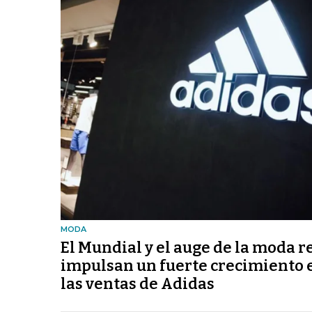
MODA
El Mundial y el auge de la moda r
impulsan un fuerte crecimiento 
las ventas de Adidas