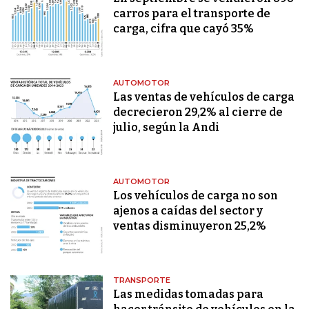
carros para el transporte de
carga, cifra que cayó 35%
AUTOMOTOR
Las ventas de vehículos de carga
decrecieron 29,2% al cierre de
julio, según la Andi
AUTOMOTOR
Los vehículos de carga no son
ajenos a caídas del sector y
ventas disminuyeron 25,2%
TRANSPORTE
Las medidas tomadas para