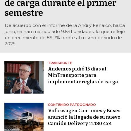
de carga durante el primer
semestre
De acuerdo con el informe de la Andi y Fenalco, hasta
junio, se han matriculado 9.641 unidades, lo que reflejó
un crecimiento de 89,7% frente al mismo periodo de
2025
TRANSPORTE
Andemos pidió 15 días al
MinTransporte para
implementar reglas de carga
CONTENIDO PATROCINADO
Volkswagen Camiones y Buses
anunció la llegada de su nuevo
Camión Delivery 11.180 4x4