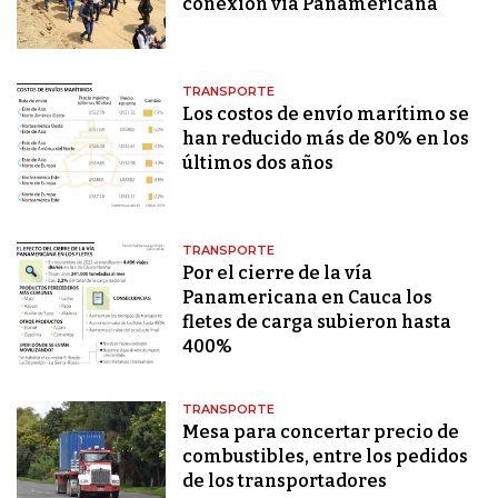
conexión vía Panamericana
TRANSPORTE
Los costos de envío marítimo se
han reducido más de 80% en los
últimos dos años
TRANSPORTE
Por el cierre de la vía
Panamericana en Cauca los
fletes de carga subieron hasta
400%
TRANSPORTE
Mesa para concertar precio de
combustibles, entre los pedidos
de los transportadores