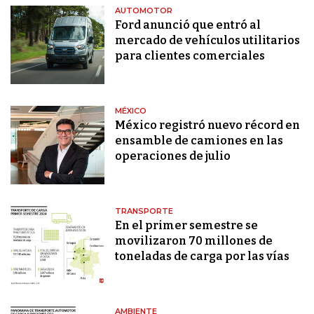
AUTOMOTOR
Ford anunció que entró al
mercado de vehículos utilitarios
para clientes comerciales
MÉXICO
México registró nuevo récord en
ensamble de camiones en las
operaciones de julio
TRANSPORTE
En el primer semestre se
movilizaron 70 millones de
toneladas de carga por las vías
AMBIENTE