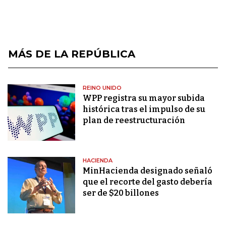
MÁS DE LA REPÚBLICA
REINO UNIDO
WPP registra su mayor subida
histórica tras el impulso de su
plan de reestructuración
HACIENDA
MinHacienda designado señaló
que el recorte del gasto debería
ser de $20 billones