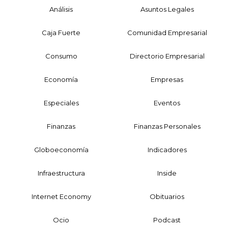
Análisis
Asuntos Legales
Caja Fuerte
Comunidad Empresarial
Consumo
Directorio Empresarial
Economía
Empresas
Especiales
Eventos
Finanzas
Finanzas Personales
Globoeconomía
Indicadores
Infraestructura
Inside
Internet Economy
Obituarios
Ocio
Podcast