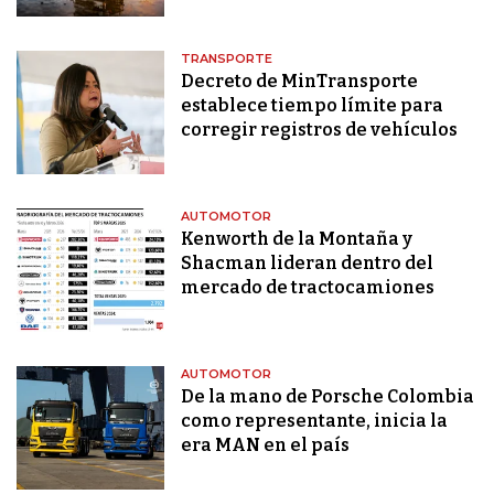
TRANSPORTE
Decreto de MinTransporte
establece tiempo límite para
corregir registros de vehículos
AUTOMOTOR
Kenworth de la Montaña y
Shacman lideran dentro del
mercado de tractocamiones
AUTOMOTOR
De la mano de Porsche Colombia
como representante, inicia la
era MAN en el país