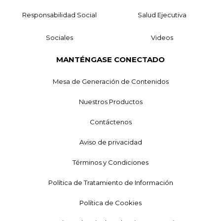
Responsabilidad Social
Salud Ejecutiva
Sociales
Videos
MANTÉNGASE CONECTADO
Mesa de Generación de Contenidos
Nuestros Productos
Contáctenos
Aviso de privacidad
Términos y Condiciones
Política de Tratamiento de Información
Política de Cookies