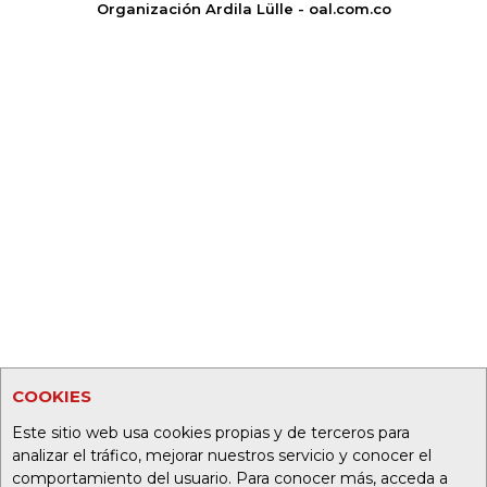
Organización Ardila Lülle - oal.com.co
COOKIES
Este sitio web usa cookies propias y de terceros para
analizar el tráfico, mejorar nuestros servicio y conocer el
comportamiento del usuario. Para conocer más, acceda a