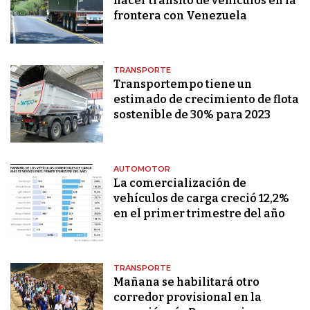
hacer tránsito de vehículos en la
frontera con Venezuela
TRANSPORTE
Transportempo tiene un
estimado de crecimiento de flota
sostenible de 30% para 2023
AUTOMOTOR
La comercialización de
vehículos de carga creció 12,2%
en el primer trimestre del año
TRANSPORTE
Mañana se habilitará otro
corredor provisional en la