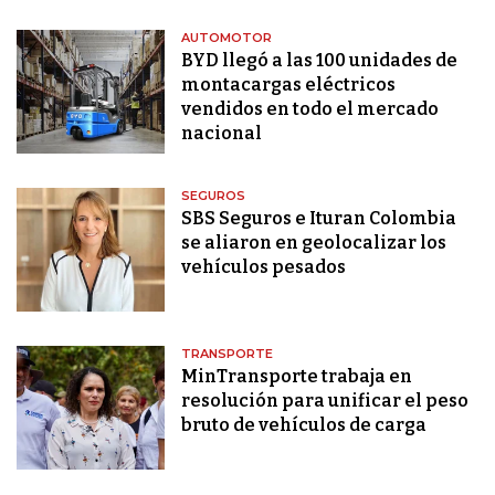
AUTOMOTOR
BYD llegó a las 100 unidades de
montacargas eléctricos
vendidos en todo el mercado
nacional
SEGUROS
SBS Seguros e Ituran Colombia
se aliaron en geolocalizar los
vehículos pesados
TRANSPORTE
MinTransporte trabaja en
resolución para unificar el peso
bruto de vehículos de carga