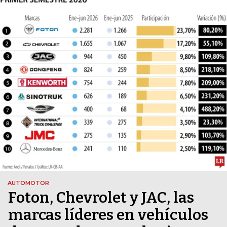
AUTOMOTOR
Foton, Chevrolet y JAC, las
marcas líderes en vehículos