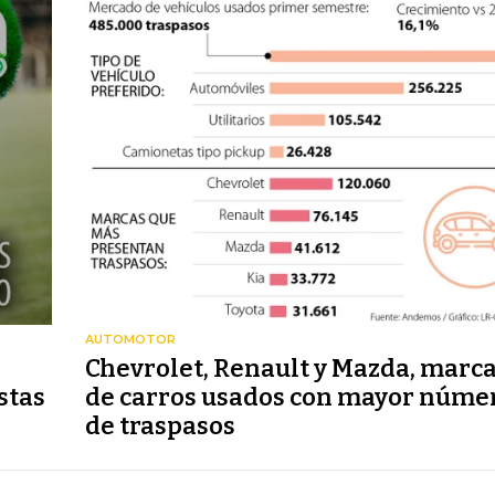
AUTOMOTOR
Chevrolet, Renault y Mazda, marc
stas
de carros usados con mayor núme
de traspasos