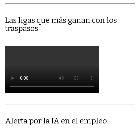
Las ligas que más ganan con los
traspasos
Alerta por la IA en el empleo