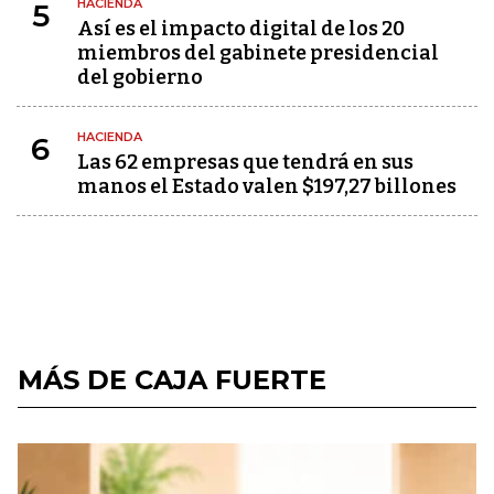
HACIENDA
5
Así es el impacto digital de los 20
miembros del gabinete presidencial
del gobierno
HACIENDA
6
Las 62 empresas que tendrá en sus
manos el Estado valen $197,27 billones
MÁS DE CAJA FUERTE