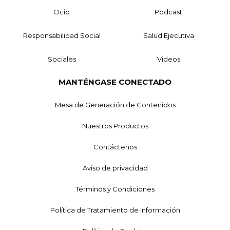
Ocio
Podcast
Responsabilidad Social
Salud Ejecutiva
Sociales
Videos
MANTÉNGASE CONECTADO
Mesa de Generación de Contenidos
Nuestros Productos
Contáctenos
Aviso de privacidad
Términos y Condiciones
Política de Tratamiento de Información