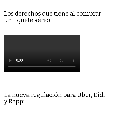
Los derechos que tiene al comprar
un tiquete aéreo
La nueva regulación para Uber, Didi
y Rappi