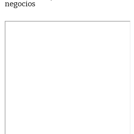
negocios