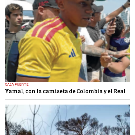
CAJA FUERTE
Yamal, con la camiseta de Colombia y el Real