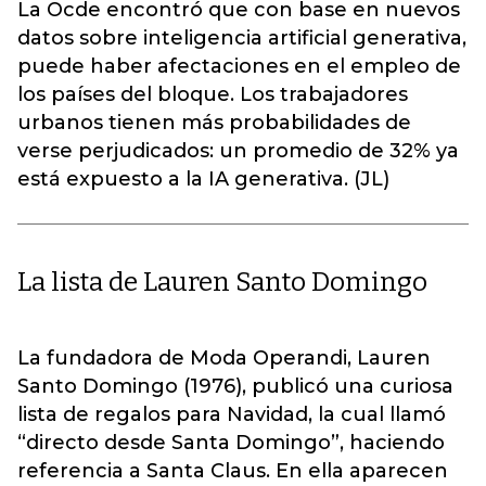
La Ocde encontró que con base en nuevos
datos sobre inteligencia artificial generativa,
puede haber afectaciones en el empleo de
los países del bloque. Los trabajadores
urbanos tienen más probabilidades de
verse perjudicados: un promedio de 32% ya
está expuesto a la IA generativa. (JL)
La lista de Lauren Santo Domingo
La fundadora de Moda Operandi, Lauren
Santo Domingo (1976), publicó una curiosa
lista de regalos para Navidad, la cual llamó
“directo desde Santa Domingo”, haciendo
referencia a Santa Claus. En ella aparecen