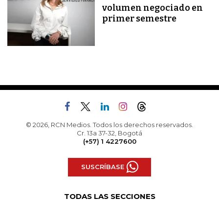
volumen negociado en
primer semestre
© 2026, RCN Medios. Todos los derechos reservados.
Cr. 13a 37-32, Bogotá
(+57) 1 4227600
SUSCRÍBASE
TODAS LAS SECCIONES