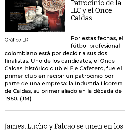
Patrocinio de la
ILC y el Once
Caldas
Por estas fechas, el
Gráfico LR
fútbol profesional
colombiano está por decidir a sus dos
finalistas. Uno de los candidatos, el Once
Caldas, histórico club el Eje Cafetero, fue el
primer club en recibir un patrocinio por
parte de una empresa: la Industria Licorera
de Caldas, su primer aliado en la década de
1960. (JM)
James, Lucho y Falcao se unen en los