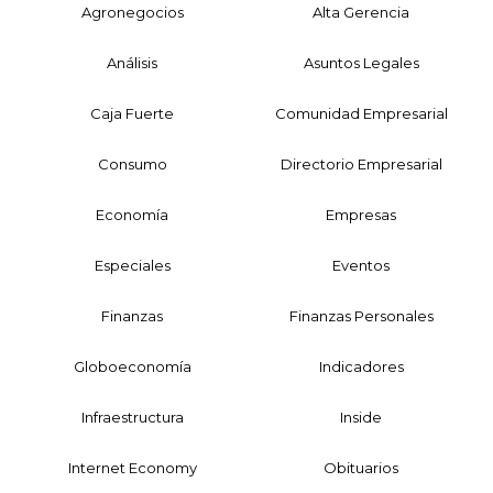
Agronegocios
Alta Gerencia
Análisis
Asuntos Legales
Caja Fuerte
Comunidad Empresarial
Consumo
Directorio Empresarial
Economía
Empresas
Especiales
Eventos
Finanzas
Finanzas Personales
Globoeconomía
Indicadores
Infraestructura
Inside
Internet Economy
Obituarios