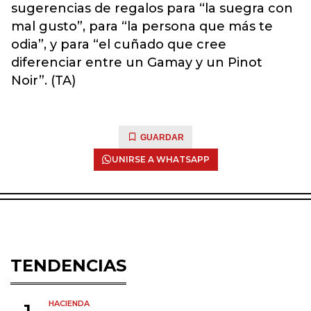
sugerencias de regalos para “la suegra con
mal gusto”, para “la persona que más te
odia”, y para “el cuñado que cree
diferenciar entre un Gamay y un Pinot
Noir”. (TA)
GUARDAR
UNIRSE A WHATSAPP
TENDENCIAS
HACIENDA