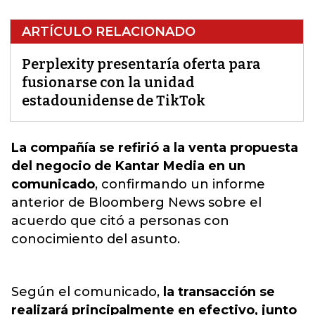
ARTÍCULO RELACIONADO
Perplexity presentaría oferta para
fusionarse con la unidad
estadounidense de TikTok
La compañía se refirió a la venta propuesta
del negocio de Kantar Media en un
comunicado
, confirmando un informe
anterior de Bloomberg News sobre el
acuerdo que c
itó a personas con
conocimiento del asunto.
Según el comunicado,
la transacción se
realizará principalmente en efectivo, junto