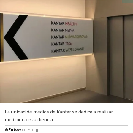
La unidad de medios de Kantar se dedica a realizar
medición de audiencia.
Foto:
Bloomberg