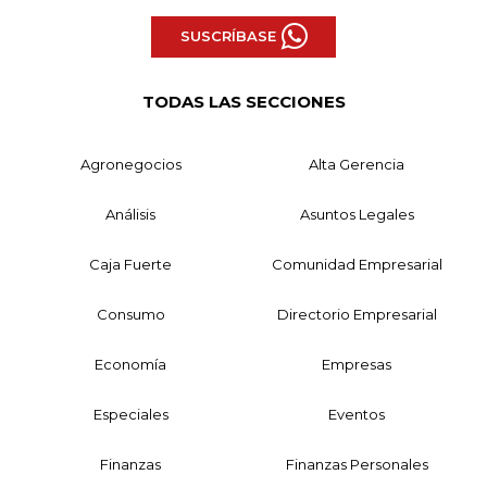
SUSCRÍBASE
TODAS LAS SECCIONES
Agronegocios
Alta Gerencia
Análisis
Asuntos Legales
Caja Fuerte
Comunidad Empresarial
Consumo
Directorio Empresarial
Economía
Empresas
Especiales
Eventos
Finanzas
Finanzas Personales