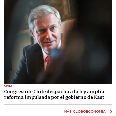
CHILE
Congreso de Chile despacha a la ley amplia
reforma impulsada por el gobierno de Kast
MÁS GLOBOECONOMÍA