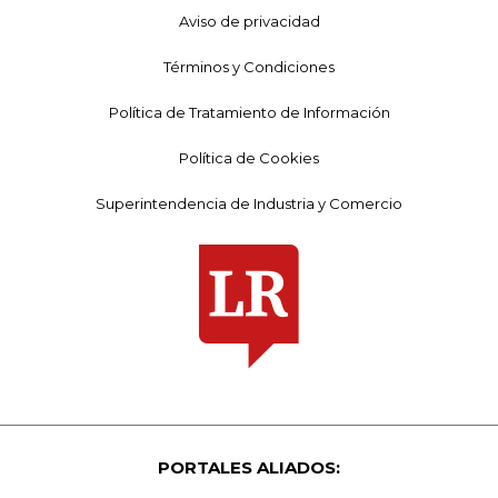
Aviso de privacidad
Términos y Condiciones
Política de Tratamiento de Información
Política de Cookies
Superintendencia de Industria y Comercio
PORTALES ALIADOS: