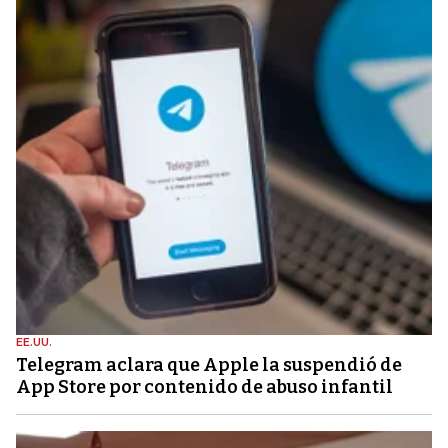
EE.UU.
Telegram aclara que Apple la suspendió de
App Store por contenido de abuso infantil