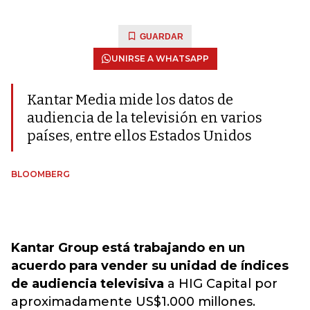
GUARDAR
UNIRSE A WHATSAPP
Kantar Media mide los datos de
audiencia de la televisión en varios
países, entre ellos Estados Unidos
BLOOMBERG
Kantar Group está trabajando en un
acuerdo para vender su unidad de índices
de audiencia televisiva
a HIG Capital por
aproximadamente US$1.000 millones.