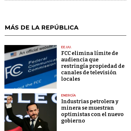
MÁS DE LA REPÚBLICA
EE.UU.
FCC elimina límite de
audiencia que
restringía propiedad de
canales de televisión
locales
ENERGÍA
Industrias petrolera y
minera se muestran
optimistas con el nuevo
gobierno