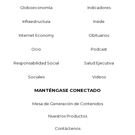
Globoeconomía
Indicadores
Infraestructura
Inside
Internet Economy
Obituarios
Ocio
Podcast
Responsabilidad Social
Salud Ejecutiva
Sociales
Videos
MANTÉNGASE CONECTADO
Mesa de Generación de Contenidos
Nuestros Productos
Contáctenos