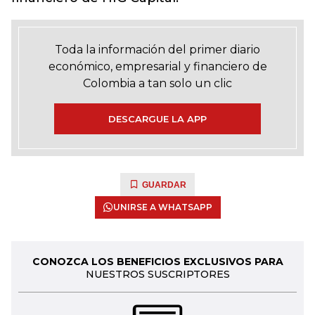
Toda la información del primer diario
económico, empresarial y financiero de
Colombia a tan solo un clic
DESCARGUE LA APP
GUARDAR
UNIRSE A WHATSAPP
CONOZCA LOS BENEFICIOS EXCLUSIVOS PARA
NUESTROS SUSCRIPTORES