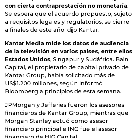
con cierta contraprestación no monetaria
.
Se espera que el acuerdo propuesto, sujeto
a requisitos legales y regulatorios, se cierre
a finales de este año, dijo Kantar.
Kantar Media mide los datos de audiencia
de la televisión en varios países, entre ellos
Estados Unidos
, Singapur y Sudáfrica. Bain
Capital, el propietario de capital privado de
Kantar Group, había solicitado más de
US$1.200 millones, según informó
Bloomberg a principios de esta semana.
JPMorgan y Jefferies fueron los asesores
financieros de Kantar Group, mientras que
Morgan Stanley actuó como asesor
financiero principal e ING fue el asesor
financiero de HIG Capital.