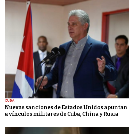
CUBA
Nuevas sanciones de Estados Unidos apuntan
a vínculos militares de Cuba, China y Rusia