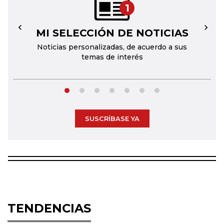
1
MI SELECCIÓN DE NOTICIAS
←
→
Noticias personalizadas, de acuerdo a sus
temas de interés
SUSCRÍBASE YA
TENDENCIAS