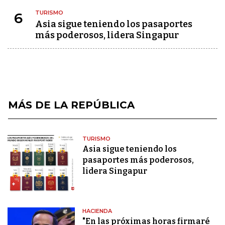
TURISMO
6
Asia sigue teniendo los pasaportes
más poderosos, lidera Singapur
MÁS DE LA REPÚBLICA
TURISMO
Asia sigue teniendo los
pasaportes más poderosos,
lidera Singapur
HACIENDA
"En las próximas horas firmaré