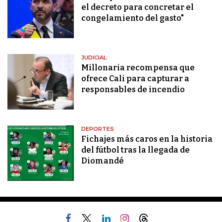
el decreto para concretar el
congelamiento del gasto"
JUDICIAL
Millonaria recompensa que
ofrece Cali para capturar a
responsables de incendio
DEPORTES
Fichajes más caros en la historia
del fútbol tras la llegada de
Diomandé