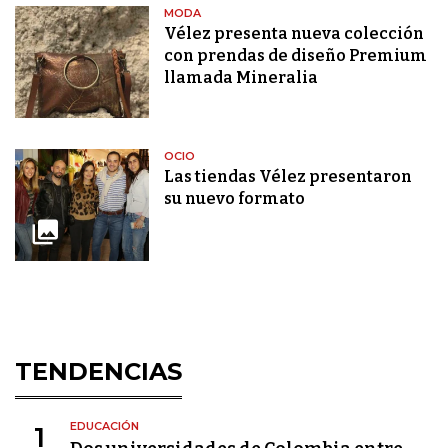
MODA
Vélez presenta nueva colección
con prendas de diseño Premium
llamada Mineralia
OCIO
Las tiendas Vélez presentaron
su nuevo formato
TENDENCIAS
EDUCACIÓN
1