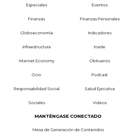
Especiales
Eventos
Finanzas
Finanzas Personales
Globoeconomía
Indicadores
Infraestructura
Inside
Internet Economy
Obituarios
Ocio
Podcast
Responsabilidad Social
Salud Ejecutiva
Sociales
Videos
MANTÉNGASE CONECTADO
Mesa de Generación de Contenidos