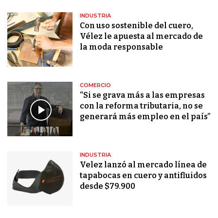
INDUSTRIA
Con uso sostenible del cuero,
Vélez le apuesta al mercado de
la moda responsable
COMERCIO
“Si se grava más a las empresas
con la reforma tributaria, no se
generará más empleo en el país”
INDUSTRIA
Velez lanzó al mercado línea de
tapabocas en cuero y antifluidos
desde $79.900