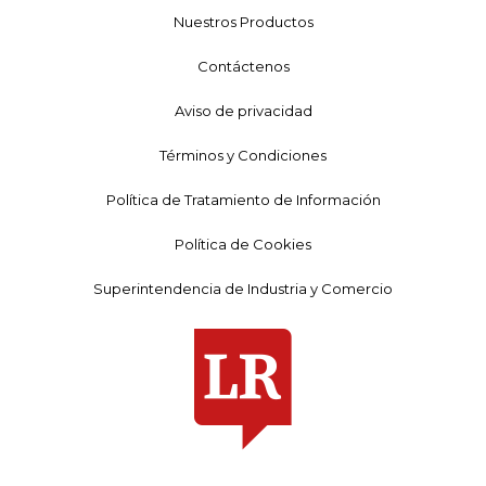
Nuestros Productos
Contáctenos
Aviso de privacidad
Términos y Condiciones
Política de Tratamiento de Información
Política de Cookies
Superintendencia de Industria y Comercio