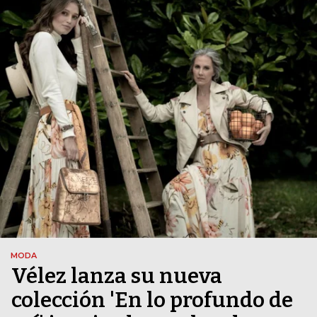
MODA
Vélez lanza su nueva
colección 'En lo profundo de