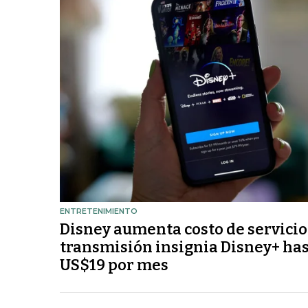
ENTRETENIMIENTO
Disney aumenta costo de servicio
transmisión insignia Disney+ ha
US$19 por mes