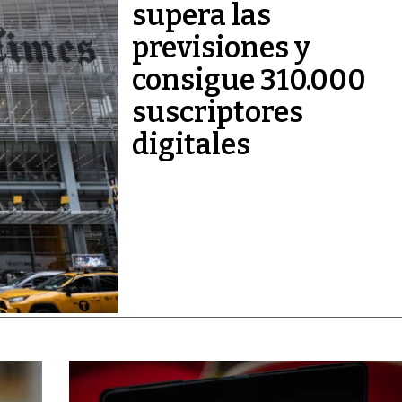
supera las
previsiones y
consigue 310.000
suscriptores
digitales