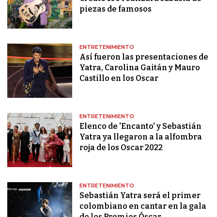
piezas de famosos
ENTRETENIMIENTO
Así fueron las presentaciones de
Yatra, Carolina Gaitán y Mauro
Castillo en los Oscar
ENTRETENIMIENTO
Elenco de 'Encanto' y Sebastián
Yatra ya llegaron a la alfombra
roja de los Oscar 2022
ENTRETENIMIENTO
Sebastián Yatra será el primer
colombiano en cantar en la gala
de los Premios Óscar