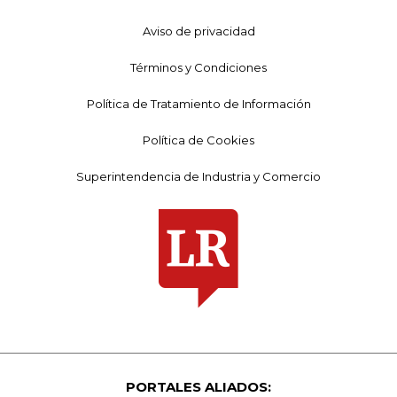
Aviso de privacidad
Términos y Condiciones
Política de Tratamiento de Información
Política de Cookies
Superintendencia de Industria y Comercio
PORTALES ALIADOS: