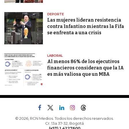
DEPORTE
Las mujeres lideran resistencia
contra Infantino mientras la Fifa
se enfrenta a una crisis
LABORAL
Al menos 86% de los ejecutivos
financieros consideran que la IA
es más valiosa que un MBA
© 2026, RCN Medios. Todos los derechos reservados.
Cr. 13a 37-32, Bogotá
(+57) 1 4227600