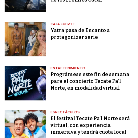
CAJA FUERTE
Yatra pasa de Encanto a
protagonizar serie
ENTRETENIMIENTO
Prográmese este fin de semana
para el concierto Tecate Pa’l
Norte, en modalidad virtual
ESPECTÁCULOS
El festival Tecate Pa’l Norte será
virtual, con experiencia
inmersiva y tendrá cuota local