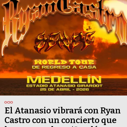
OCIO
El Atanasio vibrará con Ryan
Castro con un concierto que