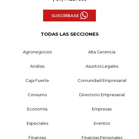
SUSCRÍBASE
TODAS LAS SECCIONES
Agronegocios
Alta Gerencia
Análisis
Asuntos Legales
Caja Fuerte
Comunidad Empresarial
Consumo
Directorio Empresarial
Economía
Empresas
Especiales
Eventos
Finanzas
Finanzas Personales