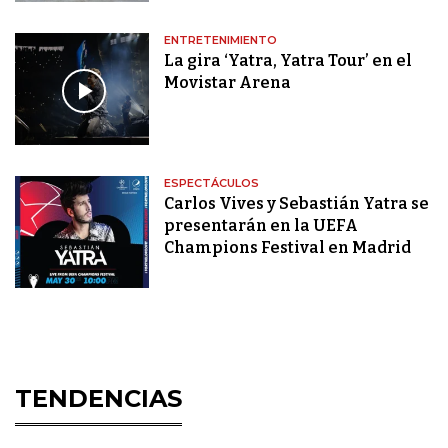
ENTRETENIMIENTO
La gira ‘Yatra, Yatra Tour’ en el
Movistar Arena
ESPECTÁCULOS
Carlos Vives y Sebastián Yatra se
presentarán en la UEFA
Champions Festival en Madrid
TENDENCIAS