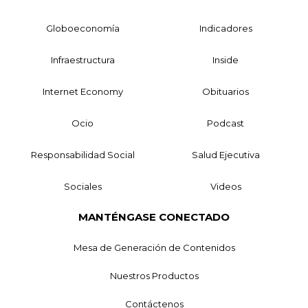
Globoeconomía
Indicadores
Infraestructura
Inside
Internet Economy
Obituarios
Ocio
Podcast
Responsabilidad Social
Salud Ejecutiva
Sociales
Videos
MANTÉNGASE CONECTADO
Mesa de Generación de Contenidos
Nuestros Productos
Contáctenos