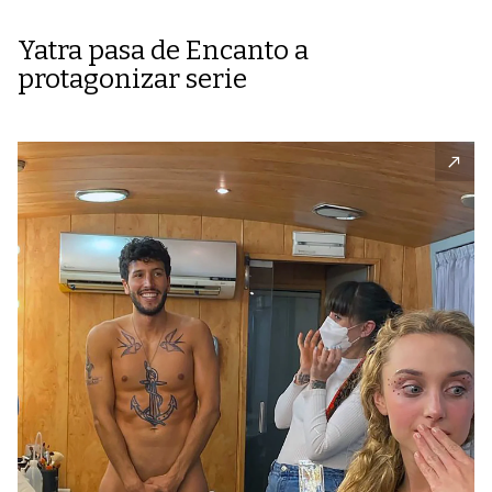
Yatra pasa de Encanto a
protagonizar serie