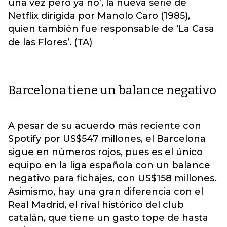
una vez pero ya no’, la nueva serie de
Netflix dirigida por Manolo Caro (1985),
quien también fue responsable de ‘La Casa
de las Flores’. (TA)
Barcelona tiene un balance negativo
A pesar de su acuerdo más reciente con
Spotify por US$547 millones, el Barcelona
sigue en números rojos, pues es el único
equipo en la liga española con un balance
negativo para fichajes, con US$158 millones.
Asimismo, hay una gran diferencia con el
Real Madrid, el rival histórico del club
catalán, que tiene un gasto tope de hasta