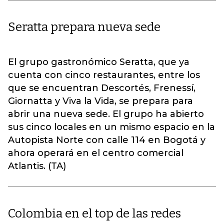
Seratta prepara nueva sede
El grupo gastronómico Seratta, que ya
cuenta con cinco restaurantes, entre los
que se encuentran Descortés, Frenessí,
Giornatta y Viva la Vida, se prepara para
abrir una nueva sede. El grupo ha abierto
sus cinco locales en un mismo espacio en la
Autopista Norte con calle 114 en Bogotá y
ahora operará en el centro comercial
Atlantis. (TA)
Colombia en el top de las redes