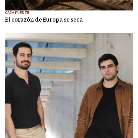
CAJA FUERTE
El corazón de Europa se seca