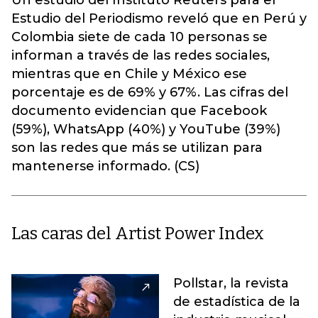
Un estudio del Instituto Reuters para el
Estudio del Periodismo reveló que en Perú y
Colombia siete de cada 10 personas se
informan a través de las redes sociales,
mientras que en Chile y México ese
porcentaje es de 69% y 67%. Las cifras del
documento evidencian que Facebook
(59%), WhatsApp (40%) y YouTube (39%)
son las redes que más se utilizan para
mantenerse informado. (CS)
Las caras del Artist Power Index
Pollstar, la revista
de estadística de la