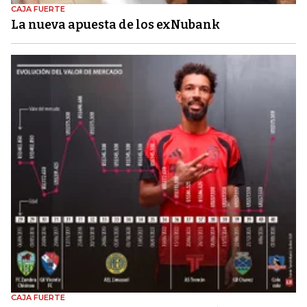
CAJA FUERTE
La nueva apuesta de los exNubank
CAJA FUERTE