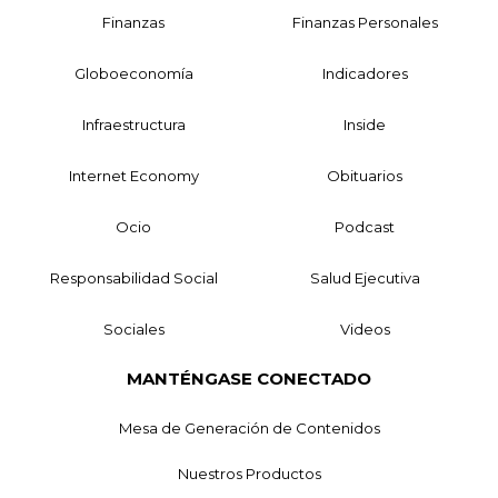
Finanzas
Finanzas Personales
Globoeconomía
Indicadores
Infraestructura
Inside
Internet Economy
Obituarios
Ocio
Podcast
Responsabilidad Social
Salud Ejecutiva
Sociales
Videos
MANTÉNGASE CONECTADO
Mesa de Generación de Contenidos
Nuestros Productos