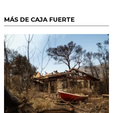
MÁS DE CAJA FUERTE