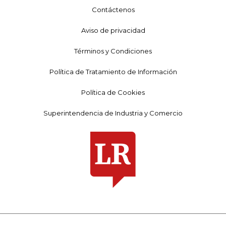
Contáctenos
Aviso de privacidad
Términos y Condiciones
Política de Tratamiento de Información
Política de Cookies
Superintendencia de Industria y Comercio