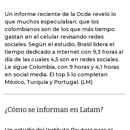
Un informe reciente de la Ocde reveló lo
que muchos especulaban: que los
colombianos son de los que más tiempo
gastan en el celular revisando redes
sociales. Según el estudio, Brasil lidera el
tiempo dedicado a internet con 9,3 horas al
día de las cuales 4,5 son en redes sociales.
Le sigue Colombia, con 9 horas y 4,1 horas
en social media. El top 5 lo completan
México, Turquía y Portugal. (LM)
¿Cómo se informan en Latam?