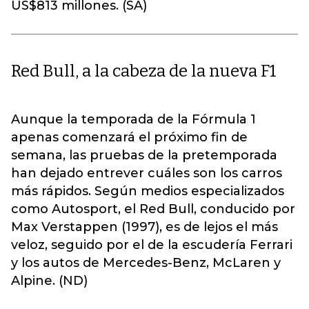
US$813 millones. (SA)
Red Bull, a la cabeza de la nueva F1
Aunque la temporada de la Fórmula 1
apenas comenzará el próximo fin de
semana, las pruebas de la pretemporada
han dejado entrever cuáles son los carros
más rápidos. Según medios especializados
como Autosport, el Red Bull, conducido por
Max Verstappen (1997), es de lejos el más
veloz, seguido por el de la escudería Ferrari
y los autos de Mercedes-Benz, McLaren y
Alpine. (ND)