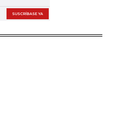
SUSCRÍBASE YA