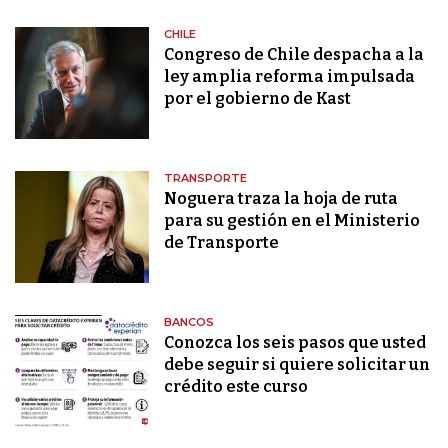
CHILE
Congreso de Chile despacha a la
ley amplia reforma impulsada
por el gobierno de Kast
TRANSPORTE
Noguera traza la hoja de ruta
para su gestión en el Ministerio
de Transporte
BANCOS
Conozca los seis pasos que usted
debe seguir si quiere solicitar un
crédito este curso