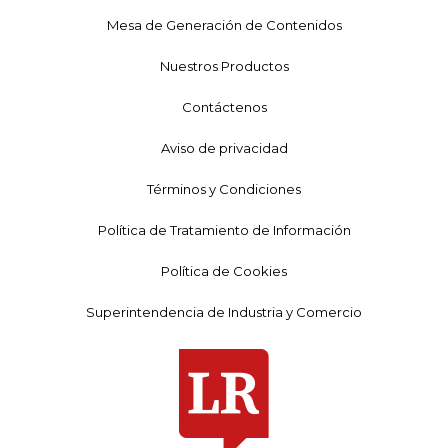
Mesa de Generación de Contenidos
Nuestros Productos
Contáctenos
Aviso de privacidad
Términos y Condiciones
Política de Tratamiento de Información
Política de Cookies
Superintendencia de Industria y Comercio