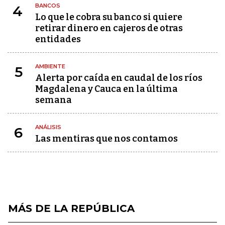
BANCOS
4
Lo que le cobra su banco si quiere
retirar dinero en cajeros de otras
entidades
AMBIENTE
5
Alerta por caída en caudal de los ríos
Magdalena y Cauca en la última
semana
ANÁLISIS
6
Las mentiras que nos contamos
MÁS DE LA REPÚBLICA