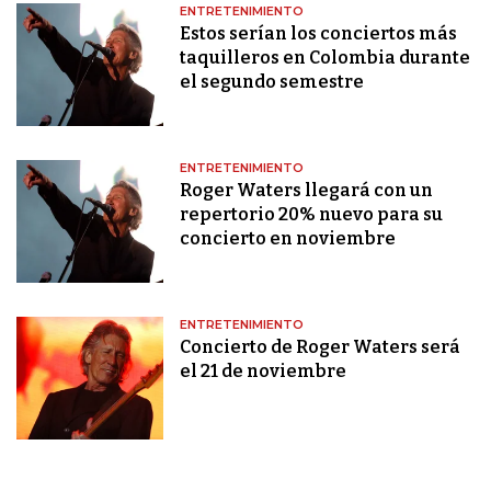
ENTRETENIMIENTO
Estos serían los conciertos más
taquilleros en Colombia durante
el segundo semestre
ENTRETENIMIENTO
Roger Waters llegará con un
repertorio 20% nuevo para su
concierto en noviembre
ENTRETENIMIENTO
Concierto de Roger Waters será
el 21 de noviembre