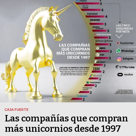
CAJA FUERTE
Las compañías que compran
más unicornios desde 1997