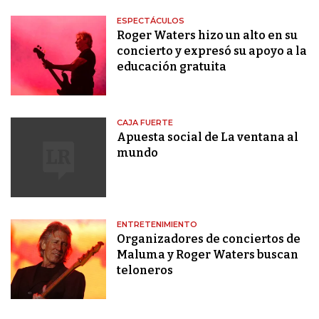
ESPECTÁCULOS
Roger Waters hizo un alto en su
concierto y expresó su apoyo a la
educación gratuita
CAJA FUERTE
Apuesta social de La ventana al
mundo
ENTRETENIMIENTO
Organizadores de conciertos de
Maluma y Roger Waters buscan
teloneros