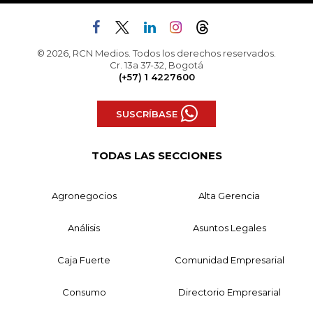
© 2026, RCN Medios. Todos los derechos reservados.
Cr. 13a 37-32, Bogotá
(+57) 1 4227600
SUSCRÍBASE
TODAS LAS SECCIONES
Agronegocios
Alta Gerencia
Análisis
Asuntos Legales
Caja Fuerte
Comunidad Empresarial
Consumo
Directorio Empresarial