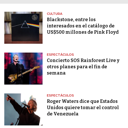
CULTURA
Blackstone, entre los
interesados en el catálogo de
US$500 millones de Pink Floyd
ESPECTÁCULOS
Concierto SOS Rainforest Live y
otros planes para el fin de
semana
ESPECTÁCULOS
Roger Waters dice que Estados
Unidos quiere tomar el control
de Venezuela