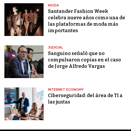
MODA
Santander Fashion Week
celebra nueve años como una de
las plataformas de moda más
importantes
JUDICIAL
Sanguino señaló que no
compulsaron copias en el caso
de Jorge Alfredo Vargas
INTERNET ECONOMY
Ciberseguridad: del área de TI a
las juntas