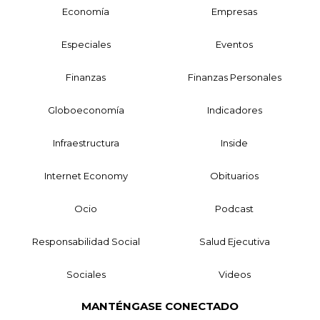
Economía
Empresas
Especiales
Eventos
Finanzas
Finanzas Personales
Globoeconomía
Indicadores
Infraestructura
Inside
Internet Economy
Obituarios
Ocio
Podcast
Responsabilidad Social
Salud Ejecutiva
Sociales
Videos
MANTÉNGASE CONECTADO