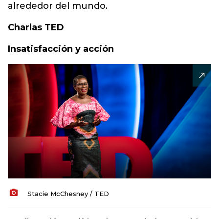
alrededor del mundo.
Charlas TED
Insatisfacción y acción
Stacie McChesney / TED