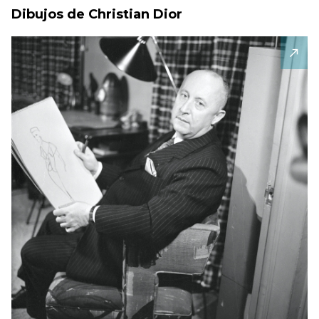
Dibujos de Christian Dior