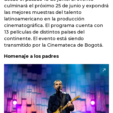
culminará el próximo 25 de junio y expondrá
las mejores muestras del talento
latinoamericano en la producción
cinematográfica. El programa cuenta con
13 películas de distintos países del
continente. El evento está siendo
transmitido por la Cinemateca de Bogotá.
Homenaje a los padres