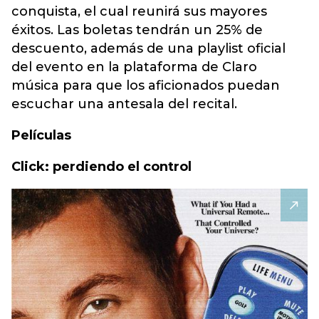
conquista, el cual reunirá sus mayores
éxitos. Las boletas tendrán un 25% de
descuento, además de una playlist oficial
del evento en la plataforma de Claro
música para que los aficionados puedan
escuchar una antesala del recital.
Películas
Click: perdiendo el control