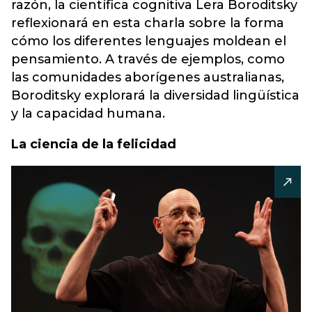
razón, la científica cognitiva Lera Boroditsky
reflexionará en esta charla sobre la forma
cómo los diferentes lenguajes moldean el
pensamiento. A través de ejemplos, como
las comunidades aborígenes australianas,
Boroditsky explorará la diversidad lingüística
y la capacidad humana.
La ciencia de la felicidad