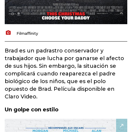
Filmaffinity
Brad es un padrastro conservador y
trabajador que lucha por ganarse el afecto
de sus hijos. Sin embargo, la situación se
complicará cuando reaparezca el padre
biológico de los niños, que es el polo
opuesto de Brad. Película disponible en
Claro Video.
Un golpe con estilo