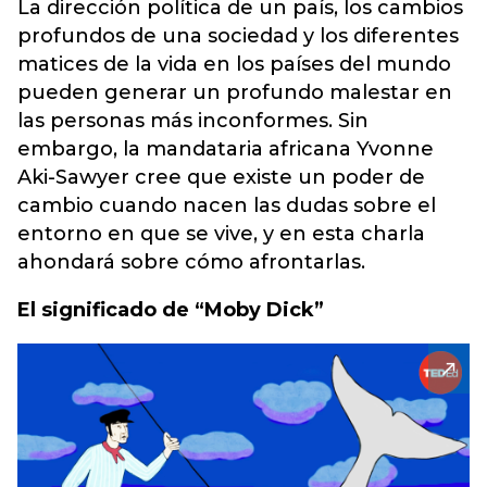
La dirección política de un país, los cambios
profundos de una sociedad y los diferentes
matices de la vida en los países del mundo
pueden generar un profundo malestar en
las personas más inconformes. Sin
embargo, la mandataria africana Yvonne
Aki-Sawyer cree que existe un poder de
cambio cuando nacen las dudas sobre el
entorno en que se vive, y en esta charla
ahondará sobre cómo afrontarlas.
El significado de “Moby Dick”