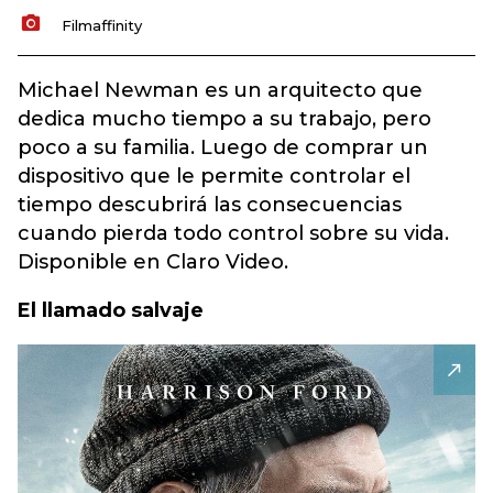
Filmaffinity
Michael Newman es un arquitecto que
dedica mucho tiempo a su trabajo, pero
poco a su familia. Luego de comprar un
dispositivo que le permite controlar el
tiempo descubrirá las consecuencias
cuando pierda todo control sobre su vida.
Disponible en Claro Video.
El llamado salvaje