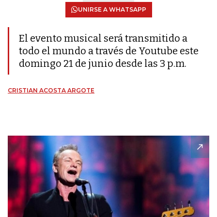
UNIRSE A WHATSAPP
El evento musical será transmitido a
todo el mundo a través de Youtube este
domingo 21 de junio desde las 3 p.m.
CRISTIAN ACOSTA ARGOTE