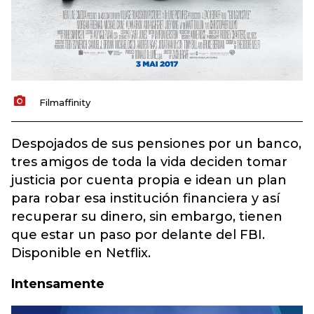
Filmaffinity
Despojados de sus pensiones por un banco,
tres amigos de toda la vida deciden tomar
justicia por cuenta propia e idean un plan
para robar esa institución financiera y así
recuperar su dinero, sin embargo, tienen
que estar un paso por delante del FBI.
Disponible en Netflix.
Intensamente