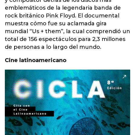
y compositor detrás de los discos más
emblemáticos de la legendaria banda de
rock británico Pink Floyd. El documental
muestra cómo fue su aclamada gira
mundial “Us + them”, la cual comprendió un
total de 156 espectáculos para 2,3 millones
de personas a lo largo del mundo.
Cine latinoamericano