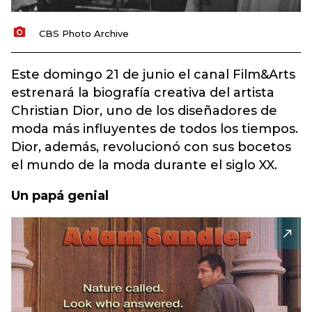
CBS Photo Archive
Este domingo 21 de junio el canal Film&Arts
estrenará la biografía creativa del artista
Christian Dior, uno de los diseñadores de
moda más influyentes de todos los tiempos.
Dior, además, revolucionó con sus bocetos
el mundo de la moda durante el siglo XX.
Un papá genial