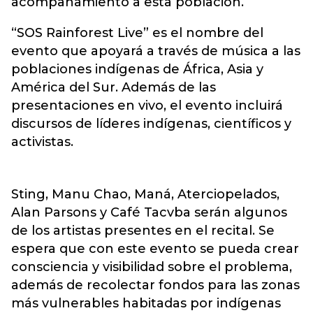
acompañamiento a esta población.
“SOS Rainforest Live” es el nombre del
evento que apoyará a través de música a las
poblaciones indígenas de África, Asia y
América del Sur. Además de las
presentaciones en vivo, el evento incluirá
discursos de líderes indígenas, científicos y
activistas.
Sting, Manu Chao, Maná, Aterciopelados,
Alan Parsons y Café Tacvba serán algunos
de los artistas presentes en el recital. Se
espera que con este evento se pueda crear
consciencia y visibilidad sobre el problema,
además de recolectar fondos para las zonas
más vulnerables habitadas por indígenas