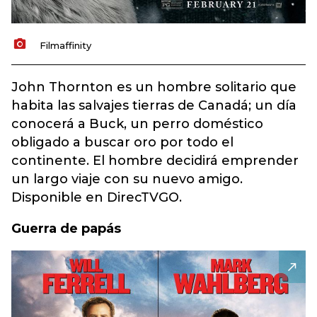
Filmaffinity
John Thornton es un hombre solitario que
habita las salvajes tierras de Canadá; un día
conocerá a Buck, un perro doméstico
obligado a buscar oro por todo el
continente. El hombre decidirá emprender
un largo viaje con su nuevo amigo.
Disponible en DirecTVGO.
Guerra de papás