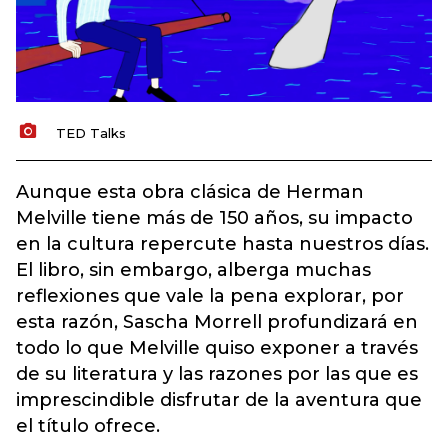
TED Talks
Aunque esta obra clásica de Herman
Melville tiene más de 150 años, su impacto
en la cultura repercute hasta nuestros días.
El libro, sin embargo, alberga muchas
reflexiones que vale la pena explorar, por
esta razón, Sascha Morrell profundizará en
todo lo que Melville quiso exponer a través
de su literatura y las razones por las que es
imprescindible disfrutar de la aventura que
el título ofrece.