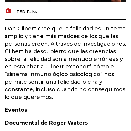
TED Talks
Dan Gilbert cree que la felicidad es un tema
amplio y tiene más matices de los que las
personas creen. A través de investigaciones,
Gilbert ha descubierto que las creencias
sobre la felicidad son a menudo erróneas y
en esta charla Gilbert expondrá cómo el
“sistema inmunológico psicológico” nos
permite sentir una felicidad plena y
constante, incluso cuando no conseguimos
lo que queremos.
Eventos
Documental de Roger Waters