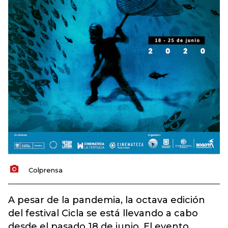
Colprensa
A pesar de la pandemia, la octava edición
del festival Cicla se está llevando a cabo
desde el pasado 18 de junio. El evento