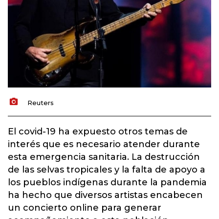
Reuters
El covid-19 ha expuesto otros temas de
interés que es necesario atender durante
esta emergencia sanitaria. La destrucción
de las selvas tropicales y la falta de apoyo a
los pueblos indígenas durante la pandemia
ha hecho que diversos artistas encabecen
un concierto online para generar