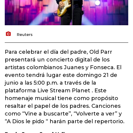
Reuters
Para celebrar el día del padre, Old Parr
presentará un concierto digital de los
artistas colombianos Juanes y Fonseca. El
evento tendrá lugar este domingo 21 de
junio a las 5:00 p.m. a través de la
plataforma Live Stream Planet . Este
homenaje musical tiene como propósito
resaltar el papel de los padres. Canciones
como “Vine a buscarte”, “Volverte a ver” y
“A Dios le pido “ harán parte del repertorio.