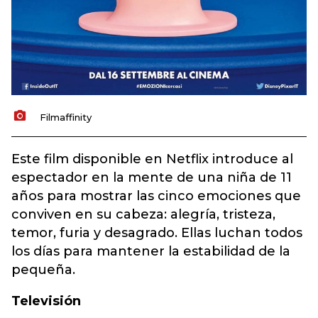
Filmaffinity
Este film disponible en Netflix introduce al
espectador en la mente de una niña de 11
años para mostrar las cinco emociones que
conviven en su cabeza: alegría, tristeza,
temor, furia y desagrado. Ellas luchan todos
los días para mantener la estabilidad de la
pequeña.
Televisión