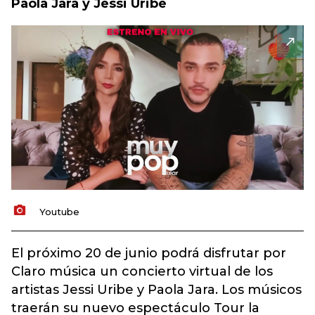
Paola Jara y Jessi Uribe
Youtube
El próximo 20 de junio podrá disfrutar por
Claro música un concierto virtual de los
artistas Jessi Uribe y Paola Jara. Los músicos
traerán su nuevo espectáculo Tour la