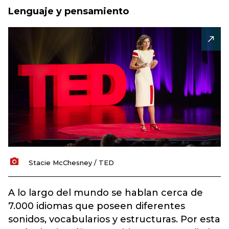
Lenguaje y pensamiento
Stacie McChesney / TED
A lo largo del mundo se hablan cerca de
7.000 idiomas que poseen diferentes
sonidos, vocabularios y estructuras. Por esta