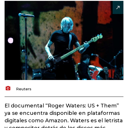
Reuters
El documental “Roger Waters: US + Them”
ya se encuentra disponible en plataformas
digitales como Amazon. Waters es el letrista