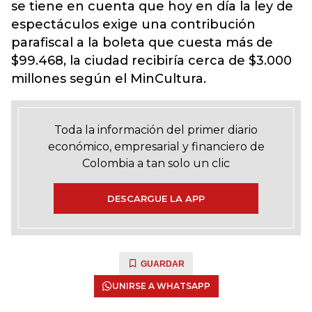
se tiene en cuenta que hoy en día la ley de
espectáculos exige una contribución
parafiscal a la boleta que cuesta más de
$99.468, la ciudad recibiría cerca de $3.000
millones según el MinCultura.
Toda la información del primer diario
económico, empresarial y financiero de
Colombia a tan solo un clic
DESCARGUE LA APP
GUARDAR
UNIRSE A WHATSAPP