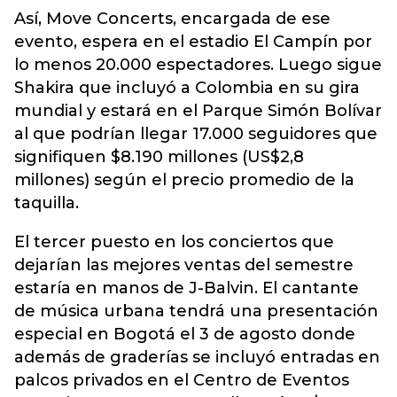
Así, Move Concerts, encargada de ese
evento, espera en el estadio El Campín por
lo menos 20.000 espectadores. Luego sigue
Shakira que incluyó a Colombia en su gira
mundial y estará en el Parque Simón Bolívar
al que podrían llegar 17.000 seguidores que
signifiquen $8.190 millones (US$2,8
millones) según el precio promedio de la
taquilla.
El tercer puesto en los conciertos que
dejarían las mejores ventas del semestre
estaría en manos de J-Balvin. El cantante
de música urbana tendrá una presentación
especial en Bogotá el 3 de agosto donde
además de graderías se incluyó entradas en
palcos privados en el Centro de Eventos