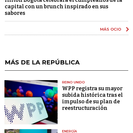
capital con un brunch inspirado en sus
sabores
MÁS OCIO
MÁS DE LA REPÚBLICA
REINO UNIDO
WPP registra su mayor
subida histórica tras el
impulso de su plan de
reestructuración
ENERGÍA