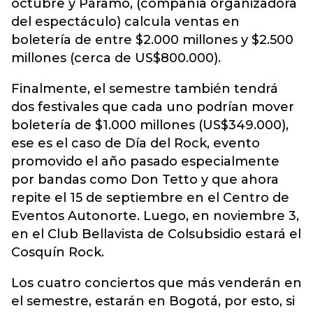
octubre y Páramo, (compañía organizadora
del espectáculo) calcula ventas en
boletería de entre $2.000 millones y $2.500
millones (cerca de US$800.000).
Finalmente, el semestre también tendrá
dos festivales que cada uno podrían mover
boletería de $1.000 millones (US$349.000),
ese es el caso de Día del Rock, evento
promovido el año pasado especialmente
por bandas como Don Tetto y que ahora
repite el 15 de septiembre en el Centro de
Eventos Autonorte. Luego, en noviembre 3,
en el Club Bellavista de Colsubsidio estará el
Cosquín Rock.
Los cuatro conciertos que más venderán en
el semestre, estarán en Bogotá, por esto, si