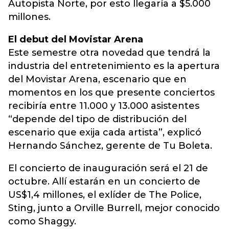
Autopista Norte, por esto llegaría a $5.000
millones.
El debut del Movistar Arena
Este semestre otra novedad que tendrá la
industria del entretenimiento es la apertura
del Movistar Arena, escenario que en
momentos en los que presente conciertos
recibiría entre 11.000 y 13.000 asistentes
“depende del tipo de distribución del
escenario que exija cada artista”, explicó
Hernando Sánchez, gerente de Tu Boleta.
El concierto de inauguración será el 21 de
octubre. Allí estarán en un concierto de
US$1,4 millones, el exlíder de The Police,
Sting, junto a Orville Burrell, mejor conocido
como Shaggy.