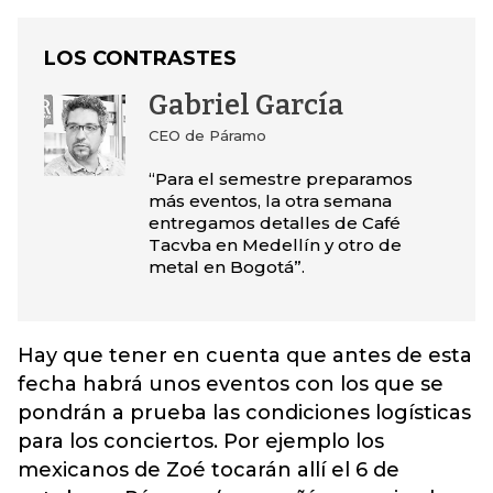
LOS CONTRASTES
Gabriel García
CEO de Páramo
“Para el semestre preparamos
más eventos, la otra semana
entregamos detalles de Café
Tacvba en Medellín y otro de
metal en Bogotá”.
Hay que tener en cuenta que antes de esta
fecha habrá unos eventos con los que se
pondrán a prueba las condiciones logísticas
para los conciertos. Por ejemplo los
mexicanos de Zoé tocarán allí el 6 de