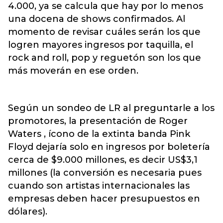
4.000, ya se calcula que hay por lo menos
una docena de shows confirmados. Al
momento de revisar cuáles serán los que
logren mayores ingresos por taquilla, el
rock and roll, pop y reguetón son los que
más moverán en ese orden.
Según un sondeo de LR al preguntarle a los
promotores, la presentación de Roger
Waters , ícono de la extinta banda Pink
Floyd dejaría solo en ingresos por boletería
cerca de $9.000 millones, es decir US$3,1
millones (la conversión es necesaria pues
cuando son artistas internacionales las
empresas deben hacer presupuestos en
dólares).