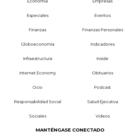
Economía
Empresas
Especiales
Eventos
Finanzas
Finanzas Personales
Globoeconomía
Indicadores
Infraestructura
Inside
Internet Economy
Obituarios
Ocio
Podcast
Responsabilidad Social
Salud Ejecutiva
Sociales
Videos
MANTÉNGASE CONECTADO