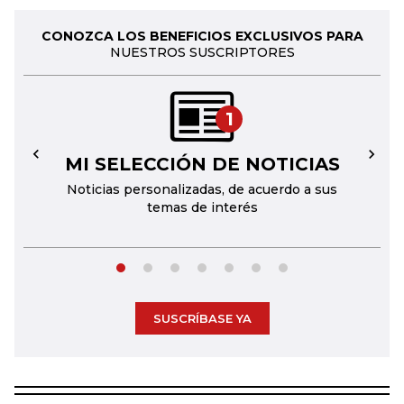
CONOZCA LOS BENEFICIOS EXCLUSIVOS PARA
NUESTROS SUSCRIPTORES
1
MI SELECCIÓN DE NOTICIAS
←
→
Noticias personalizadas, de acuerdo a sus
temas de interés
SUSCRÍBASE YA