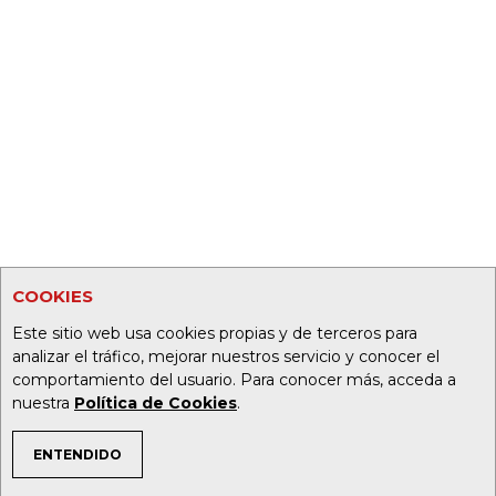
COOKIES
Este sitio web usa cookies propias y de terceros para
analizar el tráfico, mejorar nuestros servicio y conocer el
comportamiento del usuario. Para conocer más, acceda a
nuestra
Política de Cookies
.
ENTENDIDO
TEMAS DE INTERÉS