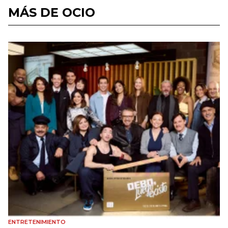
MÁS DE OCIO
ENTRETENIMIENTO