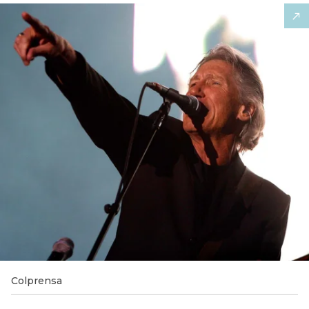
Colprensa