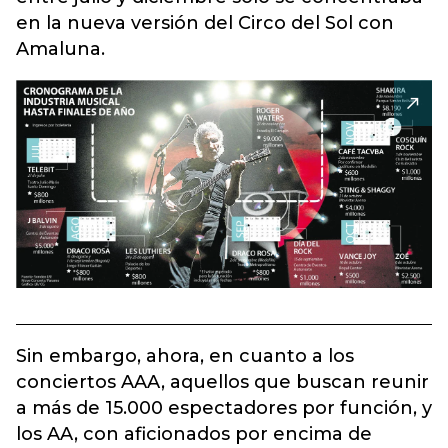
en la nueva versión del Circo del Sol con
Amaluna.
Sin embargo, ahora, en cuanto a los
conciertos AAA, aquellos que buscan reunir
a más de 15.000 espectadores por función, y
los AA, con aficionados por encima de