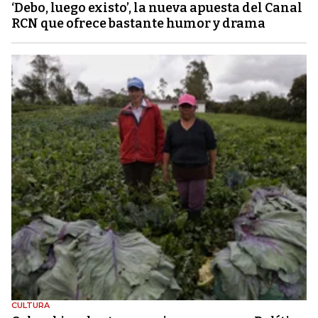
‘Debo, luego existo’, la nueva apuesta del Canal
RCN que ofrece bastante humor y drama
CULTURA