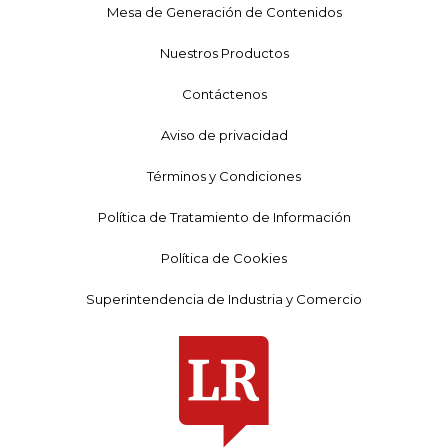
Mesa de Generación de Contenidos
Nuestros Productos
Contáctenos
Aviso de privacidad
Términos y Condiciones
Política de Tratamiento de Información
Política de Cookies
Superintendencia de Industria y Comercio