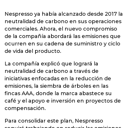
Nespresso ya había alcanzado desde 2017 la
neutralidad de carbono en sus operaciones
comerciales. Ahora, el nuevo compromiso
de la compañía abordará las emisiones que
ocurren en su cadena de suministro y ciclo
de vida del producto.
La compañía explicó que logrará la
neutralidad de carbono a través de
iniciativas enfocadas en la reducción de
emisiones, la siembra de árboles en las
fincas AAA, donde la marca abastece su
café y el apoyo e inversión en proyectos de
compensación.
Para consolidar este plan, Nespresso