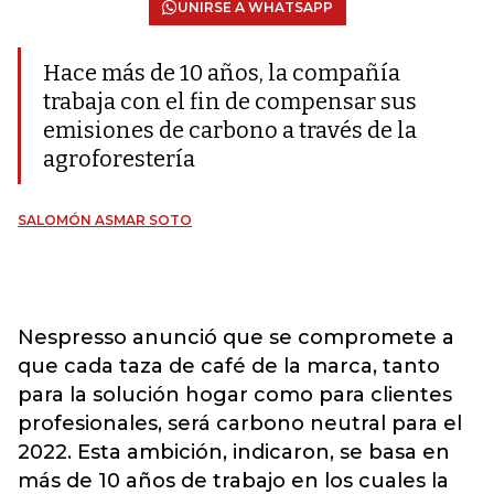
UNIRSE A WHATSAPP
Hace más de 10 años, la compañía
trabaja con el fin de compensar sus
emisiones de carbono a través de la
agroforestería
SALOMÓN ASMAR SOTO
Nespresso anunció que se compromete a
que cada taza de café de la marca, tanto
para la solución hogar como para clientes
profesionales, será carbono neutral para el
2022. Esta ambición, indicaron, se basa en
más de 10 años de trabajo en los cuales la