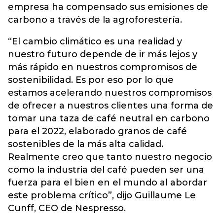
empresa ha compensado sus emisiones de
carbono a través de la agroforestería.
“El cambio climático es una realidad y
nuestro futuro depende de ir más lejos y
más rápido en nuestros compromisos de
sostenibilidad. Es por eso por lo que
estamos acelerando nuestros compromisos
de ofrecer a nuestros clientes una forma de
tomar una taza de café neutral en carbono
para el 2022, elaborado granos de café
sostenibles de la más alta calidad.
Realmente creo que tanto nuestro negocio
como la industria del café pueden ser una
fuerza para el bien en el mundo al abordar
este problema crítico”, dijo Guillaume Le
Cunff, CEO de Nespresso.