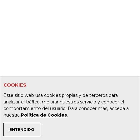
COOKIES
Este sitio web usa cookies propias y de terceros para
analizar el tráfico, mejorar nuestros servicio y conocer el
comportamiento del usuario. Para conocer más, acceda a
nuestra
Política de Cookies
.
ENTENDIDO
TEMAS DE INTERÉS