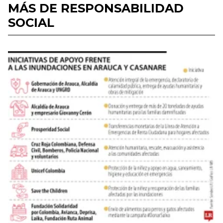
MÁS DE RESPONSABILIDAD
SOCIAL