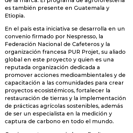
de la marca. El programa de agroforestería
es también presente en Guatemala y
Etiopia.
En el país esta iniciativa se desarrolla en un
convenio firmado por Nespresso, la
Federación Nacional de Cafeteros y la
organización francesa PUR Projet, su aliado
global en este proyecto y quien es una
reputada organización dedicada a
promover acciones medioambientales y de
capacitación a las comunidades para crear
proyectos ecosistémicos, fortalecer la
restauración de tierras y la implementación
de prácticas agrícolas sostenibles, además
de ser un especialista en la medición y
captura de carbono en todo el mundo.