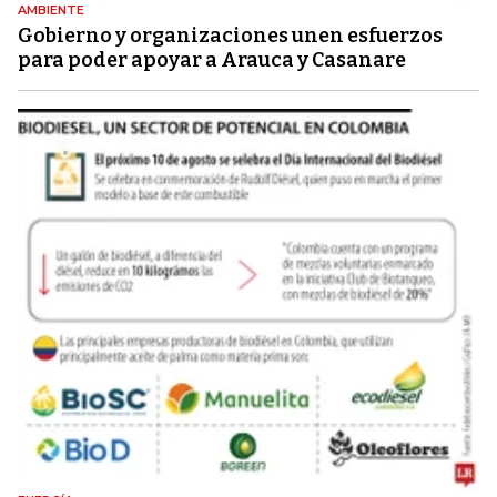
AMBIENTE
Gobierno y organizaciones unen esfuerzos
para poder apoyar a Arauca y Casanare