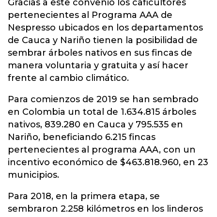
Gracias a este convenio los caficultores
pertenecientes al Programa AAA de
Nespresso ubicados en los departamentos
de Cauca y Nariño tienen la posibilidad de
sembrar árboles nativos en sus fincas de
manera voluntaria y gratuita y así hacer
frente al cambio climático.
Para comienzos de 2019 se han sembrado
en Colombia un total de 1.634.815 árboles
nativos, 839.280 en Cauca y 795.535 en
Nariño, beneficiando 6.215 fincas
pertenecientes al programa AAA, con un
incentivo económico de $463.818.960, en 23
municipios.
Para 2018, en la primera etapa, se
sembraron 2.258 kilómetros en los linderos