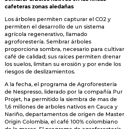
cafeteras zonas aledañas
Los árboles permiten capturar el CO2 y
permiten el desarrollo de un sistema
agrícola regenerativo, llamado
agroforestería. Sembrar árboles
proporciona sombra, necesario para cultivar
café de calidad; sus raíces permiten drenar
los suelos, limitan su erosión y por ende los
riesgos de deslizamientos.
A la fecha, el programa de Agroforestería
de Nespresso, liderado por la compañía Pur
Projet, ha permitido la siembra de mas de
1,6 millones de arboles nativos en Cauca y
Nariño, departamentos de origen de Master
Origin Colombia, el café 100% colombiano