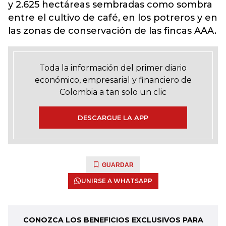
y 2.625 hectáreas sembradas como sombra
entre el cultivo de café, en los potreros y en
las zonas de conservación de las fincas AAA.
Toda la información del primer diario
económico, empresarial y financiero de
Colombia a tan solo un clic
DESCARGUE LA APP
GUARDAR
UNIRSE A WHATSAPP
CONOZCA LOS BENEFICIOS EXCLUSIVOS PARA