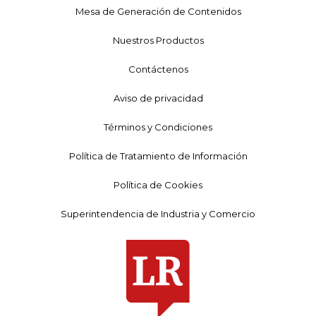
Mesa de Generación de Contenidos
Nuestros Productos
Contáctenos
Aviso de privacidad
Términos y Condiciones
Política de Tratamiento de Información
Política de Cookies
Superintendencia de Industria y Comercio