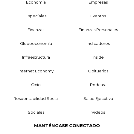
Economía
Empresas
Especiales
Eventos
Finanzas
Finanzas Personales
Globoeconomía
Indicadores
Infraestructura
Inside
Internet Economy
Obituarios
Ocio
Podcast
Responsabilidad Social
Salud Ejecutiva
Sociales
Videos
MANTÉNGASE CONECTADO