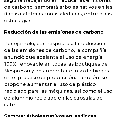
seguirá trabajando en reducir las emisiones
de carbono, sembrará árboles nativos en las
fincas cafeteras zonas aledañas, entre otras
estrategias.
Reducción de las emisiones de carbono
Por ejemplo, con respecto a la reducción
de las emisiones de carbono, la compañía
anunció que adelanta el uso de energía
100% renovable en todas las boutiques de
Nespresso y en aumentar el uso de biogás
en el proceso de producción. También, se
propone aumentar el uso de plástico
reciclado para las máquinas, así como el uso
de aluminio reciclado en las cápsulas de
café.
Sembrar árboles nativos en las fincas