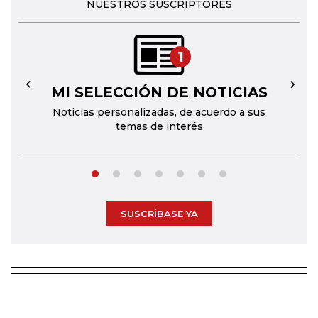
NUESTROS SUSCRIPTORES
1
MI SELECCIÓN DE NOTICIAS
←
→
Noticias personalizadas, de acuerdo a sus
temas de interés
SUSCRÍBASE YA