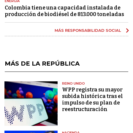
ENERGÍA
Colombia tiene una capacidad instalada de
producción de biodiésel de 813.000 toneladas
MÁS RESPONSABILIDAD SOCIAL
MÁS DE LA REPÚBLICA
REINO UNIDO
WPP registra su mayor
subida histórica tras el
impulso de su plan de
reestructuración
HACIENDA