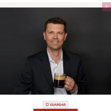
GUARDAR