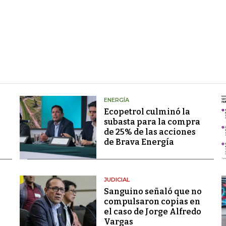
ENERGÍA
Ecopetrol culminó la
subasta para la compra
de 25% de las acciones
de Brava Energía
JUDICIAL
Sanguino señaló que no
compulsaron copias en
el caso de Jorge Alfredo
Vargas