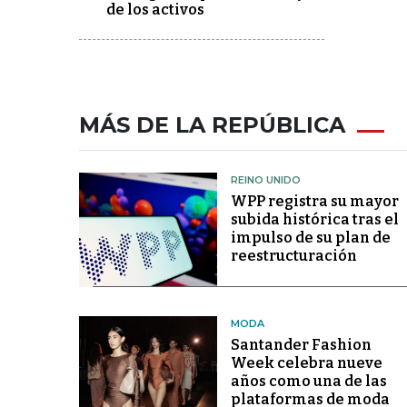
de los activos
MÁS DE LA REPÚBLICA
REINO UNIDO
WPP registra su mayor
subida histórica tras el
impulso de su plan de
reestructuración
MODA
Santander Fashion
Week celebra nueve
años como una de las
plataformas de moda