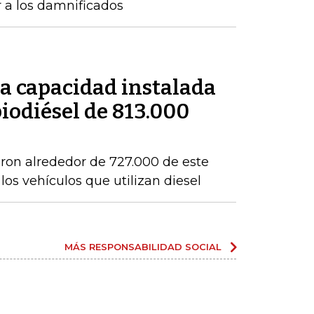
r a los damnificados
a capacidad instalada
iodiésel de 813.000
eron alrededor de 727.000 de este
os vehículos que utilizan diesel
MÁS RESPONSABILIDAD SOCIAL