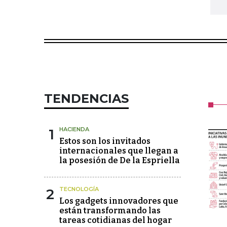
TENDENCIAS
1
HACIENDA
Estos son los invitados
internacionales que llegan a
la posesión de De la Espriella
2
TECNOLOGÍA
Los gadgets innovadores que
están transformando las
tareas cotidianas del hogar