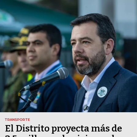
TRANSPORTE
El Distrito proyecta más de