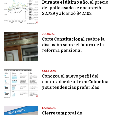
Durante el último año, el precio
del pollo asado se encareció
$2.729 y alcanzó $42.102
JUDICIAL
Corte Constitucional reabre la
discusión sobre el futuro de la
reforma pensional
CULTURA
Conozca el nuevo perfil del
comprador de arte en Colombia
y sus tendencias preferidas
LABORAL
Cierre temporal de