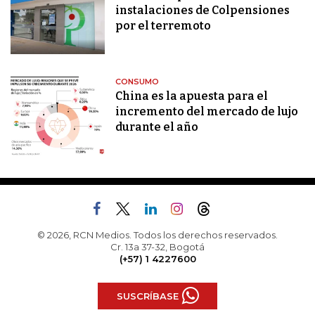
instalaciones de Colpensiones
por el terremoto
CONSUMO
China es la apuesta para el
incremento del mercado de lujo
durante el año
© 2026, RCN Medios. Todos los derechos reservados.
Cr. 13a 37-32, Bogotá
(+57) 1 4227600
SUSCRÍBASE