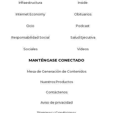
Infraestructura
Inside
Internet Economy
Obituarios
Ocio
Podcast
Responsabilidad Social
Salud Ejecutiva
Sociales
Videos
MANTÉNGASE CONECTADO
Mesa de Generación de Contenidos
Nuestros Productos
Contáctenos
Aviso de privacidad
Términos y Condiciones