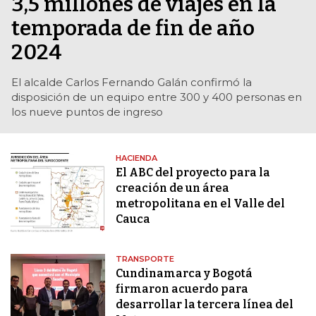
3,5 millones de viajes en la
temporada de fin de año
2024
El alcalde Carlos Fernando Galán confirmó la
disposición de un equipo entre 300 y 400 personas en
los nueve puntos de ingreso
HACIENDA
El ABC del proyecto para la
creación de un área
metropolitana en el Valle del
Cauca
TRANSPORTE
Cundinamarca y Bogotá
firmaron acuerdo para
desarrollar la tercera línea del