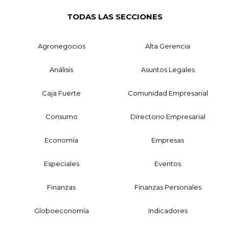
TODAS LAS SECCIONES
Agronegocios
Alta Gerencia
Análisis
Asuntos Legales
Caja Fuerte
Comunidad Empresarial
Consumo
Directorio Empresarial
Economía
Empresas
Especiales
Eventos
Finanzas
Finanzas Personales
Globoeconomía
Indicadores