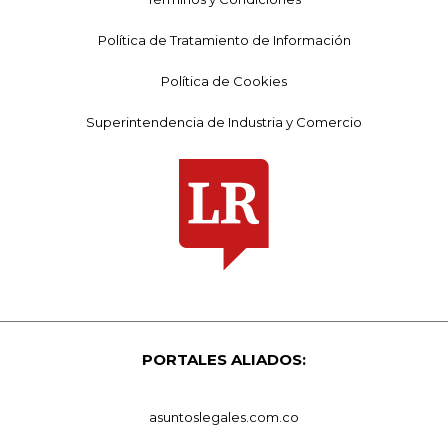
Política de Tratamiento de Información
Política de Cookies
Superintendencia de Industria y Comercio
PORTALES ALIADOS:
asuntoslegales.com.co