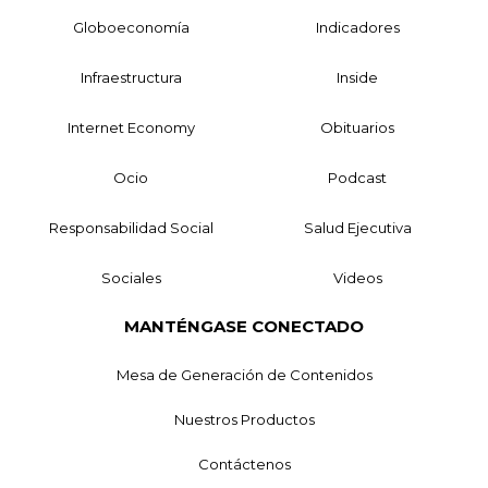
Globoeconomía
Indicadores
Infraestructura
Inside
Internet Economy
Obituarios
Ocio
Podcast
Responsabilidad Social
Salud Ejecutiva
Sociales
Videos
MANTÉNGASE CONECTADO
Mesa de Generación de Contenidos
Nuestros Productos
Contáctenos