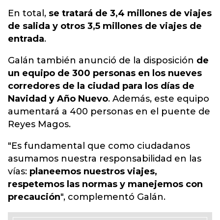
En total
,
se tratará de 3,4 millones de viajes
de salida y otros 3,5 millones de viajes de
entrada
.
Galán también anunció de la disposición
de
un equipo de 300 personas en los nueves
corredores de la ciudad para los días de
Navidad y Año Nuevo
. Además, este equipo
aumentará a 400 personas en el puente de
Reyes Magos.
"Es fundamental que como ciudadanos
asumamos nuestra responsabilidad en las
vías:
planeemos nuestros viajes,
respetemos las normas y manejemos con
precaución
", complementó Galán.