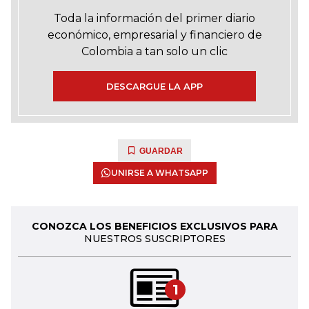
Toda la información del primer diario
económico, empresarial y financiero de
Colombia a tan solo un clic
DESCARGUE LA APP
GUARDAR
UNIRSE A WHATSAPP
CONOZCA LOS BENEFICIOS EXCLUSIVOS PARA
NUESTROS SUSCRIPTORES
1