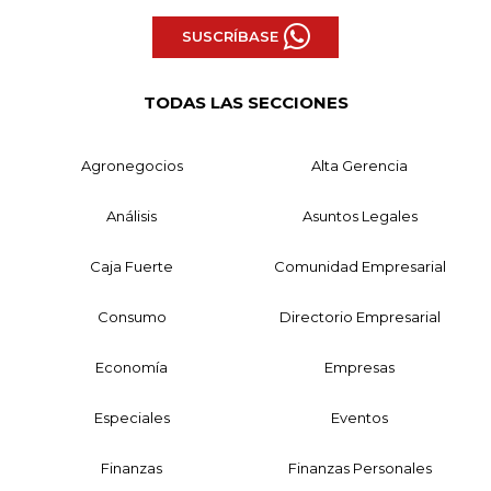
SUSCRÍBASE
TODAS LAS SECCIONES
Agronegocios
Alta Gerencia
Análisis
Asuntos Legales
Caja Fuerte
Comunidad Empresarial
Consumo
Directorio Empresarial
Economía
Empresas
Especiales
Eventos
Finanzas
Finanzas Personales