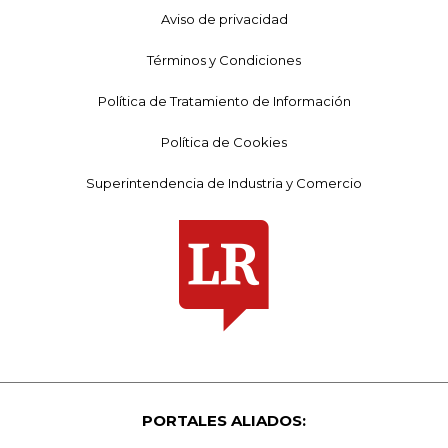
Aviso de privacidad
Términos y Condiciones
Política de Tratamiento de Información
Política de Cookies
Superintendencia de Industria y Comercio
PORTALES ALIADOS: