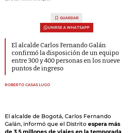
GUARDAR
UNIRSE A WHATSAPP
El alcalde Carlos Fernando Galán
confirmó la disposición de un equipo
entre 300 y 400 personas en los nueve
puntos de ingreso
ROBERTO CASAS LUGO
El alcalde de Bogotá, Carlos Fernando
Galán, informó que el Distrito
espera más
de 3,5 millones de viajes en la temporada