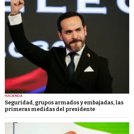
HACIENDA
Seguridad, grupos armados y embajadas, las
primeras medidas del presidente