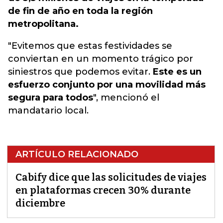
de fin de año en toda la región
metropolitana.
"Evitemos que estas festividades se
conviertan en un momento trágico por
siniestros que podemos evitar.
Este es un
esfuerzo conjunto por una movilidad más
segura para todos
", mencionó el
mandatario local.
ARTÍCULO RELACIONADO
Cabify dice que las solicitudes de viajes
en plataformas crecen 30% durante
diciembre