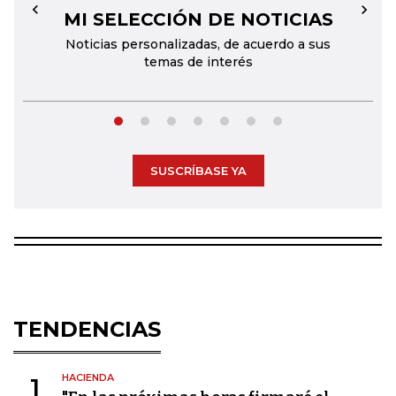
MI SELECCIÓN DE NOTICIAS
←
→
Noticias personalizadas, de acuerdo a sus
temas de interés
SUSCRÍBASE YA
TENDENCIAS
HACIENDA
1