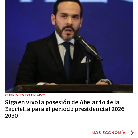
CUBRIMIENTO EN VIVO
Siga en vivo la posesión de Abelardo de la
Espriella para el periodo presidencial 2026-
2030
MÁS ECONOMÍA