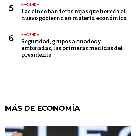
HACIENDA
5
Las cinco banderas rojas que hereda el
nuevo gobierno en materia económica
HACIENDA
6
Seguridad, grupos armados y
embajadas, las primeras medidas del
presidente
MÁS DE ECONOMÍA