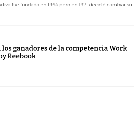
tiva fue fundada en 1964 pero en 1971 decidió cambiar su
n los ganadores de la competencia Work
 by Reebook