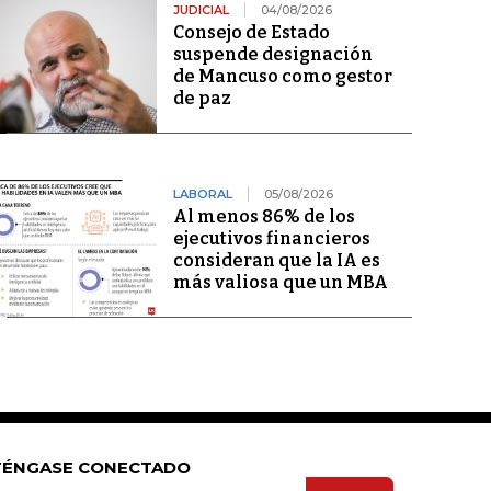
JUDICIAL
04/08/2026
Consejo de Estado
suspende designación
de Mancuso como gestor
de paz
LABORAL
05/08/2026
Al menos 86% de los
ejecutivos financieros
consideran que la IA es
más valiosa que un MBA
ÉNGASE CONECTADO