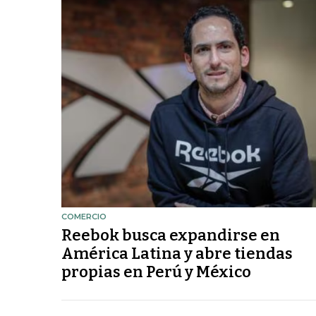
COMERCIO
Reebok busca expandirse en
América Latina y abre tiendas
propias en Perú y México