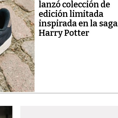
lanzó colección de
edición limitada
inspirada en la saga
Harry Potter