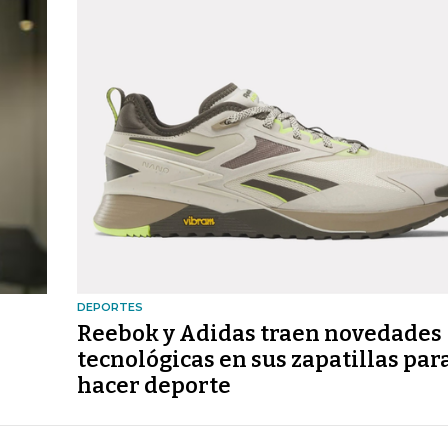
DEPORTES
Reebok y Adidas traen novedades
tecnológicas en sus zapatillas par
hacer deporte