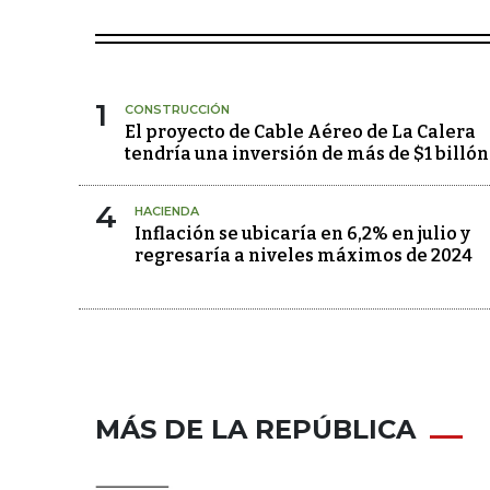
1
CONSTRUCCIÓN
El proyecto de Cable Aéreo de La Calera
tendría una inversión de más de $1 billón
4
HACIENDA
Inflación se ubicaría en 6,2% en julio y
regresaría a niveles máximos de 2024
MÁS DE LA REPÚBLICA