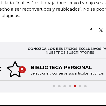
tillada final es: “los trabajadores cuyo trabajo se
echo a ser reconvertidos y reubicados”. No se podr
nológicos.
CONOZCA LOS BENEFICIOS EXCLUSIVOS P
NUESTROS SUSCRIPTORES
BIBLIOTECA PERSONAL
5
Previous slide
Seleccione y conserve sus artículos favoritos