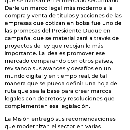
que se transan en el mercado secundario.
Darle un marco legal más moderno a la
compra y venta de títulos y acciones de las
empresas que cotizan en bolsa fue uno de
las promesas del Presidente Duque en
campaña, que se materializará a través de
proyectos de ley que recojan lo más
importante. La idea es promover ese
mercado comparando con otros países,
revisando sus avances y desafíos en un
mundo digital y en tiempo real, de tal
manera que se pueda definir una hoja de
ruta que sea la base para crear marcos
legales con decretos y resoluciones que
complementen esa legislación.
La Misión entregó sus recomendaciones
que modernizan el sector en varias