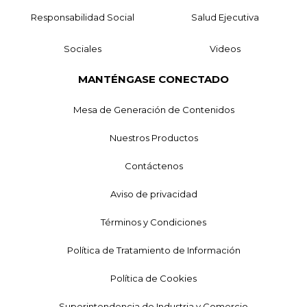
Responsabilidad Social
Salud Ejecutiva
Sociales
Videos
MANTÉNGASE CONECTADO
Mesa de Generación de Contenidos
Nuestros Productos
Contáctenos
Aviso de privacidad
Términos y Condiciones
Política de Tratamiento de Información
Política de Cookies
Superintendencia de Industria y Comercio