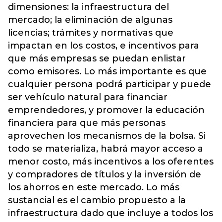
dimensiones: la infraestructura del
mercado; la eliminación de algunas
licencias; trámites y normativas que
impactan en los costos, e incentivos para
que más empresas se puedan enlistar
como emisores. Lo más importante es que
cualquier persona podrá participar y puede
ser vehículo natural para financiar
emprendedores, y promover la educación
financiera para que más personas
aprovechen los mecanismos de la bolsa. Si
todo se materializa, habrá mayor acceso a
menor costo, más incentivos a los oferentes
y compradores de títulos y la inversión de
los ahorros en este mercado. Lo más
sustancial es el cambio propuesto a la
infraestructura dado que incluye a todos los