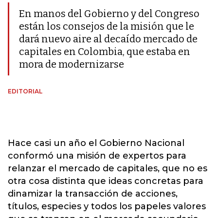
En manos del Gobierno y del Congreso
están los consejos de la misión que le
dará nuevo aire al decaído mercado de
capitales en Colombia, que estaba en
mora de modernizarse
EDITORIAL
Hace casi un año el Gobierno Nacional
conformó una misión de expertos para
relanzar el mercado de capitales, que no es
otra cosa distinta que ideas concretas para
dinamizar la transacción de acciones,
títulos, especies y todos los papeles valores