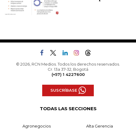
© 2026, RCN Medios. Todos los derechos reservados.
Cr. 13a 37-32, Bogotá
(+57) 1 4227600
SUSCRÍBASE
TODAS LAS SECCIONES
Agronegocios
Alta Gerencia