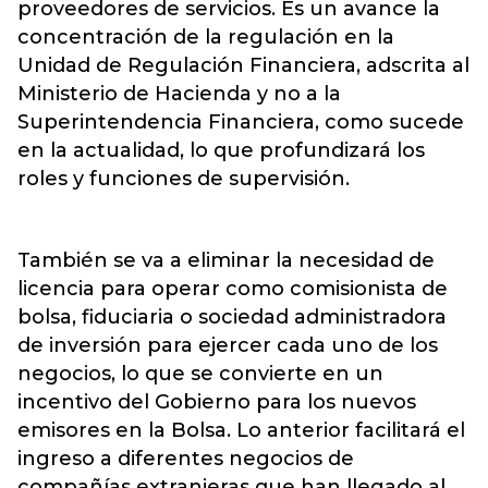
proveedores de servicios. Es un avance la
concentración de la regulación en la
Unidad de Regulación Financiera, adscrita al
Ministerio de Hacienda y no a la
Superintendencia Financiera, como sucede
en la actualidad, lo que profundizará los
roles y funciones de supervisión.
También se va a eliminar la necesidad de
licencia para operar como comisionista de
bolsa, fiduciaria o sociedad administradora
de inversión para ejercer cada uno de los
negocios, lo que se convierte en un
incentivo del Gobierno para los nuevos
emisores en la Bolsa. Lo anterior facilitará el
ingreso a diferentes negocios de
compañías extranjeras que han llegado al