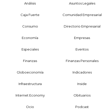
Análisis
Asuntos Legales
Caja Fuerte
Comunidad Empresarial
Consumo
Directorio Empresarial
Economía
Empresas
Especiales
Eventos
Finanzas
Finanzas Personales
Globoeconomía
Indicadores
Infraestructura
Inside
Internet Economy
Obituarios
Ocio
Podcast