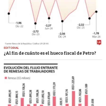
EDITORIAL
¿Al fin de cuánto es el hueco fiscal de Petro?