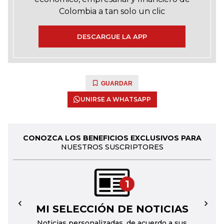
Colombia a tan solo un clic
DESCARGUE LA APP
GUARDAR
UNIRSE A WHATSAPP
CONOZCA LOS BENEFICIOS EXCLUSIVOS PARA
NUESTROS SUSCRIPTORES
1
MI SELECCIÓN DE NOTICIAS
←
→
Noticias personalizadas, de acuerdo a sus