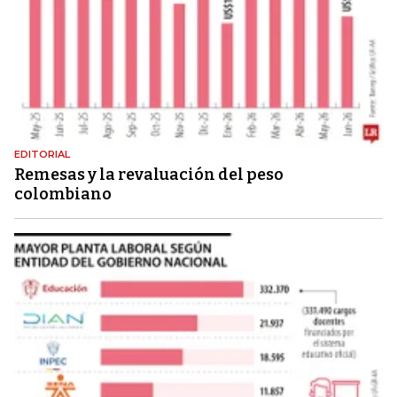
EDITORIAL
Remesas y la revaluación del peso
colombiano