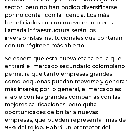
sector, pero no han podido diversificarse
por no contar con la licencia. Los más
beneficiados con un nuevo marco en la
llamada infraestructura serán los
inversionistas institucionales que contarán
con un régimen más abierto.
Se espera que esta nueva etapa en la que
entrará el mercado secundario colombiano
permitirá que tanto empresas grandes
como pequeñas puedan moverse y generar
más interés; por lo general, el mercado es
afable con las grandes compañías con las
mejores calificaciones, pero quita
oportunidades de brillar a nuevas
empresas, que pueden representar más de
96% del tejido. Habrá un promotor del