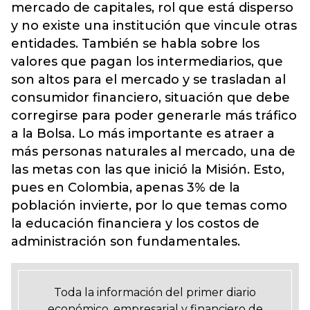
mercado de capitales, rol que está disperso
y no existe una institución que vincule otras
entidades. También se habla sobre los
valores que pagan los intermediarios, que
son altos para el mercado y se trasladan al
consumidor financiero, situación que debe
corregirse para poder generarle más tráfico
a la Bolsa. Lo más importante es atraer a
más personas naturales al mercado, una de
las metas con las que inició la Misión. Esto,
pues en Colombia, apenas 3% de la
población invierte, por lo que temas como
la educación financiera y los costos de
administración son fundamentales.
Toda la información del primer diario
económico, empresarial y financiero de