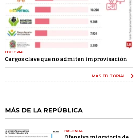
EDITORIAL
Cargos clave que no admiten improvisación
MÁS EDITORIAL
MÁS DE LA REPÚBLICA
HACIENDA
Ofensiva migratoria de