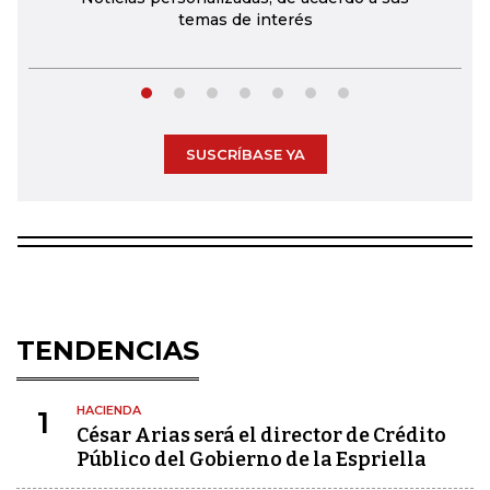
temas de interés
SUSCRÍBASE YA
TENDENCIAS
HACIENDA
1
César Arias será el director de Crédito
Público del Gobierno de la Espriella