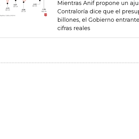
Mientras Anif propone un ajus
Contraloría dice que el pres
billones, el Gobierno entrante
cifras reales