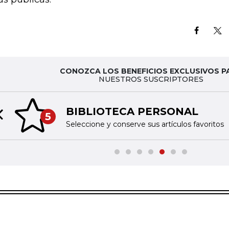
CONOZCA LOS BENEFICIOS EXCLUSIVOS P
NUESTROS SUSCRIPTORES
BIBLIOTECA PERSONAL
5
Previous slide
Seleccione y conserve sus artículos favoritos