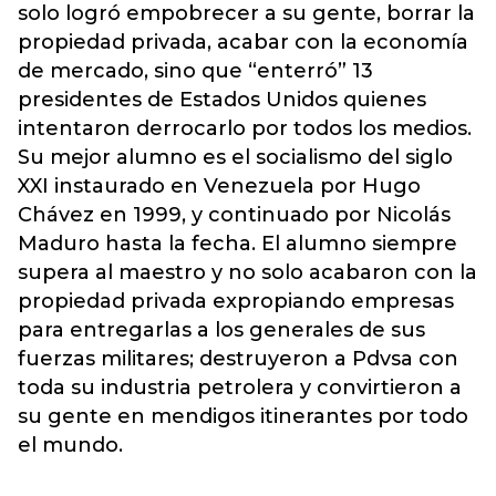
solo logró empobrecer a su gente, borrar la
propiedad privada, acabar con la economía
de mercado, sino que “enterró” 13
presidentes de Estados Unidos quienes
intentaron derrocarlo por todos los medios.
Su mejor alumno es el socialismo del siglo
XXI instaurado en Venezuela por Hugo
Chávez en 1999, y continuado por Nicolás
Maduro hasta la fecha. El alumno siempre
supera al maestro y no solo acabaron con la
propiedad privada expropiando empresas
para entregarlas a los generales de sus
fuerzas militares; destruyeron a Pdvsa con
toda su industria petrolera y convirtieron a
su gente en mendigos itinerantes por todo
el mundo.