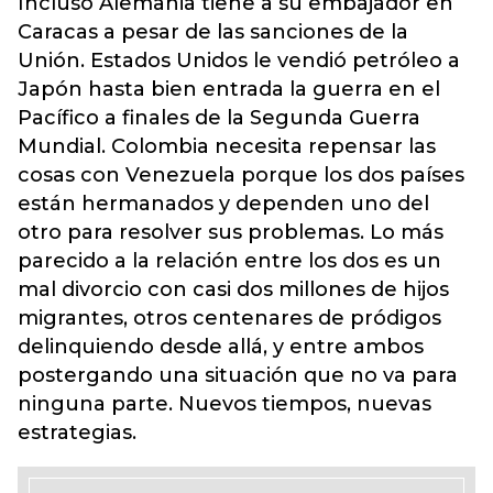
Incluso Alemania tiene a su embajador en
Caracas a pesar de las sanciones de la
Unión. Estados Unidos le vendió petróleo a
Japón hasta bien entrada la guerra en el
Pacífico a finales de la Segunda Guerra
Mundial. Colombia necesita repensar las
cosas con Venezuela porque los dos países
están hermanados y dependen uno del
otro para resolver sus problemas. Lo más
parecido a la relación entre los dos es un
mal divorcio con casi dos millones de hijos
migrantes, otros centenares de pródigos
delinquiendo desde allá, y entre ambos
postergando una situación que no va para
ninguna parte. Nuevos tiempos, nuevas
estrategias.