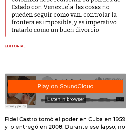
Estado con Venezuela, las cosas no
pueden seguir como van. controlar la
frontera es imposible, y es imperativo
tratarlo como un buen divorcio
EDITORIAL
Fidel Castro tomó el poder en Cuba en 1959
y lo entregó en 2008. Durante ese lapso, no