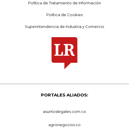
Política de Tratamiento de Información
Política de Cookies
Superintendencia de Industria y Comercio
PORTALES ALIADOS:
asuntoslegales.com.co
agronegocios.co