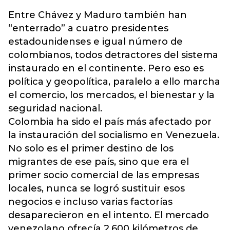
Entre Chávez y Maduro también han
“enterrado” a cuatro presidentes
estadounidenses e igual número de
colombianos, todos detractores del sistema
instaurado en el continente. Pero eso es
política y geopolítica, paralelo a ello marcha
el comercio, los mercados, el bienestar y la
seguridad nacional.
Colombia ha sido el país más afectado por
la instauración del socialismo en Venezuela.
No solo es el primer destino de los
migrantes de ese país, sino que era el
primer socio comercial de las empresas
locales, nunca se logró sustituir esos
negocios e incluso varias factorías
desaparecieron en el intento. El mercado
venezolano ofrecía 2.600 kilómetros de