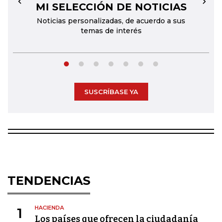
MI SELECCIÓN DE NOTICIAS
←
→
Noticias personalizadas, de acuerdo a sus
temas de interés
SUSCRÍBASE YA
TENDENCIAS
HACIENDA
1
Los países que ofrecen la ciudadanía