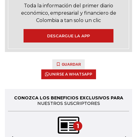
Toda la información del primer diario
económico, empresarial y financiero de
Colombia a tan solo un clic
DESCARGUE LA APP
GUARDAR
UNIRSE A WHATSAPP
CONOZCA LOS BENEFICIOS EXCLUSIVOS PARA
NUESTROS SUSCRIPTORES
1