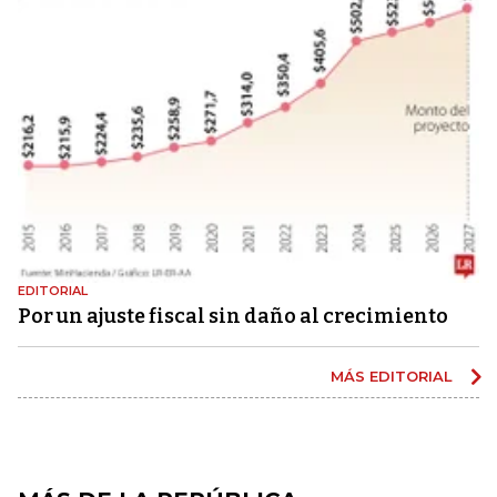
EDITORIAL
Por un ajuste fiscal sin daño al crecimiento
MÁS EDITORIAL