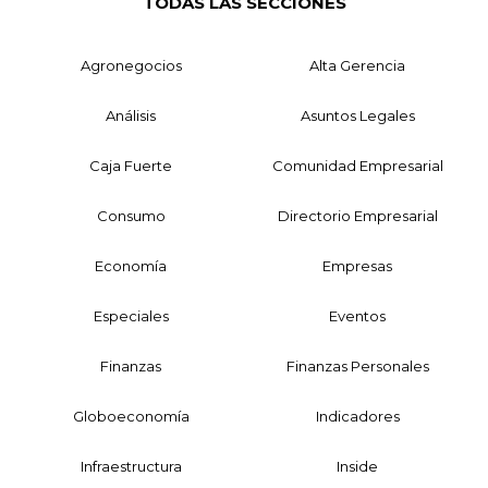
TODAS LAS SECCIONES
Agronegocios
Alta Gerencia
Análisis
Asuntos Legales
Caja Fuerte
Comunidad Empresarial
Consumo
Directorio Empresarial
Economía
Empresas
Especiales
Eventos
Finanzas
Finanzas Personales
Globoeconomía
Indicadores
Infraestructura
Inside