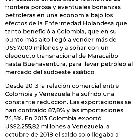
frontera porosa y eventuales bonanzas
petroleras en una economía bajo los
efectos de la Enfermedad Holandesa que
tanto benefició a Colombia, que en su
punto más alto llegó a vender más de
US$7.000 millones y a soñar con un
oleoducto transnacional de Maracaibo
hasta Buenaventura, para llevar petróleo al
mercado del sudoeste asiático.
Desde 2013 la relación comercial entre
Colombia y Venezuela ha sufrido una
constante reducción. Las exportaciones se
han contraído 87,8% y las importaciones
74,5%. En 2013 Colombia exportó
US$2.255,82 millones a Venezuela, a
octubre de 2018 el saldo solo llegaba a