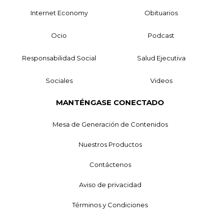
Internet Economy
Obituarios
Ocio
Podcast
Responsabilidad Social
Salud Ejecutiva
Sociales
Videos
MANTÉNGASE CONECTADO
Mesa de Generación de Contenidos
Nuestros Productos
Contáctenos
Aviso de privacidad
Términos y Condiciones