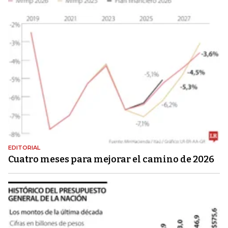
EDITORIAL
Cuatro meses para mejorar el camino de 2026