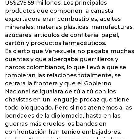
US$275,59 millones. Los principales
productos que componen la canasta
exportadora eran combustibles, aceites
minerales, materias plásticas, manufacturas,
azúcares, artículos de confitería, papel,
cartón y productos farmacéuticos.
Es cierto que Venezuela no pagaba muchas
cuentas y que albergaba guerrilleros y
narcos colombianos, lo que llevó a que se
rompieran las relaciones totalmente, se
cerrara la frontera y que el Gobierno
Nacional se igualara de tú a tú con los
chavistas en un lenguaje procaz que tiene
todo bloqueado. Pero si nos atenemos a las
bondades de la diplomacia, hasta en las
guerras más crueles los bandos en
confrontación han tenido embajadores.