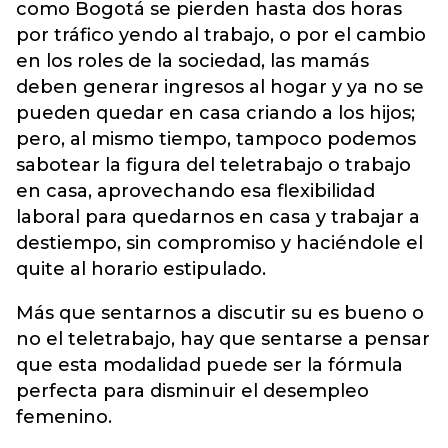
como Bogotá se pierden hasta dos horas
por tráfico yendo al trabajo, o por el cambio
en los roles de la sociedad, las mamás
deben generar ingresos al hogar y ya no se
pueden quedar en casa criando a los hijos;
pero, al mismo tiempo, tampoco podemos
sabotear la figura del teletrabajo o trabajo
en casa, aprovechando esa flexibilidad
laboral para quedarnos en casa y trabajar a
destiempo, sin compromiso y haciéndole el
quite al horario estipulado.
Más que sentarnos a discutir su es bueno o
no el teletrabajo, hay que sentarse a pensar
que esta modalidad puede ser la fórmula
perfecta para disminuir el desempleo
femenino.