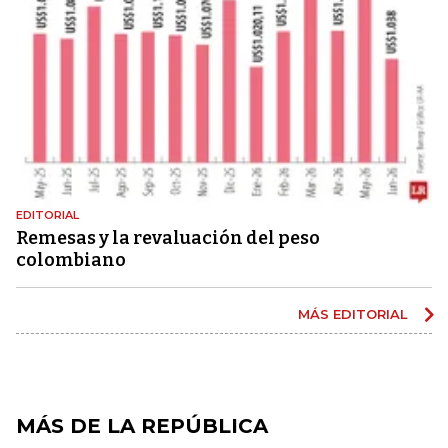
EDITORIAL
Remesas y la revaluación del peso
colombiano
MÁS EDITORIAL
MÁS DE LA REPÚBLICA