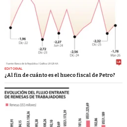
EDITORIAL
¿Al fin de cuánto es el hueco fiscal de Petro?