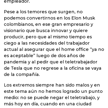
empleador.
Pese a los temores que surgen, no
podemos convertirnos en los Elon Musk
colombianos, en ese gran empresario y
visionario que busca innovar y quiere
producir, pero que al mismo tiempo es
ciego a las necesidades del trabajador
actual al asegurar que el home office “ya no
es aceptable” luego de dos años de
pandemia y al pedir que el teletrabajador
de Tesla que no regrese a la oficina se vaya
de la compañía.
Los extremos siempre han sido malos y en
este tema aún no hemos logrado un punto
medio: no se puede negar el teletrabajo, y
más hoy en día, cuando en una ciudad