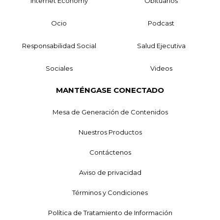
Internet Economy
Obituarios
Ocio
Podcast
Responsabilidad Social
Salud Ejecutiva
Sociales
Videos
MANTÉNGASE CONECTADO
Mesa de Generación de Contenidos
Nuestros Productos
Contáctenos
Aviso de privacidad
Términos y Condiciones
Política de Tratamiento de Información