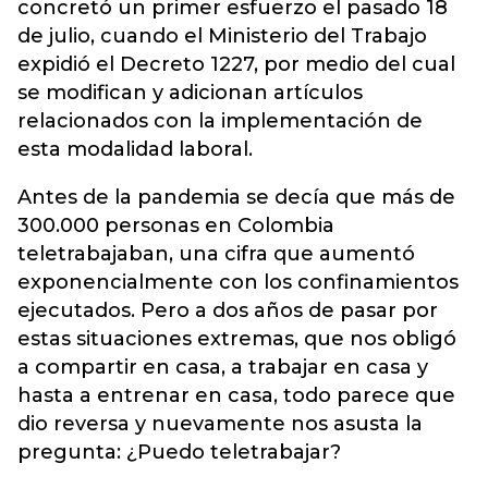
concretó un primer esfuerzo el pasado 18
de julio, cuando el Ministerio del Trabajo
expidió el Decreto 1227, por medio del cual
se modifican y adicionan artículos
relacionados con la implementación de
esta modalidad laboral.
Antes de la pandemia se decía que más de
300.000 personas en Colombia
teletrabajaban, una cifra que aumentó
exponencialmente con los confinamientos
ejecutados. Pero a dos años de pasar por
estas situaciones extremas, que nos obligó
a compartir en casa, a trabajar en casa y
hasta a entrenar en casa, todo parece que
dio reversa y nuevamente nos asusta la
pregunta: ¿Puedo teletrabajar?