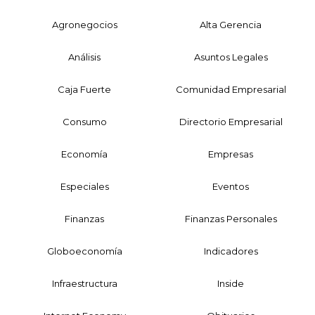
Agronegocios
Alta Gerencia
Análisis
Asuntos Legales
Caja Fuerte
Comunidad Empresarial
Consumo
Directorio Empresarial
Economía
Empresas
Especiales
Eventos
Finanzas
Finanzas Personales
Globoeconomía
Indicadores
Infraestructura
Inside