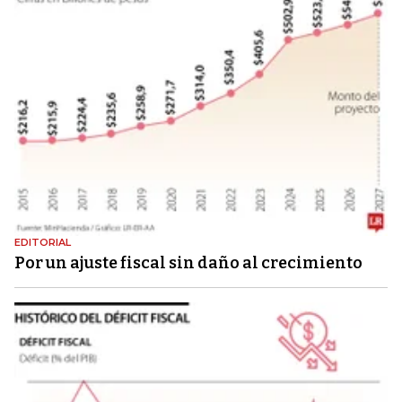
EDITORIAL
Por un ajuste fiscal sin daño al crecimiento