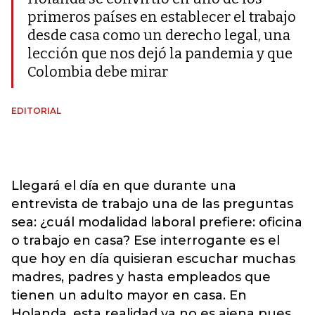
primeros países en establecer el trabajo
desde casa como un derecho legal, una
lección que nos dejó la pandemia y que
Colombia debe mirar
EDITORIAL
Llegará el día en que durante una
entrevista de trabajo una de las preguntas
sea: ¿cuál modalidad laboral prefiere: oficina
o trabajo en casa? Ese interrogante es el
que hoy en día quisieran escuchar muchas
madres, padres y hasta empleados que
tienen un adulto mayor en casa. En
Holanda, esta realidad ya no es ajena pues