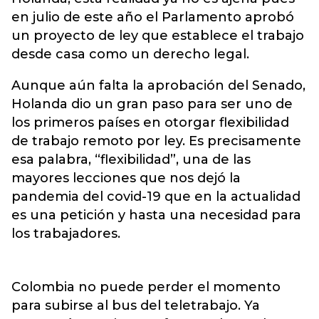
en julio de este año el Parlamento aprobó
un proyecto de ley que establece el trabajo
desde casa como un derecho legal.
Aunque aún falta la aprobación del Senado,
Holanda dio un gran paso para ser uno de
los primeros países en otorgar flexibilidad
de trabajo remoto por ley. Es precisamente
esa palabra, “flexibilidad”, una de las
mayores lecciones que nos dejó la
pandemia del covid-19 que en la actualidad
es una petición y hasta una necesidad para
los trabajadores.
Colombia no puede perder el momento
para subirse al bus del teletrabajo. Ya