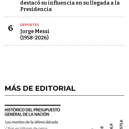
destacó su influencia en su llegada a la
Presidencia
DEPORTES
6
Jorge Messi
(1958-2026)
MÁS DE EDITORIAL