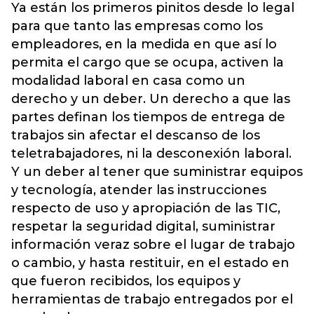
Ya están los primeros pinitos desde lo legal
para que tanto las empresas como los
empleadores, en la medida en que así lo
permita el cargo que se ocupa, activen la
modalidad laboral en casa como un
derecho y un deber. Un derecho a que las
partes definan los tiempos de entrega de
trabajos sin afectar el descanso de los
teletrabajadores, ni la desconexión laboral.
Y un deber al tener que suministrar equipos
y tecnología, atender las instrucciones
respecto de uso y apropiación de las TIC,
respetar la seguridad digital, suministrar
información veraz sobre el lugar de trabajo
o cambio, y hasta restituir, en el estado en
que fueron recibidos, los equipos y
herramientas de trabajo entregados por el