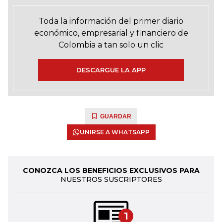
Toda la información del primer diario
económico, empresarial y financiero de
Colombia a tan solo un clic
DESCARGUE LA APP
GUARDAR
UNIRSE A WHATSAPP
CONOZCA LOS BENEFICIOS EXCLUSIVOS PARA
NUESTROS SUSCRIPTORES
1