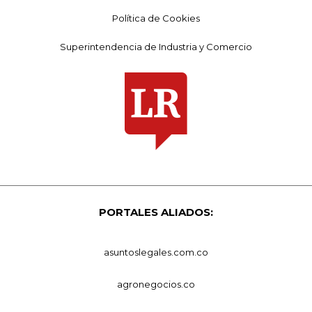
Política de Cookies
Superintendencia de Industria y Comercio
PORTALES ALIADOS:
asuntoslegales.com.co
agronegocios.co