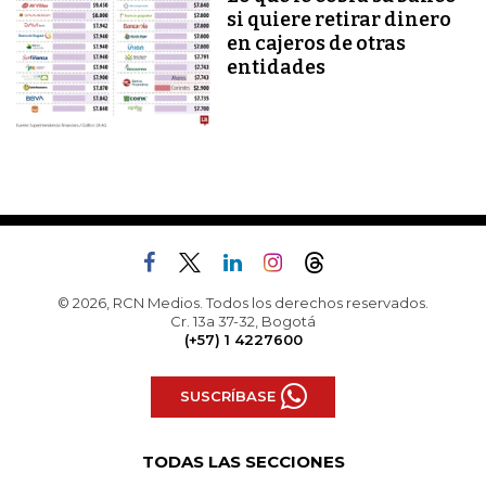
si quiere retirar dinero
en cajeros de otras
entidades
© 2026, RCN Medios. Todos los derechos reservados.
Cr. 13a 37-32, Bogotá
(+57) 1 4227600
SUSCRÍBASE
TODAS LAS SECCIONES