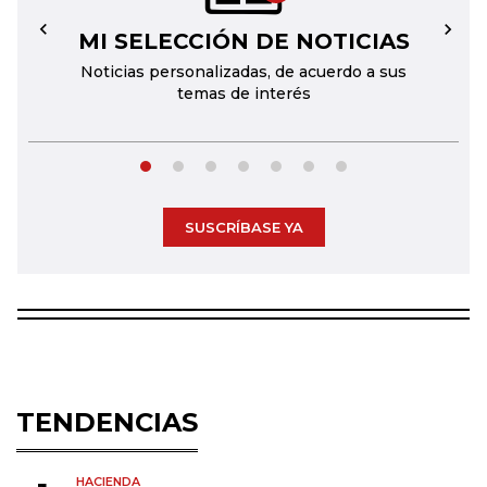
MI SELECCIÓN DE NOTICIAS
←
→
Noticias personalizadas, de acuerdo a sus
temas de interés
SUSCRÍBASE YA
TENDENCIAS
HACIENDA