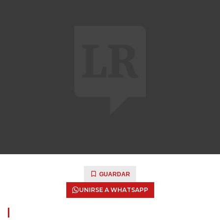
GUARDAR
UNIRSE A WHATSAPP