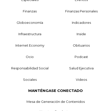
Finanzas
Finanzas Personales
Globoeconomía
Indicadores
Infraestructura
Inside
Internet Economy
Obituarios
Ocio
Podcast
Responsabilidad Social
Salud Ejecutiva
Sociales
Videos
MANTÉNGASE CONECTADO
Mesa de Generación de Contenidos