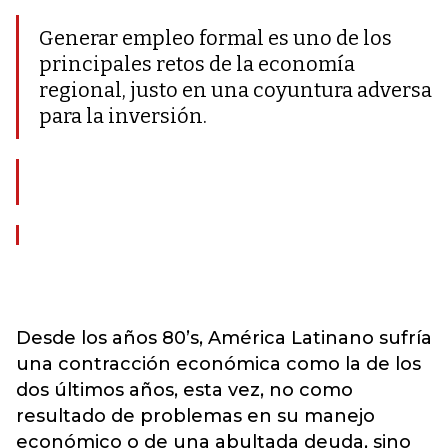
Generar empleo formal es uno de los
principales retos de la economía
regional, justo en una coyuntura adversa
para la inversión.
Desde los años 80’s, América Latinano sufría
una contracción económica como la de los
dos últimos años, esta vez, no como
resultado de problemas en su manejo
económico o de una abultada deuda, sino