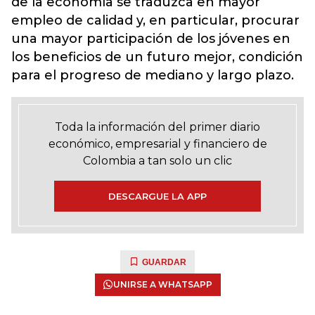
de la economía se traduzca en mayor
empleo de calidad y, en particular, procurar
una mayor participación de los jóvenes en
los beneficios de un futuro mejor, condición
para el progreso de mediano y largo plazo.
Toda la información del primer diario
económico, empresarial y financiero de
Colombia a tan solo un clic
DESCARGUE LA APP
GUARDAR
UNIRSE A WHATSAPP