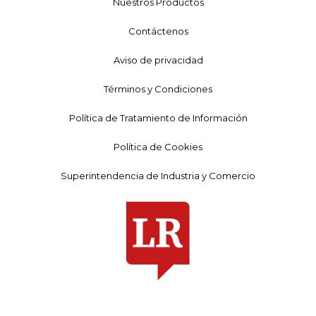
Nuestros Productos
Contáctenos
Aviso de privacidad
Términos y Condiciones
Política de Tratamiento de Información
Política de Cookies
Superintendencia de Industria y Comercio