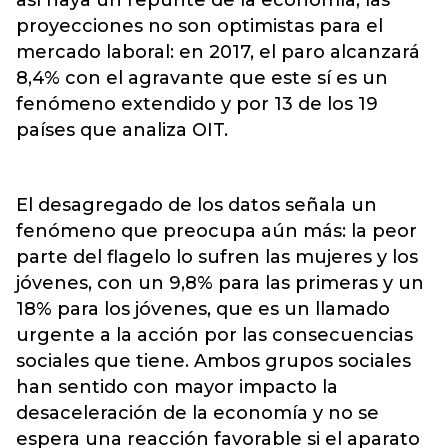
así haya un repunte de la economía, las
proyecciones no son optimistas para el
mercado laboral: en 2017, el paro alcanzará
8,4% con el agravante que este sí es un
fenómeno extendido y por 13 de los 19
países que analiza OIT.
El desagregado de los datos señala un
fenómeno que preocupa aún más: la peor
parte del flagelo lo sufren las mujeres y los
jóvenes, con un 9,8% para las primeras y un
18% para los jóvenes, que es un llamado
urgente a la acción por las consecuencias
sociales que tiene. Ambos grupos sociales
han sentido con mayor impacto la
desaceleración de la economía y no se
espera una reacción favorable si el aparato