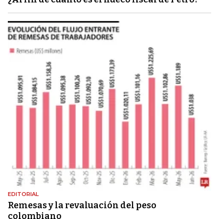
EDITORIAL
Remesas y la revaluación del peso
colombiano