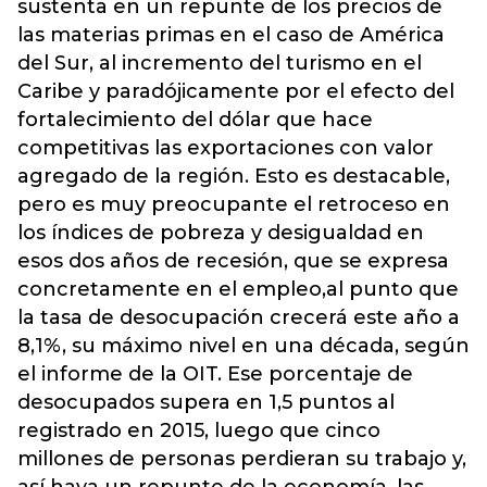
sustenta en un repunte de los precios de
las materias primas en el caso de América
del Sur, al incremento del turismo en el
Caribe y paradójicamente por el efecto del
fortalecimiento del dólar que hace
competitivas las exportaciones con valor
agregado de la región. Esto es destacable,
pero es muy preocupante el retroceso en
los índices de pobreza y desigualdad en
esos dos años de recesión, que se expresa
concretamente en el empleo,al punto que
la tasa de desocupación crecerá este año a
8,1%, su máximo nivel en una década, según
el informe de la OIT. Ese porcentaje de
desocupados supera en 1,5 puntos al
registrado en 2015, luego que cinco
millones de personas perdieran su trabajo y,