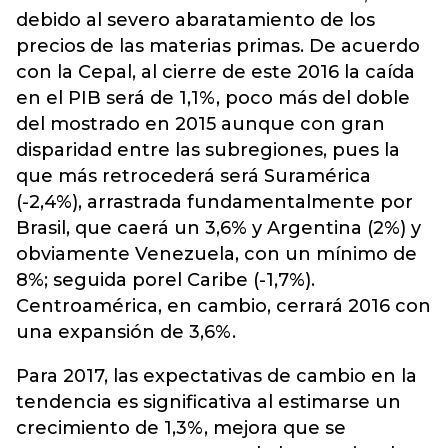
debido al severo abaratamiento de los
precios de las materias primas. De acuerdo
con la Cepal, al cierre de este 2016 la caída
en el PIB será de 1,1%, poco más del doble
del mostrado en 2015 aunque con gran
disparidad entre las subregiones, pues la
que más retrocederá será Suramérica
(-2,4%), arrastrada fundamentalmente por
Brasil, que caerá un 3,6% y Argentina (2%) y
obviamente Venezuela, con un mínimo de
8%; seguida porel Caribe (-1,7%).
Centroamérica, en cambio, cerrará 2016 con
una expansión de 3,6%.
Para 2017, las expectativas de cambio en la
tendencia es significativa al estimarse un
crecimiento de 1,3%, mejora que se