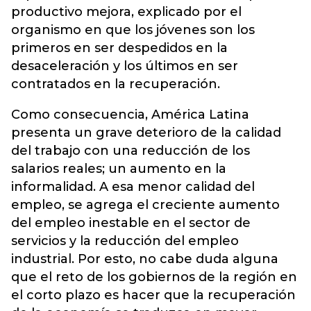
productivo mejora, explicado por el
organismo en que los jóvenes son los
primeros en ser despedidos en la
desaceleración y los últimos en ser
contratados en la recuperación.
Como consecuencia, América Latina
presenta un grave deterioro de la calidad
del trabajo con una reducción de los
salarios reales; un aumento en la
informalidad. A esa menor calidad del
empleo, se agrega el creciente aumento
del empleo inestable en el sector de
servicios y la reducción del empleo
industrial. Por esto, no cabe duda alguna
que el reto de los gobiernos de la región en
el corto plazo es hacer que la recuperación