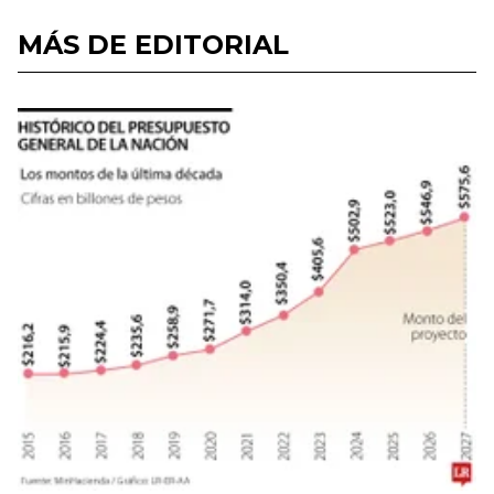
MÁS DE EDITORIAL