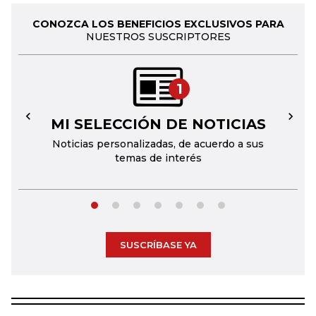
CONOZCA LOS BENEFICIOS EXCLUSIVOS PARA
NUESTROS SUSCRIPTORES
1
MI SELECCIÓN DE NOTICIAS
←
→
Noticias personalizadas, de acuerdo a sus
temas de interés
SUSCRÍBASE YA