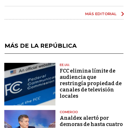
MÁS EDITORIAL
MÁS DE LA REPÚBLICA
EE.UU.
FCC elimina límite de
audiencia que
restringía propiedad de
canales de televisión
locales
COMERCIO
Analdex alertó por
demoras de hasta cuatro