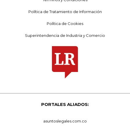
Política de Tratamiento de Información
Política de Cookies
Superintendencia de Industria y Comercio
PORTALES ALIADOS:
asuntoslegales.com.co