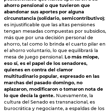
ahorro pensional o que tuvieron que
abandonar sus aportes por alguna
circunstancia (solidario, semicontributivo)
;
es injustificable que las altas pensiones
tengan mesadas compuestas por subsidios,
más que por una decisión personal de
ahorro, tal como lo brinda el cuarto pilar en
el ahorro voluntario, lo que equilibrará la
mesa de juego pensional.
Lo más miope,
eso sí, es el papel de los senadores,
quienes en contra del clamor
multitudinario popular, expresado en las
marchas del pasado domingo, no
aplazaron, modificaron o tomaron nota de
lo que decía la gente.
Nuevamente, la
cultura del Senado es transnacional, es
burocrática y negociante, a espaldas de los