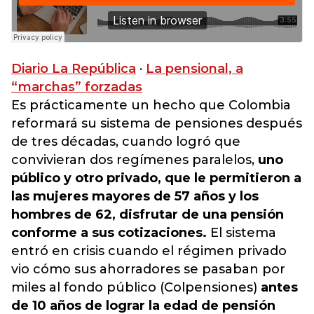
Diario La República
·
La pensional, a
“marchas” forzadas
Es prácticamente un hecho que Colombia
reformará su sistema de pensiones después
de tres décadas, cuando logró que
convivieran dos regímenes paralelos,
uno
público y otro privado, que le permitieron a
las mujeres mayores de 57 años y los
hombres de 62, disfrutar de una pensión
conforme a sus cotizaciones.
El sistema
entró en crisis cuando el régimen privado
vio cómo sus ahorradores se pasaban por
miles al fondo público (Colpensiones)
antes
de 10 años de lograr la edad de pensión