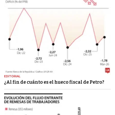
EDITORIAL
¿Al fin de cuánto es el hueco fiscal de Petro?