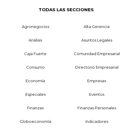
TODAS LAS SECCIONES
Agronegocios
Alta Gerencia
Análisis
Asuntos Legales
Caja Fuerte
Comunidad Empresarial
Consumo
Directorio Empresarial
Economía
Empresas
Especiales
Eventos
Finanzas
Finanzas Personales
Globoeconomía
Indicadores