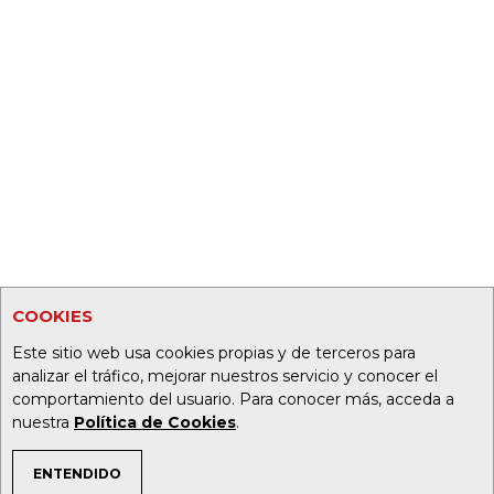
COOKIES
Este sitio web usa cookies propias y de terceros para
analizar el tráfico, mejorar nuestros servicio y conocer el
comportamiento del usuario. Para conocer más, acceda a
nuestra
Política de Cookies
.
ENTENDIDO
TEMAS DE INTERÉS