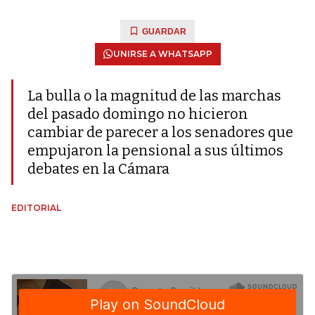
GUARDAR
UNIRSE A WHATSAPP
La bulla o la magnitud de las marchas
del pasado domingo no hicieron
cambiar de parecer a los senadores que
empujaron la pensional a sus últimos
debates en la Cámara
EDITORIAL