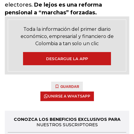
electores.
De lejos es una reforma
pensional a “marchas” forzadas.
Toda la información del primer diario
económico, empresarial y financiero de
Colombia a tan solo un clic
DESCARGUE LA APP
GUARDAR
UNIRSE A WHATSAPP
CONOZCA LOS BENEFICIOS EXCLUSIVOS PARA
NUESTROS SUSCRIPTORES