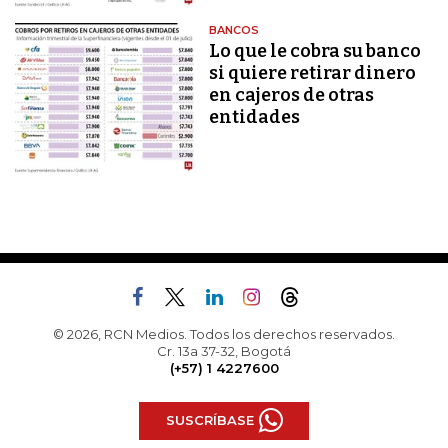
BANCOS
Lo que le cobra su banco
si quiere retirar dinero
en cajeros de otras
entidades
© 2026, RCN Medios. Todos los derechos reservados.
Cr. 13a 37-32, Bogotá
(+57) 1 4227600
SUSCRÍBASE