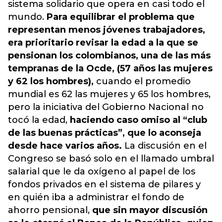
sistema solidario que opera en casi todo el
mundo.
Para equilibrar el problema que
representan menos jóvenes trabajadores,
era prioritario revisar la edad a la que se
pensionan los colombianos, una de las más
tempranas de la Ocde, (57 años las mujeres
y 62 los hombres),
cuando el promedio
mundial es 62 las mujeres y 65 los hombres,
pero la iniciativa del Gobierno Nacional no
tocó la edad,
haciendo caso omiso al “club
de las buenas prácticas”, que lo aconseja
desde hace varios años.
La discusión en el
Congreso se basó solo en el llamado umbral
salarial que le da oxígeno al papel de los
fondos privados en el sistema de pilares y
en quién iba a administrar el fondo de
ahorro pensional,
que sin mayor discusión