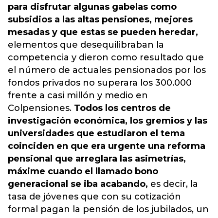
para disfrutar algunas gabelas como
subsidios a las altas pensiones, mejores
mesadas y que estas se pueden heredar,
elementos que desequilibraban la
competencia y dieron como resultado que
el número de actuales pensionados por los
fondos privados no superara los 300.000
frente a casi millón y medio en
Colpensiones.
Todos los centros de
investigación económica, los gremios y las
universidades que estudiaron el tema
coinciden en que era urgente una reforma
pensional que arreglara las asimetrías,
máxime cuando el llamado bono
generacional se iba acabando,
es decir, la
tasa de jóvenes que con su cotización
formal pagan la pensión de los jubilados, un