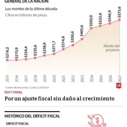
EDITORIAL
Por un ajuste fiscal sin daño al crecimiento