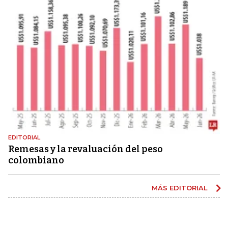
EDITORIAL
Remesas y la revaluación del peso
colombiano
MÁS EDITORIAL