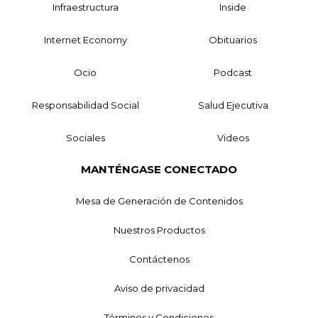
Infraestructura
Inside
Internet Economy
Obituarios
Ocio
Podcast
Responsabilidad Social
Salud Ejecutiva
Sociales
Videos
MANTÉNGASE CONECTADO
Mesa de Generación de Contenidos
Nuestros Productos
Contáctenos
Aviso de privacidad
Términos y Condiciones