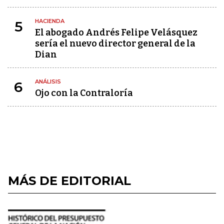
HACIENDA
5
El abogado Andrés Felipe Velásquez
sería el nuevo director general de la
Dian
ANÁLISIS
6
Ojo con la Contraloría
MÁS DE EDITORIAL