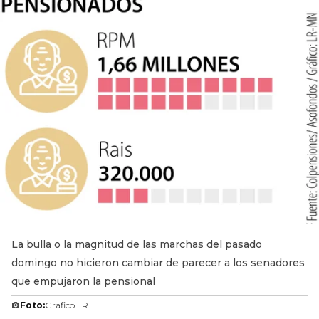
La bulla o la magnitud de las marchas del pasado
domingo no hicieron cambiar de parecer a los senadores
que empujaron la pensional
Foto:
Gráfico LR