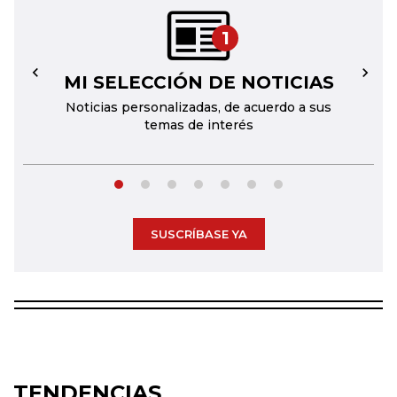
1
MI SELECCIÓN DE NOTICIAS
←
→
Noticias personalizadas, de acuerdo a sus
temas de interés
SUSCRÍBASE YA
TENDENCIAS