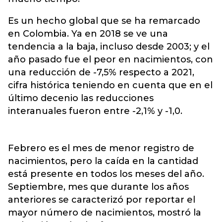
Es un hecho global que se ha remarcado
en Colombia. Ya en 2018 se ve una
tendencia a la baja, incluso desde 2003; y el
año pasado fue el peor en nacimientos, con
una reducción de -7,5% respecto a 2021,
cifra histórica teniendo en cuenta que en el
último decenio las reducciones
interanuales fueron entre -2,1% y -1,0.
Febrero es el mes de menor registro de
nacimientos, pero la caída en la cantidad
está presente en todos los meses del año.
Septiembre, mes que durante los años
anteriores se caracterizó por reportar el
mayor número de nacimientos, mostró la