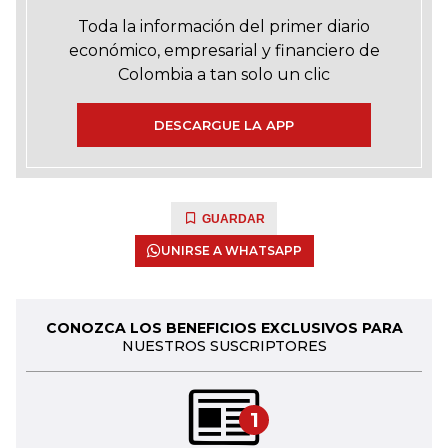
Toda la información del primer diario
económico, empresarial y financiero de
Colombia a tan solo un clic
DESCARGUE LA APP
GUARDAR
UNIRSE A WHATSAPP
CONOZCA LOS BENEFICIOS EXCLUSIVOS PARA
NUESTROS SUSCRIPTORES
1