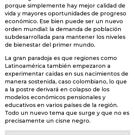
porque simplemente hay mejor calidad de
vida y mayores oportunidades de progreso
económico. Ese bien puede ser un nuevo
orden mundial: la demanda de población
subdesarrollada para mantener los niveles
de bienestar del primer mundo.
La gran paradoja es que regiones como
Latinoamérica también empezaron a
experimentar caídas en sus nacimientos de
manera sostenida, caso colombiano, lo que
a la postre derivará en colapso de los
modelos económicos pensionales y
educativos en varios países de la región.
Todo un nuevo tema que surge y que no es
precisamente un cisne negro.