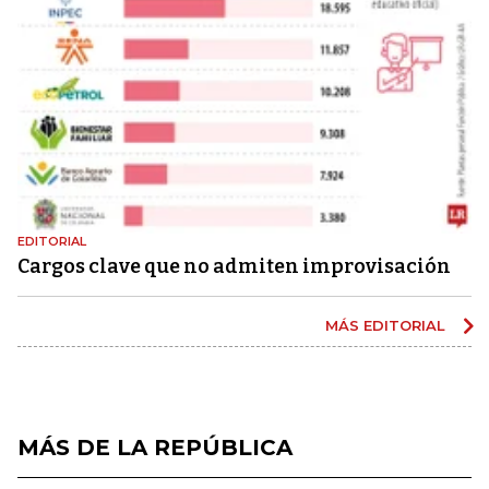
EDITORIAL
Cargos clave que no admiten improvisación
MÁS EDITORIAL
MÁS DE LA REPÚBLICA