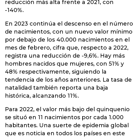
reducción más alta frente a 2021, con
-140%.
En 2023 continúa el descenso en el número
de nacimientos, con un nuevo valor mínimo
por debajo de los 40.000 nacimientos en el
mes de febrero, cifra que, respecto a 2022,
registra una reducción de -9,6%. Hay más
hombres nacidos que mujeres, con 51% y
48% respectivamente, siguiendo la
tendencia de los años anteriores. La tasa de
natalidad también reporta una baja
histórica, alcanzando 11%.
Para 2022, el valor más bajo del quinquenio
se situó en 11 nacimientos por cada 1.000
habitantes. Una suerte de epidemia global
que es noticia en todos los países en este