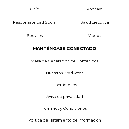
Ocio
Podcast
Responsabilidad Social
Salud Ejecutiva
Sociales
Videos
MANTÉNGASE CONECTADO
Mesa de Generación de Contenidos
Nuestros Productos
Contáctenos
Aviso de privacidad
Términos y Condiciones
Política de Tratamiento de Información