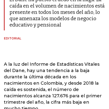
caída en el volumen de nacimientos está
presente en todos los meses del año, lo
que amenaza los modelos de negocio
educativo y pensional
EDITORIAL
A la luz del Informe de Estadísticas Vitales
del Dane, hay una tendencia a la baja
durante la última década en los
nacimientos en Colombia, y desde 2018 la
caída es sostenida, el número de
nacimientos alcanza 127.676 para el primer
trimestre del año, la cifra más baja en
mucho tiempo.