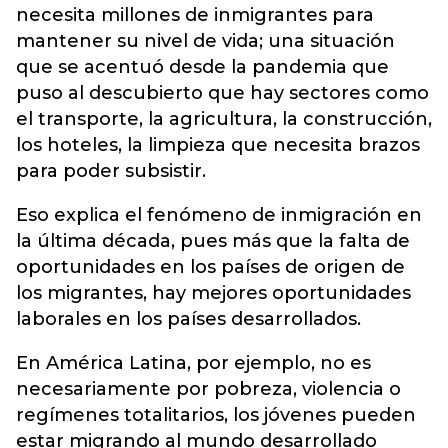
necesita millones de inmigrantes para
mantener su nivel de vida; una situación
que se acentuó desde la pandemia que
puso al descubierto que hay sectores como
el transporte, la agricultura, la construcción,
los hoteles, la limpieza que necesita brazos
para poder subsistir.
Eso explica el fenómeno de inmigración en
la última década, pues más que la falta de
oportunidades en los países de origen de
los migrantes, hay mejores oportunidades
laborales en los países desarrollados.
En América Latina, por ejemplo, no es
necesariamente por pobreza, violencia o
regímenes totalitarios, los jóvenes pueden
estar migrando al mundo desarrollado