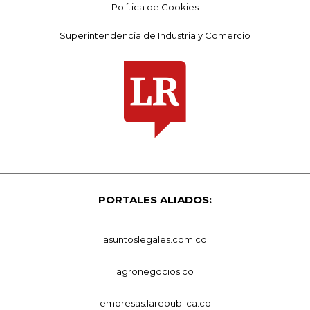
Política de Cookies
Superintendencia de Industria y Comercio
PORTALES ALIADOS:
asuntoslegales.com.co
agronegocios.co
empresas.larepublica.co