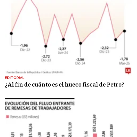
EDITORIAL
¿Al fin de cuánto es el hueco fiscal de Petro?