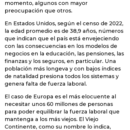
momento, algunos con mayor
preocupación que otros.
En Estados Unidos, según el censo de 2022,
la edad promedio es de 38,9 años, números
que indican que el país está envejeciendo
con las consecuencias en los modelos de
negocios en la educación, las pensiones, las
finanzas y los seguros, en particular. Una
población más longeva y con bajos índices
de natalidad presiona todos los sistemas y
genera falta de fuerza laboral.
El caso de Europa es el más elocuente al
necesitar unos 60 millones de personas
para poder equilibrar la fuerza laboral que
mantenga a los más viejos. El Viejo
Continente, como su nombre lo indica,