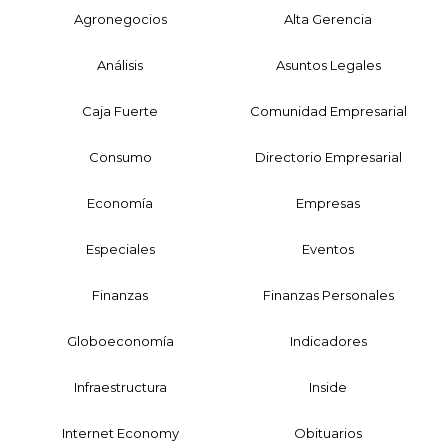
Agronegocios
Alta Gerencia
Análisis
Asuntos Legales
Caja Fuerte
Comunidad Empresarial
Consumo
Directorio Empresarial
Economía
Empresas
Especiales
Eventos
Finanzas
Finanzas Personales
Globoeconomía
Indicadores
Infraestructura
Inside
Internet Economy
Obituarios