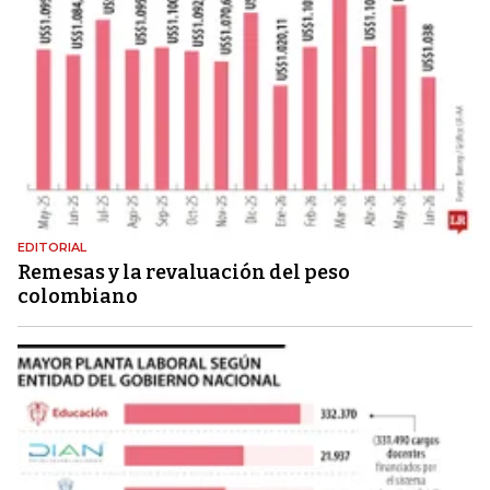
EDITORIAL
Remesas y la revaluación del peso
colombiano