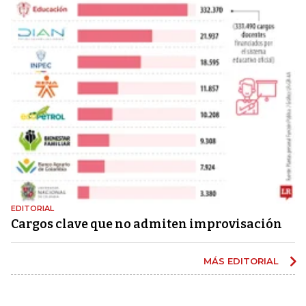
EDITORIAL
Cargos clave que no admiten improvisación
MÁS EDITORIAL