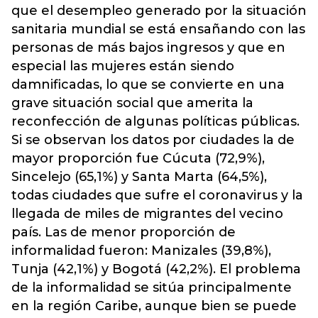
que el desempleo generado por la situación
sanitaria mundial se está ensañando con las
personas de más bajos ingresos y que en
especial las mujeres están siendo
damnificadas, lo que se convierte en una
grave situación social que amerita la
reconfección de algunas políticas públicas.
Si se observan los datos por ciudades la de
mayor proporción fue Cúcuta (72,9%),
Sincelejo (65,1%) y Santa Marta (64,5%),
todas ciudades que sufre el coronavirus y la
llegada de miles de migrantes del vecino
país. Las de menor proporción de
informalidad fueron: Manizales (39,8%),
Tunja (42,1%) y Bogotá (42,2%). El problema
de la informalidad se sitúa principalmente
en la región Caribe, aunque bien se puede