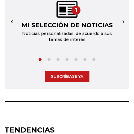
1
MI SELECCIÓN DE NOTICIAS
←
→
Noticias personalizadas, de acuerdo a sus
temas de interés
SUSCRÍBASE YA
TENDENCIAS