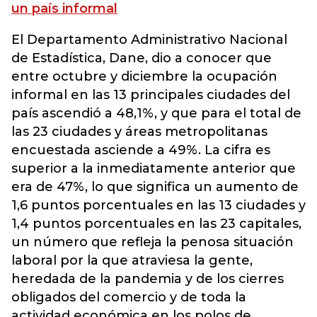
un país informal
El Departamento Administrativo Nacional
de Estadística, Dane, dio a conocer que
entre octubre y diciembre la ocupación
informal en las 13 principales ciudades del
país ascendió a 48,1%, y que para el total de
las 23 ciudades y áreas metropolitanas
encuestada asciende a 49%. La cifra es
superior a la inmediatamente anterior que
era de 47%, lo que significa un aumento de
1,6 puntos porcentuales en las 13 ciudades y
1,4 puntos porcentuales en las 23 capitales,
un número que refleja la penosa situación
laboral por la que atraviesa la gente,
heredada de la pandemia y de los cierres
obligados del comercio y de toda la
actividad económica en los polos de