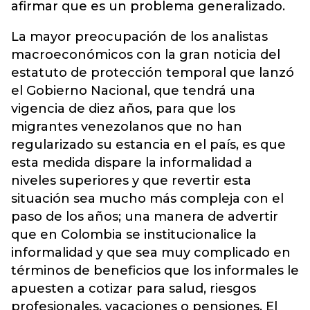
afirmar que es un problema generalizado.
La mayor preocupación de los analistas
macroeconómicos con la gran noticia del
estatuto de protección temporal que lanzó
el Gobierno Nacional, que tendrá una
vigencia de diez años, para que los
migrantes venezolanos que no han
regularizado su estancia en el país, es que
esta medida dispare la informalidad a
niveles superiores y que revertir esta
situación sea mucho más compleja con el
paso de los años; una manera de advertir
que en Colombia se institucionalice la
informalidad y que sea muy complicado en
términos de beneficios que los informales le
apuesten a cotizar para salud, riesgos
profesionales, vacaciones o pensiones. El