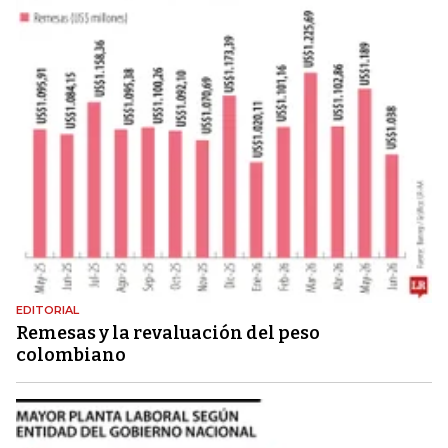
EDITORIAL
Remesas y la revaluación del peso
colombiano