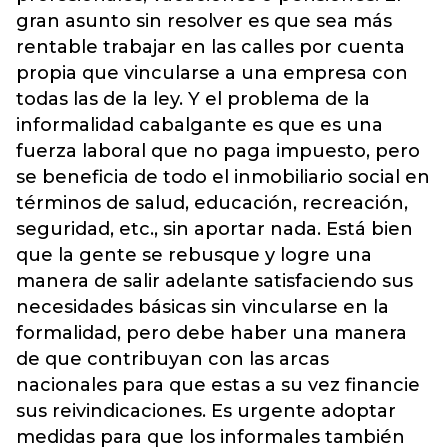
gran asunto sin resolver es que sea más
rentable trabajar en las calles por cuenta
propia que vincularse a una empresa con
todas las de la ley. Y el problema de la
informalidad cabalgante es que es una
fuerza laboral que no paga impuesto, pero
se beneficia de todo el inmobiliario social en
términos de salud, educación, recreación,
seguridad, etc., sin aportar nada. Está bien
que la gente se rebusque y logre una
manera de salir adelante satisfaciendo sus
necesidades básicas sin vincularse en la
formalidad, pero debe haber una manera
de que contribuyan con las arcas
nacionales para que estas a su vez financie
sus reivindicaciones. Es urgente adoptar
medidas para que los informales también