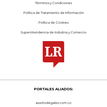
Términos y Condiciones
Política de Tratamiento de Información
Política de Cookies
Superintendencia de Industria y Comercio
PORTALES ALIADOS:
asuntoslegales.com.co