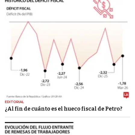
EDITORIAL
¿Al fin de cuánto es el hueco fiscal de Petro?