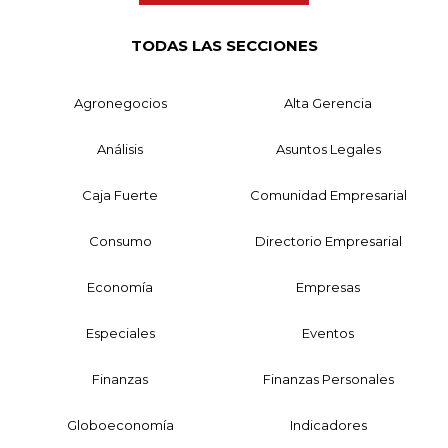
TODAS LAS SECCIONES
Agronegocios
Alta Gerencia
Análisis
Asuntos Legales
Caja Fuerte
Comunidad Empresarial
Consumo
Directorio Empresarial
Economía
Empresas
Especiales
Eventos
Finanzas
Finanzas Personales
Globoeconomía
Indicadores