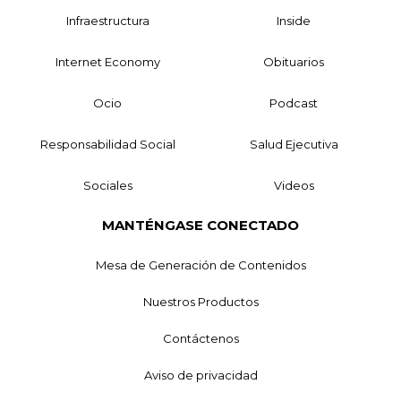
Infraestructura
Inside
Internet Economy
Obituarios
Ocio
Podcast
Responsabilidad Social
Salud Ejecutiva
Sociales
Videos
MANTÉNGASE CONECTADO
Mesa de Generación de Contenidos
Nuestros Productos
Contáctenos
Aviso de privacidad