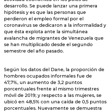
desarrollo. Se puede lanzar una primera
hipótesis y es que las personas que
perdieron el empleo formal por el
coronavirus se dedicaron a la informalidad y
que ésta explota ante la simultánea
avalancha de migrantes de Venezuela que
se han multiplicado desde el segundo
semestre del año pasado.
Según los datos del Dane, la proporción de
hombres ocupados informales fue de
47,7%, un aumento de 3,2 puntos
porcentuales frente al mismo trimestres
móvil de 2019; y respecto a las mujeres, se
ubicó en 48,5% con una caída de 0,5 puntos
porcentuales. Nuevamente se demuestra