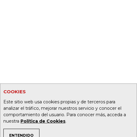
COOKIES
Este sitio web usa cookies propias y de terceros para
analizar el tráfico, mejorar nuestros servicio y conocer el
comportamiento del usuario. Para conocer más, acceda a
nuestra
Política de Cookies
.
ENTENDIDO