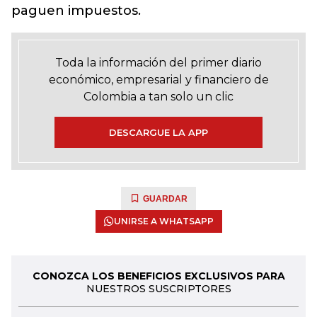
paguen impuestos.
Toda la información del primer diario
económico, empresarial y financiero de
Colombia a tan solo un clic
DESCARGUE LA APP
GUARDAR
UNIRSE A WHATSAPP
CONOZCA LOS BENEFICIOS EXCLUSIVOS PARA
NUESTROS SUSCRIPTORES