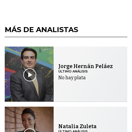
MÁS DE ANALISTAS
Jorge Hernán Peláez
ÚLTIMO ANÁLISIS
No hay plata
Natalia Zuleta
ÚLTIMO ANÁLISIS