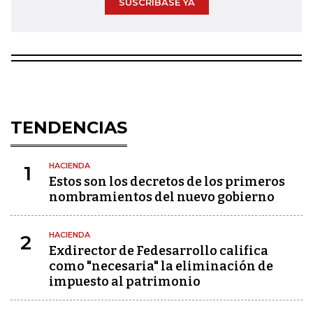
SUSCRÍBASE YA
TENDENCIAS
HACIENDA
1
Estos son los decretos de los primeros
nombramientos del nuevo gobierno
HACIENDA
2
Exdirector de Fedesarrollo califica
como "necesaria" la eliminación de
impuesto al patrimonio