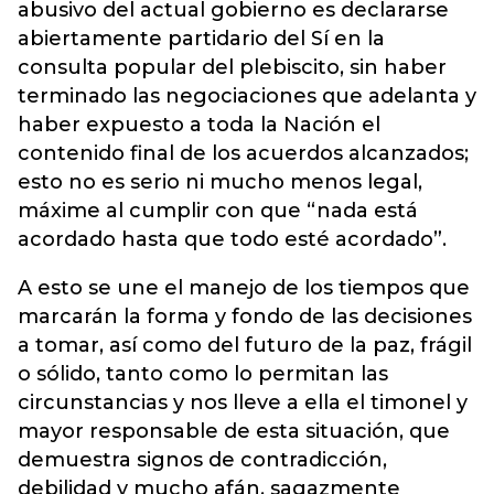
abusivo del actual gobierno es declararse
abiertamente partidario del Sí en la
consulta popular del plebiscito, sin haber
terminado las negociaciones que adelanta y
haber expuesto a toda la Nación el
contenido final de los acuerdos alcanzados;
esto no es serio ni mucho menos legal,
máxime al cumplir con que “nada está
acordado hasta que todo esté acordado”.
A esto se une el manejo de los tiempos que
marcarán la forma y fondo de las decisiones
a tomar, así como del futuro de la paz, frágil
o sólido, tanto como lo permitan las
circunstancias y nos lleve a ella el timonel y
mayor responsable de esta situación, que
demuestra signos de contradicción,
debilidad y mucho afán, sagazmente