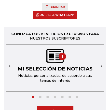
GUARDAR
UNIRSE A WHATSAPP
CONOZCA LOS BENEFICIOS EXCLUSIVOS PARA
NUESTROS SUSCRIPTORES
1
MI SELECCIÓN DE NOTICIAS
←
→
Noticias personalizadas, de acuerdo a sus
temas de interés