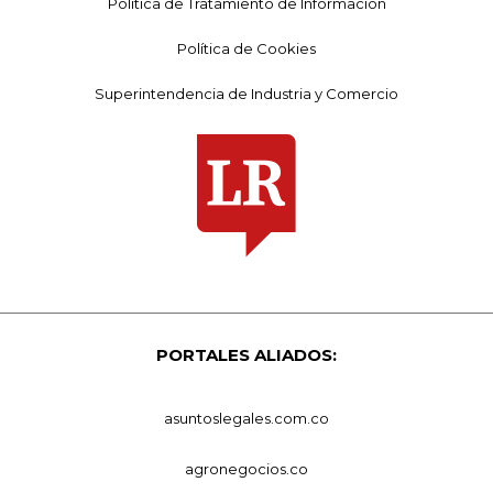
Política de Tratamiento de Información
Política de Cookies
Superintendencia de Industria y Comercio
PORTALES ALIADOS:
asuntoslegales.com.co
agronegocios.co