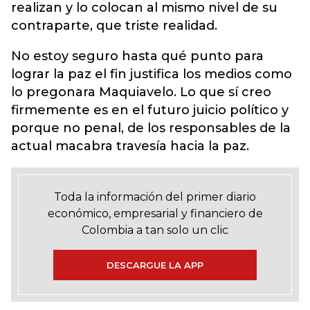
realizan y lo colocan al mismo nivel de su
contraparte, que triste realidad.
No estoy seguro hasta qué punto para
lograr la paz el fin justifica los medios como
lo pregonara Maquiavelo. Lo que sí creo
firmemente es en el futuro juicio político y
porque no penal, de los responsables de la
actual macabra travesía hacia la paz.
Toda la información del primer diario
económico, empresarial y financiero de
Colombia a tan solo un clic
DESCARGUE LA APP