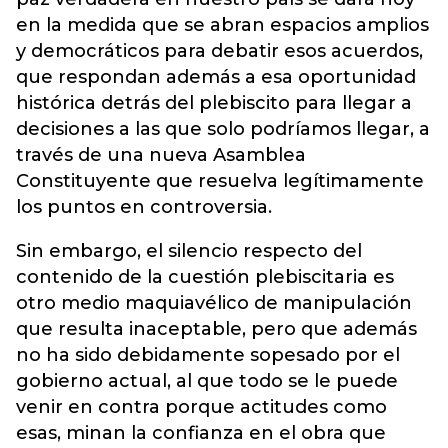
en la medida que se abran espacios amplios
y democráticos para debatir esos acuerdos,
que respondan además a esa oportunidad
histórica detrás del plebiscito para llegar a
decisiones a las que solo podríamos llegar, a
través de una nueva Asamblea
Constituyente que resuelva legítimamente
los puntos en controversia.
Sin embargo, el silencio respecto del
contenido de la cuestión plebiscitaria es
otro medio maquiavélico de manipulación
que resulta inaceptable, pero que además
no ha sido debidamente sopesado por el
gobierno actual, al que todo se le puede
venir en contra porque actitudes como
esas, minan la confianza en el obra que