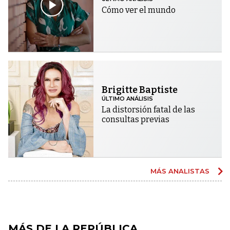
Cómo ver el mundo
Brigitte Baptiste
ÚLTIMO ANÁLISIS
La distorsión fatal de las
consultas previas
MÁS ANALISTAS
MÁS DE LA REPÚBLICA