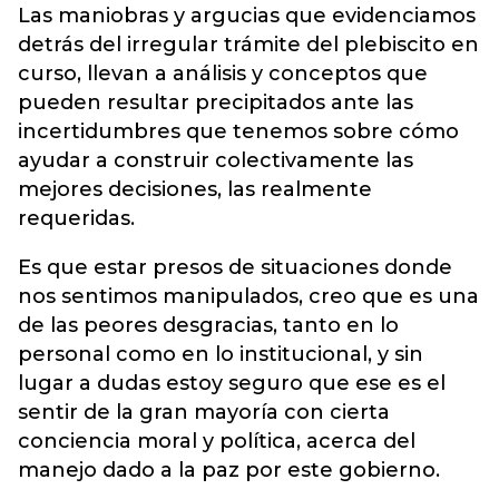
Las maniobras y argucias que evidenciamos
detrás del irregular trámite del plebiscito en
curso, llevan a análisis y conceptos que
pueden resultar precipitados ante las
incertidumbres que tenemos sobre cómo
ayudar a construir colectivamente las
mejores decisiones, las realmente
requeridas.
Es que estar presos de situaciones donde
nos sentimos manipulados, creo que es una
de las peores desgracias, tanto en lo
personal como en lo institucional, y sin
lugar a dudas estoy seguro que ese es el
sentir de la gran mayoría con cierta
conciencia moral y política, acerca del
manejo dado a la paz por este gobierno.