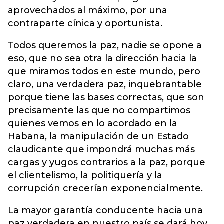
aprovechados al máximo, por una
contraparte cínica y oportunista.
Todos queremos la paz, nadie se opone a
eso, que no sea otra la dirección hacia la
que miramos todos en este mundo, pero
claro, una verdadera paz, inquebrantable
porque tiene las bases correctas, que son
precisamente las que no compartimos
quienes vemos en lo acordado en la
Habana, la manipulación de un Estado
claudicante que impondrá muchas más
cargas y yugos contrarios a la paz, porque
el clientelismo, la politiquería y la
corrupción crecerían exponencialmente.
La mayor garantía conducente hacia una
paz verdadera en nuestro país se dará hoy