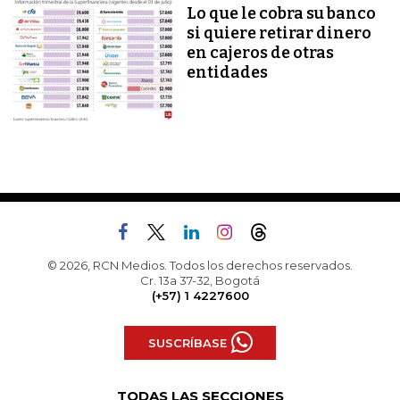
Lo que le cobra su banco
si quiere retirar dinero
en cajeros de otras
entidades
© 2026, RCN Medios. Todos los derechos reservados.
Cr. 13a 37-32, Bogotá
(+57) 1 4227600
SUSCRÍBASE
TODAS LAS SECCIONES