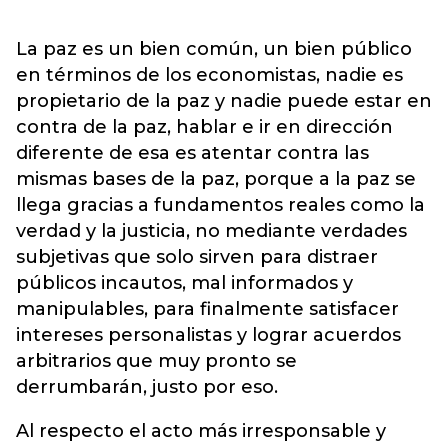
La paz es un bien común, un bien público
en términos de los economistas, nadie es
propietario de la paz y nadie puede estar en
contra de la paz, hablar e ir en dirección
diferente de esa es atentar contra las
mismas bases de la paz, porque a la paz se
llega gracias a fundamentos reales como la
verdad y la justicia, no mediante verdades
subjetivas que solo sirven para distraer
públicos incautos, mal informados y
manipulables, para finalmente satisfacer
intereses personalistas y lograr acuerdos
arbitrarios que muy pronto se
derrumbarán, justo por eso.
Al respecto el acto más irresponsable y