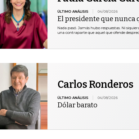
ÚLTIMO ANÁLISIS
04/08/2026
El presidente que nunca 
Nada pasó. Jamás hubo respuestas. Ni siquie
una contraparte que aquel que ofende desprec
Carlos Ronderos
ÚLTIMO ANÁLISIS
04/08/2026
Dólar barato