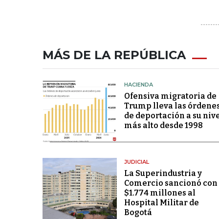
MÁS DE LA REPÚBLICA
HACIENDA
Ofensiva migratoria de
Trump lleva las órdene
de deportación a su niv
más alto desde 1998
JUDICIAL
La Superindustria y
Comercio sancionó con
$1.774 millones al
Hospital Militar de
Bogotá