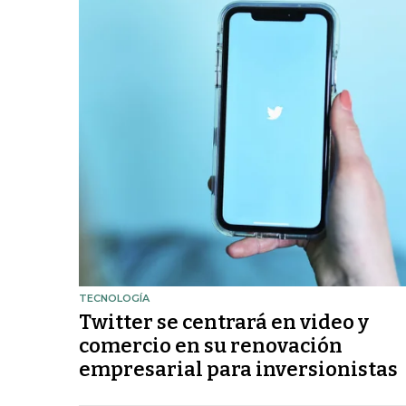
TECNOLOGÍA
Twitter se centrará en video y
comercio en su renovación
empresarial para inversionistas