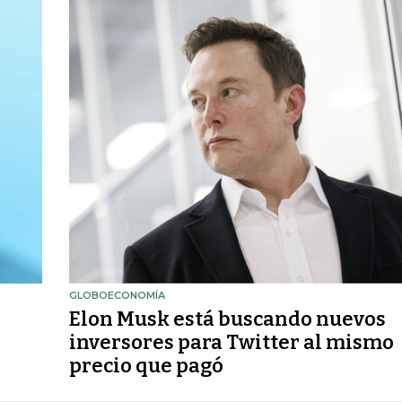
GLOBOECONOMÍA
Elon Musk está buscando nuevos
inversores para Twitter al mismo
precio que pagó