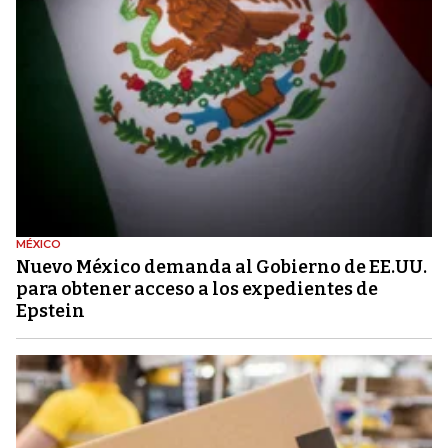
MÉXICO
Nuevo México demanda al Gobierno de EE.UU.
para obtener acceso a los expedientes de
Epstein