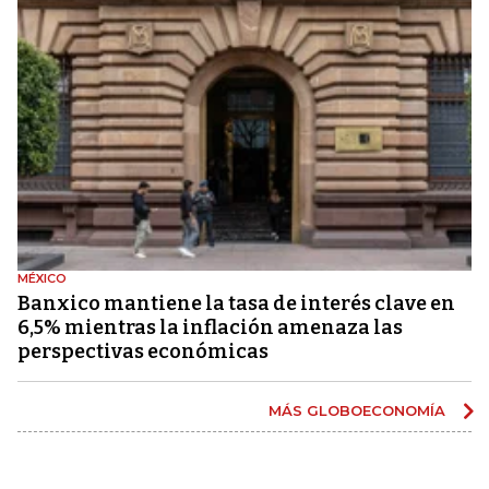
MÉXICO
Banxico mantiene la tasa de interés clave en
6,5% mientras la inflación amenaza las
perspectivas económicas
MÁS GLOBOECONOMÍA