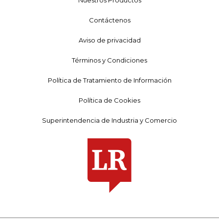
Nuestros Productos
Contáctenos
Aviso de privacidad
Términos y Condiciones
Política de Tratamiento de Información
Política de Cookies
Superintendencia de Industria y Comercio