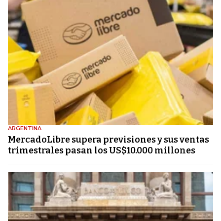
ARGENTINA
MercadoLibre supera previsiones y sus ventas
trimestrales pasan los US$10.000 millones