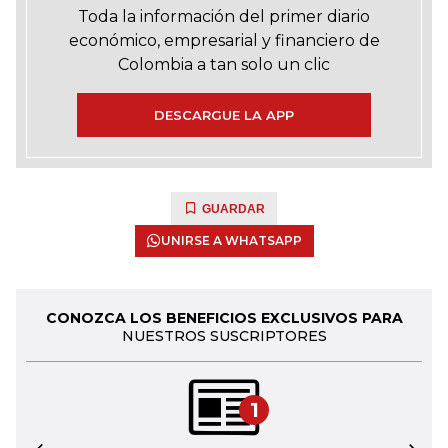
Toda la información del primer diario
económico, empresarial y financiero de
Colombia a tan solo un clic
DESCARGUE LA APP
GUARDAR
UNIRSE A WHATSAPP
CONOZCA LOS BENEFICIOS EXCLUSIVOS PARA
NUESTROS SUSCRIPTORES
1