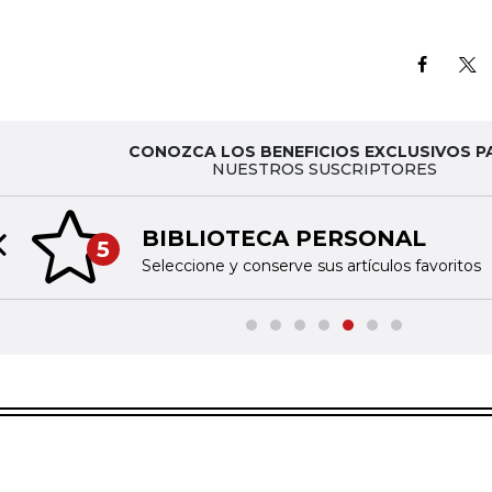
CONOZCA LOS BENEFICIOS EXCLUSIVOS P
NUESTROS SUSCRIPTORES
BIBLIOTECA PERSONAL
5
Previous slide
Seleccione y conserve sus artículos favoritos