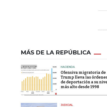
MÁS DE LA REPÚBLICA
HACIENDA
Ofensiva migratoria de
Trump lleva las órdene
de deportación a su niv
más alto desde 1998
JUDICIAL