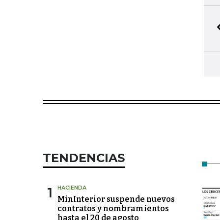
TENDENCIAS
1
HACIENDA
MinInterior suspende nuevos
contratos y nombramientos
hasta el 20 de agosto