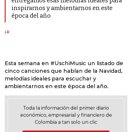
entregamos esas melodías ideales para
inspirarnos y ambientarnos en este
época del año
LR
Esta semana en #UschiMusic un listado de
cinco canciones que hablan de la Navidad,
melodías ideales para escuchar y
ambientarnos en este época del año.
Toda la información del primer diario
económico, empresarial y financiero de
Colombia a tan solo un clic