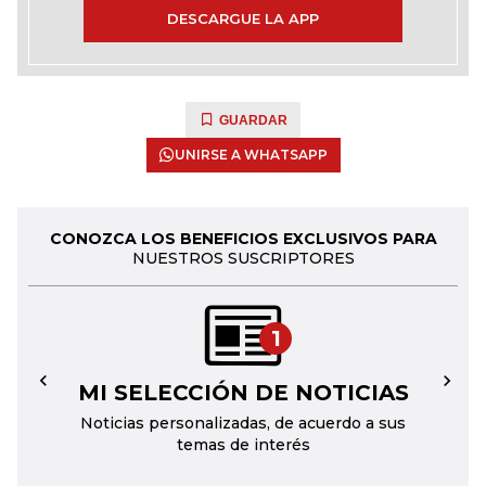
DESCARGUE LA APP
GUARDAR
UNIRSE A WHATSAPP
CONOZCA LOS BENEFICIOS EXCLUSIVOS PARA
NUESTROS SUSCRIPTORES
1
MI SELECCIÓN DE NOTICIAS
←
→
Noticias personalizadas, de acuerdo a sus
temas de interés