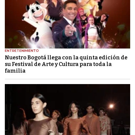
ENTRETENIMIENTO
Nuestro Bogotá llega con la quinta edición de
su Festival de Arte y Cultura para toda la
familia