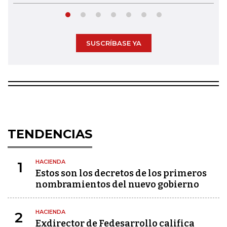
SUSCRÍBASE YA
TENDENCIAS
HACIENDA
1
Estos son los decretos de los primeros
nombramientos del nuevo gobierno
HACIENDA
2
Exdirector de Fedesarrollo califica