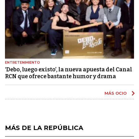
ENTRETENIMIENTO
‘Debo, luego existo’, la nueva apuesta del Canal
RCN que ofrece bastante humor y drama
MÁS OCIO
MÁS DE LA REPÚBLICA