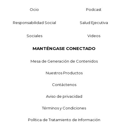
Ocio
Podcast
Responsabilidad Social
Salud Ejecutiva
Sociales
Videos
MANTÉNGASE CONECTADO
Mesa de Generación de Contenidos
Nuestros Productos
Contáctenos
Aviso de privacidad
Términos y Condiciones
Política de Tratamiento de Información