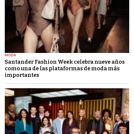
MODA
Santander Fashion Week celebra nueve años
como una de las plataformas de moda más
importantes