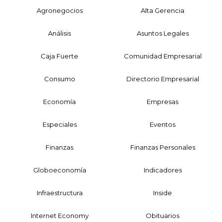
Agronegocios
Alta Gerencia
Análisis
Asuntos Legales
Caja Fuerte
Comunidad Empresarial
Consumo
Directorio Empresarial
Economía
Empresas
Especiales
Eventos
Finanzas
Finanzas Personales
Globoeconomía
Indicadores
Infraestructura
Inside
Internet Economy
Obituarios