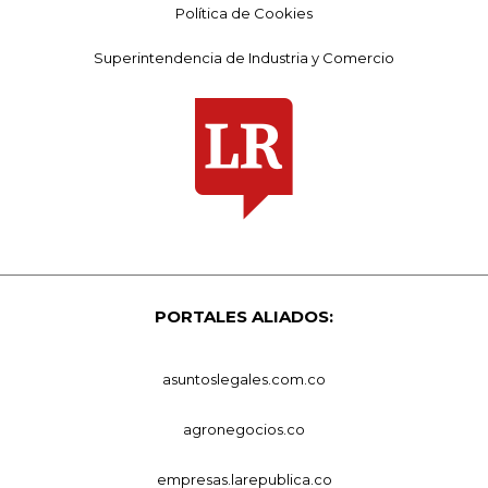
Política de Cookies
Superintendencia de Industria y Comercio
PORTALES ALIADOS:
asuntoslegales.com.co
agronegocios.co
empresas.larepublica.co