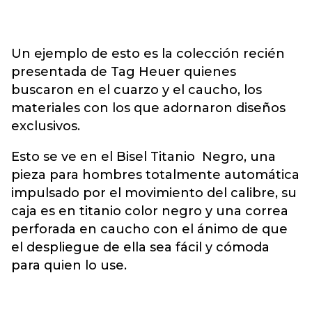
Un ejemplo de esto es la colección recién
presentada de Tag Heuer quienes
buscaron en el cuarzo y el caucho, los
materiales con los que adornaron diseños
exclusivos.
Esto se ve en el Bisel Titanio Negro, una
pieza para hombres totalmente automática
impulsado por el movimiento del calibre, su
caja es en titanio color negro y una correa
perforada en caucho con el ánimo de que
el despliegue de ella sea fácil y cómoda
para quien lo use.