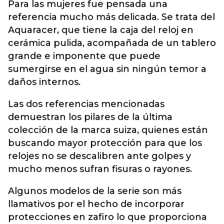
Para las mujeres fue pensada una
referencia mucho más delicada. Se trata del
Aquaracer, que tiene la caja del reloj en
cerámica pulida, acompañada de un tablero
grande e imponente que puede
sumergirse en el agua sin ningún temor a
daños internos.
Las dos referencias mencionadas
demuestran los pilares de la última
colección de la marca suiza, quienes están
buscando mayor protección para que los
relojes no se descalibren ante golpes y
mucho menos sufran fisuras o rayones.
Algunos modelos de la serie son más
llamativos por el hecho de incorporar
protecciones en zafiro lo que proporciona