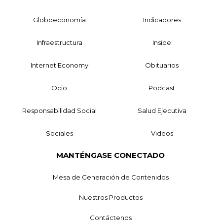
Globoeconomía
Indicadores
Infraestructura
Inside
Internet Economy
Obituarios
Ocio
Podcast
Responsabilidad Social
Salud Ejecutiva
Sociales
Videos
MANTÉNGASE CONECTADO
Mesa de Generación de Contenidos
Nuestros Productos
Contáctenos