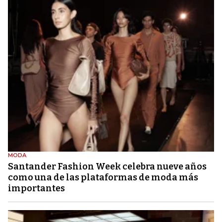
MODA
Santander Fashion Week celebra nueve años
como una de las plataformas de moda más
importantes