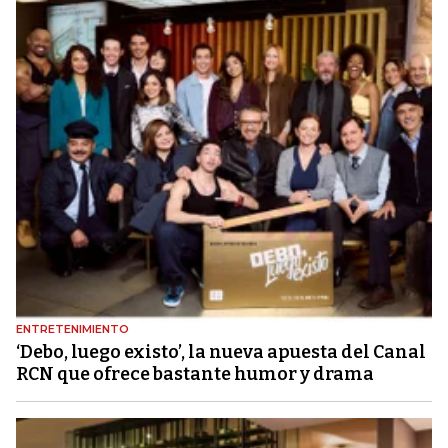
ENTRETENIMIENTO
‘Debo, luego existo’, la nueva apuesta del Canal
RCN que ofrece bastante humor y drama