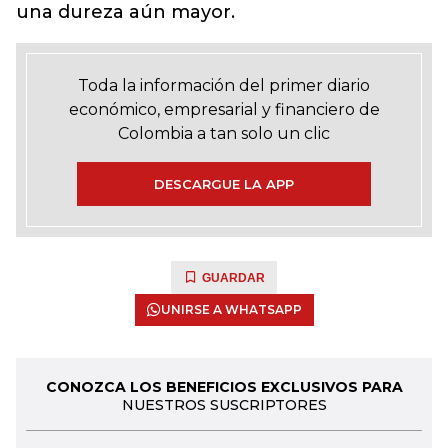
una dureza aún mayor.
Toda la información del primer diario
económico, empresarial y financiero de
Colombia a tan solo un clic
DESCARGUE LA APP
GUARDAR
UNIRSE A WHATSAPP
CONOZCA LOS BENEFICIOS EXCLUSIVOS PARA
NUESTROS SUSCRIPTORES