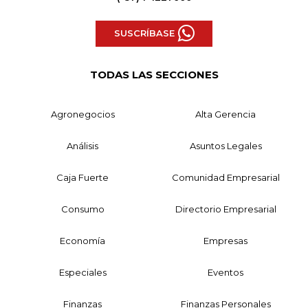
SUSCRÍBASE
TODAS LAS SECCIONES
Agronegocios
Alta Gerencia
Análisis
Asuntos Legales
Caja Fuerte
Comunidad Empresarial
Consumo
Directorio Empresarial
Economía
Empresas
Especiales
Eventos
Finanzas
Finanzas Personales