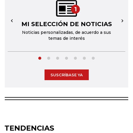
1
MI SELECCIÓN DE NOTICIAS
←
→
Noticias personalizadas, de acuerdo a sus
temas de interés
SUSCRÍBASE YA
TENDENCIAS