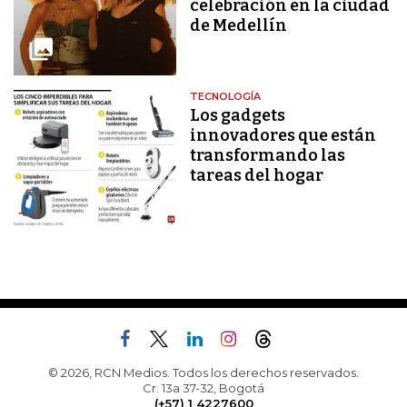
celebración en la ciudad
de Medellín
TECNOLOGÍA
Los gadgets
innovadores que están
transformando las
tareas del hogar
© 2026, RCN Medios. Todos los derechos reservados.
Cr. 13a 37-32, Bogotá
(+57) 1 4227600