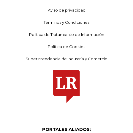
Aviso de privacidad
Términos y Condiciones
Política de Tratamiento de Información
Política de Cookies
Superintendencia de Industria y Comercio
PORTALES ALIADOS: