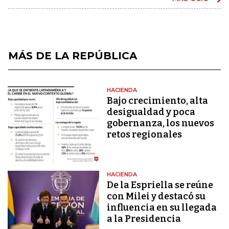
MÁS DE LA REPÚBLICA
HACIENDA
Bajo crecimiento, alta
desigualdad y poca
gobernanza, los nuevos
retos regionales
HACIENDA
De la Espriella se reúne
con Milei y destacó su
influencia en su llegada
a la Presidencia