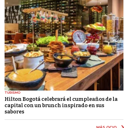
TURISMO
Hilton Bogotá celebrará el cumpleaños de la
capital con un brunch inspirado en sus
sabores
MÁS OCIO