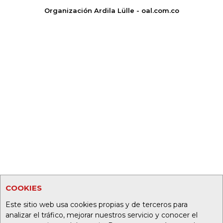
Organización Ardila Lülle - oal.com.co
COOKIES
Este sitio web usa cookies propias y de terceros para
analizar el tráfico, mejorar nuestros servicio y conocer el