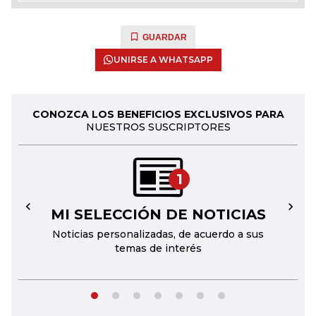
GUARDAR
UNIRSE A WHATSAPP
CONOZCA LOS BENEFICIOS EXCLUSIVOS PARA
NUESTROS SUSCRIPTORES
1
MI SELECCIÓN DE NOTICIAS
←
→
Noticias personalizadas, de acuerdo a sus
temas de interés