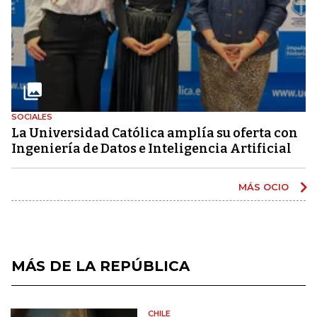
SOCIALES
La Universidad Católica amplía su oferta con
Ingeniería de Datos e Inteligencia Artificial
MÁS OCIO
MÁS DE LA REPÚBLICA
CHILE