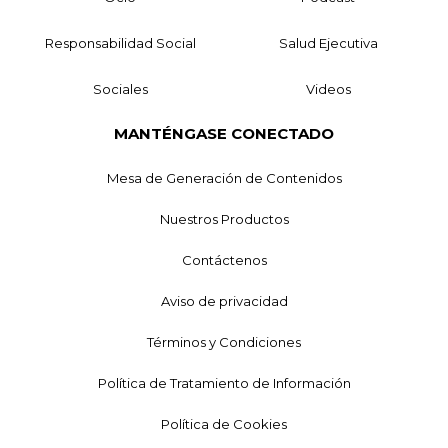
Responsabilidad Social
Salud Ejecutiva
Sociales
Videos
MANTÉNGASE CONECTADO
Mesa de Generación de Contenidos
Nuestros Productos
Contáctenos
Aviso de privacidad
Términos y Condiciones
Política de Tratamiento de Información
Política de Cookies