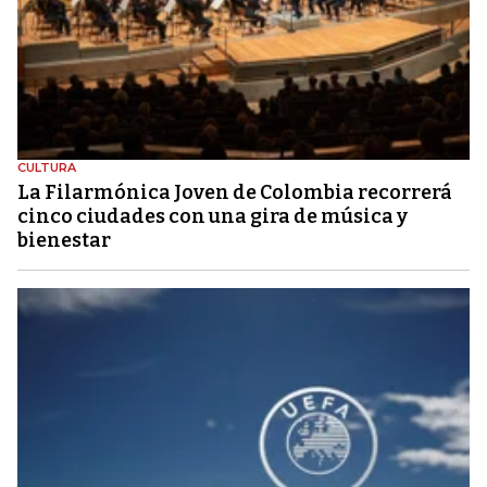
CULTURA
La Filarmónica Joven de Colombia recorrerá
cinco ciudades con una gira de música y
bienestar