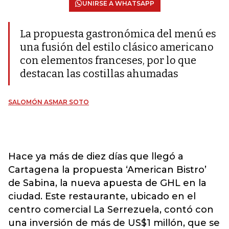
UNIRSE A WHATSAPP
La propuesta gastronómica del menú es
una fusión del estilo clásico americano
con elementos franceses, por lo que
destacan las costillas ahumadas
SALOMÓN ASMAR SOTO
Hace ya más de diez días que llegó a
Cartagena la propuesta ‘American Bistro’
de Sabina, la nueva apuesta de GHL en la
ciudad. Este restaurante, ubicado en el
centro comercial La Serrezuela, contó con
una inversión de más de US$1 millón, que se