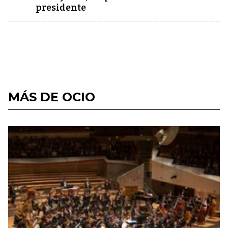
presidente
MÁS DE OCIO