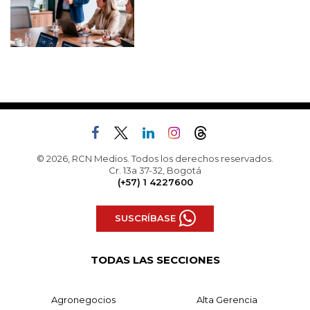
© 2026, RCN Medios. Todos los derechos reservados.
Cr. 13a 37-32, Bogotá
(+57) 1 4227600
SUSCRÍBASE
TODAS LAS SECCIONES
Agronegocios
Alta Gerencia