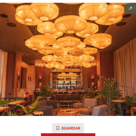
GUARDAR