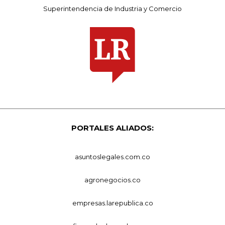
Superintendencia de Industria y Comercio
PORTALES ALIADOS:
asuntoslegales.com.co
agronegocios.co
empresas.larepublica.co