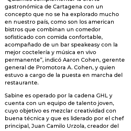
gastronómica de Cartagena con un
concepto que no se ha explorado mucho
en nuestro país, como son los american
bistros que combinan un comedor
sofisticado con comida confortable,
acompañado de un bar speakeasy con la
mejor coctelería y música en vivo
permanente”, indicó Aaron Cohen, gerente
general de Promotora A. Cohen, y quien
estuvo a cargo de la puesta en marcha del
restaurante.
Sabine es operado por la cadena GHL y
cuenta con un equipo de talento joven,
cuyo objetivo es mezclar creatividad con
buena técnica y que es liderado por el chef
principal, Juan Camilo Urzola, creador del