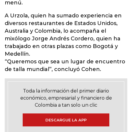
menú.
A Urzola, quien ha sumado experiencia en
diversos restaurantes de Estados Unidos,
Australia y Colombia, lo acompaña el
mixólogo Jorge Andrés Cordero, quien ha
trabajado en otras plazas como Bogotá y
Medellín.
“Queremos que sea un lugar de encuentro
de talla mundial”, concluyó Cohen.
Toda la información del primer diario
económico, empresarial y financiero de
Colombia a tan solo un clic
DESCARGUE LA APP