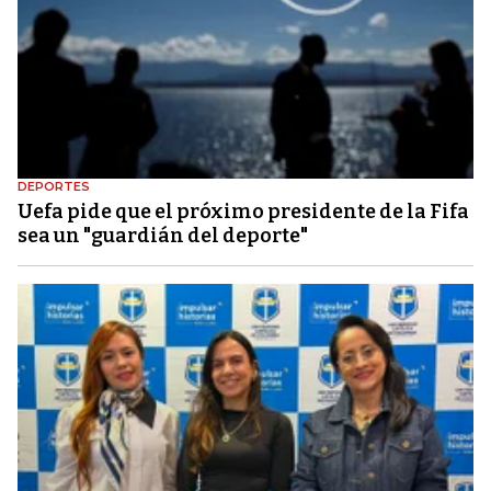
DEPORTES
Uefa pide que el próximo presidente de la Fifa
sea un "guardián del deporte"