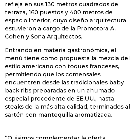
refleja en sus 130 metros cuadrados de
terraza, 160 puestos y 400 metros de
espacio interior, cuyo diseño arquitectura
estuvieron a cargo de la Promotora A.
Cohen y Sona Arquitectos.
Entrando en materia gastronómica, el
menú tiene como propuesta la mezcla del
estilo americano con toques franceses,
permitiendo que los comensales
encuentren desde las tradicionales baby
back ribs preparadas en un ahumado
especial procedente de EE.UU., hasta
steaks de la más alta calidad, terminados al
sartén con mantequilla aromatizada.
“Quisimos complementar la oferta