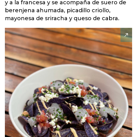
y a la francesa y se acompaña de suero de
berenjena ahumada, picadillo criollo,
mayonesa de sriracha y queso de cabra.