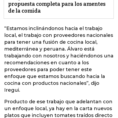
propuesta completa para los amentes
de la comida
“Estamos inclinándonos hacia el trabajo
local, el trabajo con proveedores nacionales
para tener una fusión de cocina local,
mediterránea y peruana.
Álvaro está
trabajando con nosotros y haciéndonos una
recomendaciones en cuanto a los
proveedores para poder tener este
enfoque que estamos buscando hacia la
cocina con productos nacionales
”, dijo
Iregui.
Producto de ese trabajo que adelantan con
un enfoque local, ya hay en la carta nuevos
platos que incluyen tomates traídos directo