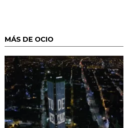
MÁS DE OCIO