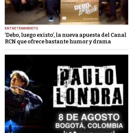
ENTRETENIMIENTO
‘Debo, luego existo’, la nueva apuesta del Canal
RCN que ofrece bastante humor y drama