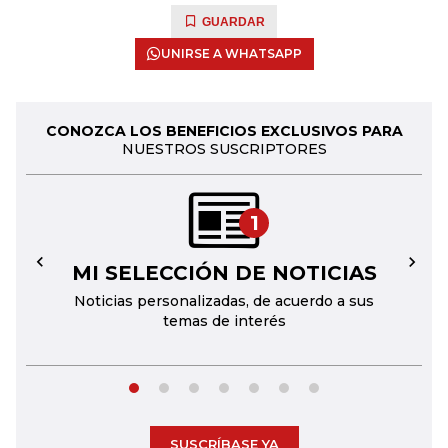
GUARDAR
UNIRSE A WHATSAPP
CONOZCA LOS BENEFICIOS EXCLUSIVOS PARA
NUESTROS SUSCRIPTORES
1
MI SELECCIÓN DE NOTICIAS
←
→
Noticias personalizadas, de acuerdo a sus
temas de interés
SUSCRÍBASE YA