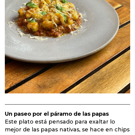
Un paseo por el páramo de las papas
Este plato está pensado para exaltar lo
mejor de las papas nativas, se hace en chips