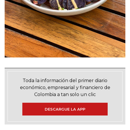
Toda la información del primer diario
económico, empresarial y financiero de
Colombia a tan solo un clic
DESCARGUE LA APP