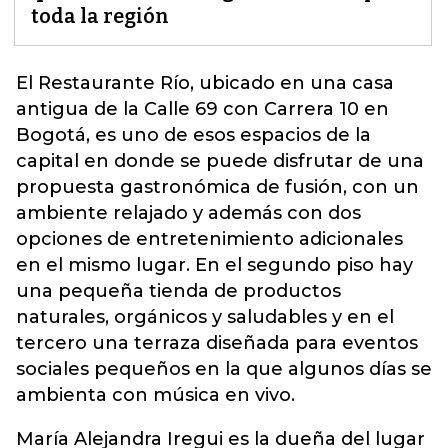
toda la región
El Restaurante Río, ubicado en una casa
antigua de la Calle 69 con Carrera 10 en
Bogotá, es uno de esos espacios de la
capital en donde se puede disfrutar de una
propuesta gastronómica de fusión, con un
ambiente relajado y además con dos
opciones de entretenimiento adicionales
en el mismo lugar. En el segundo piso hay
una pequeña tienda de productos
naturales, orgánicos y saludables y e
n el
tercero una terraza diseñada para eventos
sociales pequeños en la que algunos días se
ambienta con música en vivo.
María Alejandra Iregui es la dueña del lugar