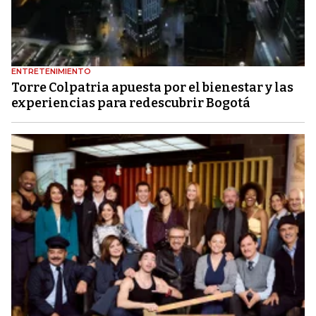
ENTRETENIMIENTO
Torre Colpatria apuesta por el bienestar y las
experiencias para redescubrir Bogotá