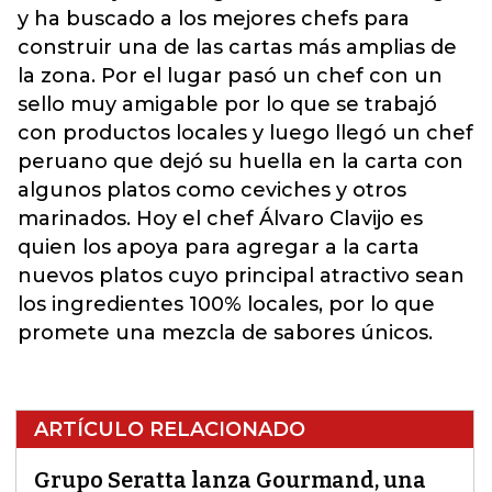
y ha buscado a los mejores chefs para
construir una de las cartas más amplias de
la zona. Por el lugar pasó un chef con un
sello muy amigable por lo que se trabajó
con productos locales y luego llegó un chef
peruano que dejó su huella en la carta con
algunos platos como ceviches y otros
marinados. Hoy el chef Álvaro Clavijo es
quien los apoya para agregar a la carta
nuevos platos cuyo principal atractivo sean
los ingredientes 100% locales, por lo que
promete una mezcla de sabores únicos.
ARTÍCULO RELACIONADO
Grupo Seratta lanza Gourmand, una