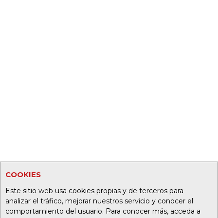
COOKIES
Este sitio web usa cookies propias y de terceros para
analizar el tráfico, mejorar nuestros servicio y conocer el
comportamiento del usuario. Para conocer más, acceda a