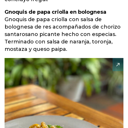
Gnoquis de papa criolla en bolognesa
Gnoquis de papa criolla con salsa de
bolognesa de res acompañados de chorizo
santarosano picante hecho con especias.
Terminado con salsa de naranja, toronja,
mostaza y queso paipa.