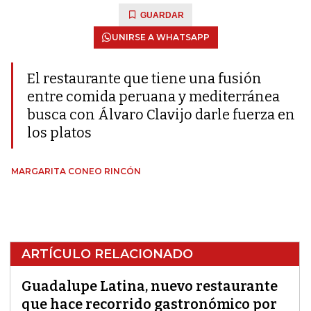
GUARDAR
UNIRSE A WHATSAPP
El restaurante que tiene una fusión
entre comida peruana y mediterránea
busca con Álvaro Clavijo darle fuerza en
los platos
MARGARITA CONEO RINCÓN
ARTÍCULO RELACIONADO
Guadalupe Latina, nuevo restaurante
que hace recorrido gastronómico por