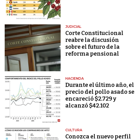
JUDICIAL
Corte Constitucional
reabre la discusión
sobre el futuro de la
reforma pensional
HACIENDA
Durante el último año, el
precio del pollo asado se
encareció $2.729 y
alcanzó $42.102
CULTURA
Conozca el nuevo perfil