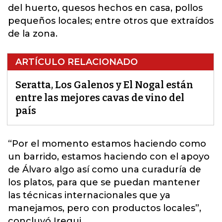
del huerto, quesos hechos en casa, pollos
pequeños locales; entre otros que extraídos
de la zona.
ARTÍCULO RELACIONADO
Seratta, Los Galenos y El Nogal están
entre las mejores cavas de vino del
país
“Por el momento estamos haciendo como
un barrido, estamos haciendo con el apoyo
de Álvaro algo así como una curaduría de
los platos, para que se puedan mantener
las técnicas internacionales que ya
manejamos, pero con productos locales”,
concluyó Iregui.