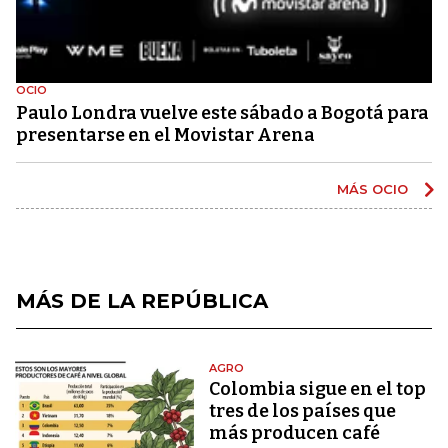
OCIO
Paulo Londra vuelve este sábado a Bogotá para
presentarse en el Movistar Arena
MÁS OCIO
MÁS DE LA REPÚBLICA
AGRO
Colombia sigue en el top
tres de los países que
más producen café