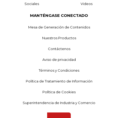
Sociales
Videos
MANTÉNGASE CONECTADO
Mesa de Generación de Contenidos
Nuestros Productos
Contáctenos
Aviso de privacidad
Términos y Condiciones
Política de Tratamiento de Información
Política de Cookies
Superintendencia de Industria y Comercio