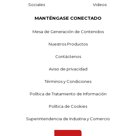
Sociales
Videos
MANTÉNGASE CONECTADO
Mesa de Generación de Contenidos
Nuestros Productos
Contáctenos
Aviso de privacidad
Términos y Condiciones
Política de Tratamiento de Información
Política de Cookies
Superintendencia de Industria y Comercio