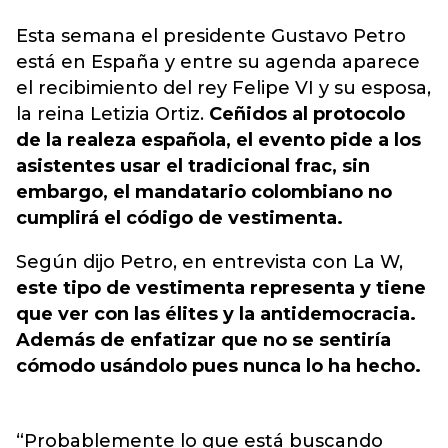
Esta semana el presidente
Gustavo Petro
está en España y entre su agenda aparece
el recibimiento del rey Felipe VI y su esposa,
la reina Letizia Ortiz.
Ceñidos al protocolo
de la realeza española, el evento pide a los
asistentes usar el tradicional frac, sin
embargo, el mandatario colombiano no
cumplirá el código de vestimenta.
Según dijo Petro, en entrevista con La W,
este tipo de vestimenta representa y tiene
que ver con las élites y la antidemocracia.
Además de enfatizar que no se sentiría
cómodo usándolo pues nunca lo ha hecho.
“Probablemente lo que está buscando