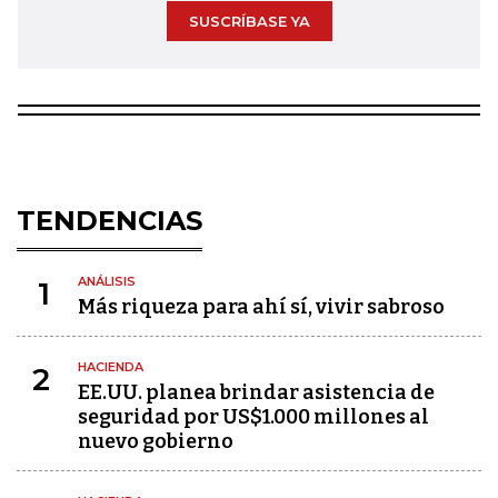
SUSCRÍBASE YA
TENDENCIAS
ANÁLISIS
1
Más riqueza para ahí sí, vivir sabroso
HACIENDA
2
EE.UU. planea brindar asistencia de
seguridad por US$1.000 millones al
nuevo gobierno