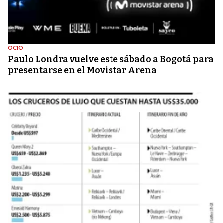
OCIO
Paulo Londra vuelve este sábado a Bogotá para
presentarse en el Movistar Arena