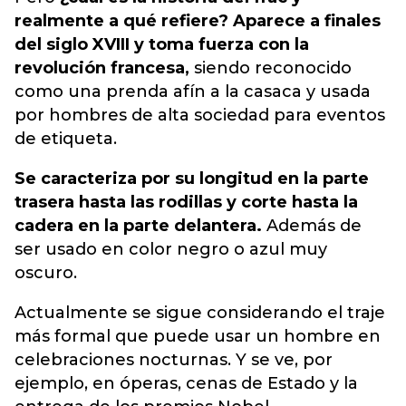
realmente a qué refiere? Aparece a finales
del siglo XVIII y toma fuerza con la
revolución francesa,
siendo reconocido
como una prenda afín a la casaca y usada
por hombres de alta sociedad para eventos
de etiqueta.
Se caracteriza por su longitud en la parte
trasera hasta las rodillas y corte hasta la
cadera en la parte delantera.
Además de
ser usado en color negro o azul muy
oscuro.
Actualmente se sigue considerando el traje
más formal que puede usar un hombre en
celebraciones nocturnas. Y se ve, por
ejemplo, en óperas, cenas de Estado y la