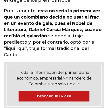
entrega de los premios Nobel.
Precisamente,
esta no sería la primera vez
que un colombiano decide no usar el frac
en un evento de gala, pues el Nobel de
Literatura, Gabriel García Márquez, cuando
recibió el galardón
se negó al traje
predilecto y, por el contrario, optó por el
“liqui liqui”, traje formal tradicional del
Caribe.
Toda la información del primer diario
económico, empresarial y financiero de
Colombia a tan solo un clic
DESCARGUE LA APP