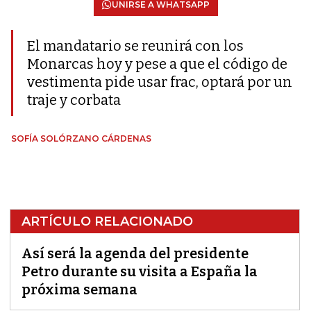
UNIRSE A WHATSAPP
El mandatario se reunirá con los
Monarcas hoy y pese a que el código de
vestimenta pide usar frac, optará por un
traje y corbata
SOFÍA SOLÓRZANO CÁRDENAS
ARTÍCULO RELACIONADO
Así será la agenda del presidente
Petro durante su visita a España la
próxima semana