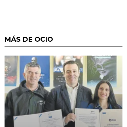
MÁS DE OCIO