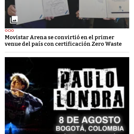
OCIO
Movistar Arena se convirtió en el primer
venue del país con certificación Zero Waste