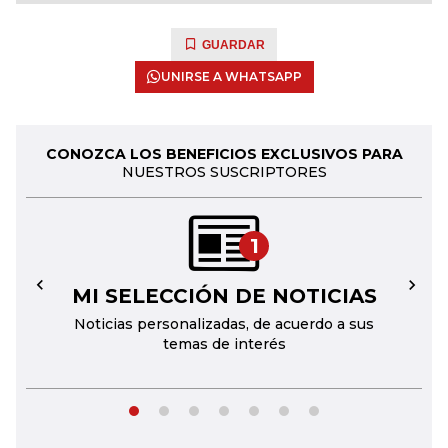
GUARDAR
UNIRSE A WHATSAPP
CONOZCA LOS BENEFICIOS EXCLUSIVOS PARA
NUESTROS SUSCRIPTORES
1
MI SELECCIÓN DE NOTICIAS
←
→
Noticias personalizadas, de acuerdo a sus
temas de interés