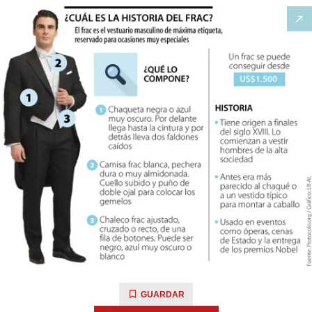
GUARDAR