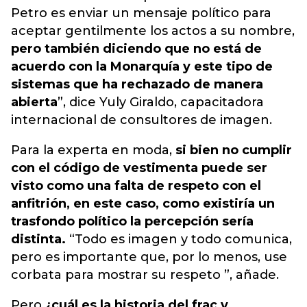
Petro es enviar un mensaje político para
aceptar gentilmente los actos a su nombre,
pero también diciendo que no está de
acuerdo con la Monarquía y este tipo de
sistemas que ha rechazado de manera
abierta
”, dice Yuly Giraldo, capacitadora
internacional de consultores de imagen.
Para la experta en moda,
si bien no cumplir
con el código de vestimenta puede ser
visto como una falta de respeto con el
anfitrión, en este caso, como existiría un
trasfondo político la percepción sería
distinta.
“Todo es imagen y todo comunica,
pero es importante que, por lo menos, use
corbata para mostrar su respeto ”, añade.
Pero
¿cuál es la historia del frac y