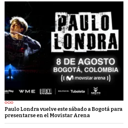
OCIO
Paulo Londra vuelve este sábado a Bogotá para
presentarse en el Movistar Arena