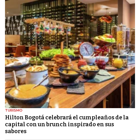
TURISMO
Hilton Bogotá celebrará el cumpleaños de la
capital con un brunch inspirado en sus
sabores