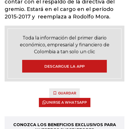
contar con el respaldo de la directiva del
gremio. Estará en el cargo en el período
2015-2017 y reemplaza a Rodolfo Mora.
Toda la información del primer diario
económico, empresarial y financiero de
Colombia a tan solo un clic
DESCARGUE LA APP
GUARDAR
UNIRSE A WHATSAPP
CONOZCA LOS BENEFICIOS EXCLUSIVOS PARA