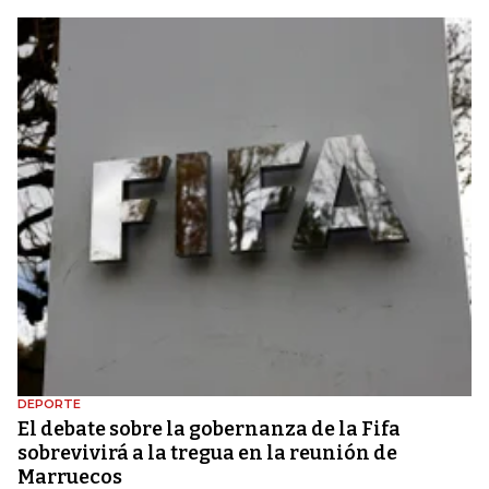
DEPORTE
El debate sobre la gobernanza de la Fifa
sobrevivirá a la tregua en la reunión de
Marruecos