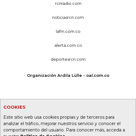
rcnradio.com
noticiasrcn.com
lafm.com.co
alerta.com.co
deportesrcn.com
Organización Ardila Lülle - oal.com.co
COOKIES
Este sitio web usa cookies propias y de terceros para
analizar el tráfico, mejorar nuestros servicio y conocer el
comportamiento del usuario. Para conocer más, acceda a