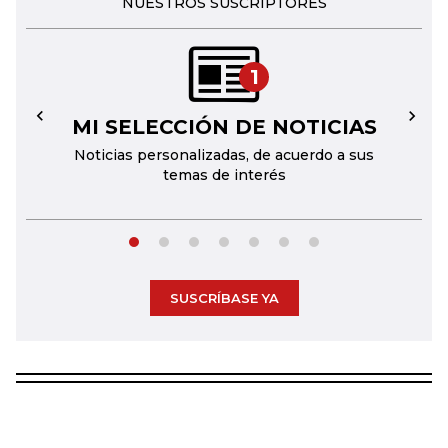
NUESTROS SUSCRIPTORES
1
MI SELECCIÓN DE NOTICIAS
←
→
Noticias personalizadas, de acuerdo a sus
temas de interés
SUSCRÍBASE YA