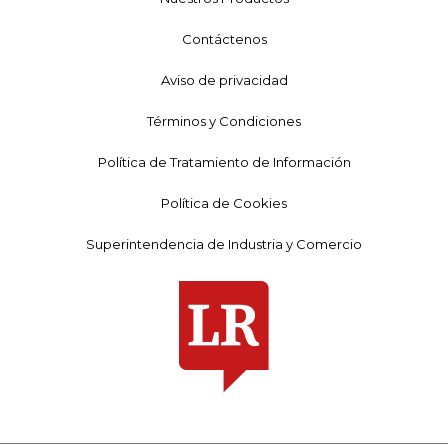
Contáctenos
Aviso de privacidad
Términos y Condiciones
Política de Tratamiento de Información
Política de Cookies
Superintendencia de Industria y Comercio