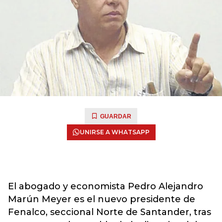
GUARDAR
UNIRSE A WHATSAPP
El abogado y economista Pedro Alejandro
Marún Meyer es el nuevo presidente de
Fenalco, seccional Norte de Santander, tras