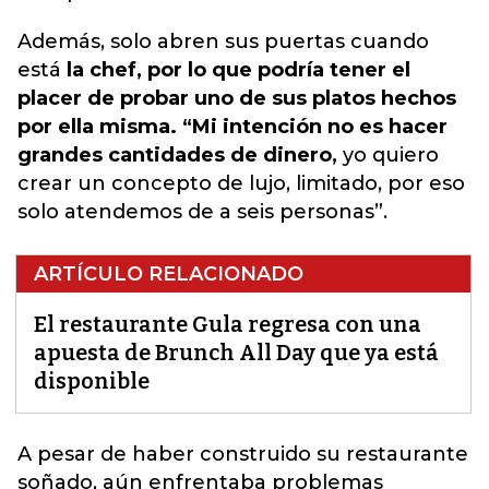
Además, solo abren sus puertas cuando
está
la chef, por lo que podría tener el
placer de probar uno de sus platos hechos
por ella misma. “Mi intención no es hacer
grandes cantidades de dinero,
yo quiero
crear un concepto de lujo, limitado, por eso
solo atendemos de a seis personas”.
ARTÍCULO RELACIONADO
El restaurante Gula regresa con una
apuesta de Brunch All Day que ya está
disponible
A pesar de haber construido su restaurante
soñado,
aún enfrentaba problemas