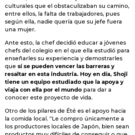
culturales que el obstaculizaban su camino,
entre ellos, la falta de trabajadores, pues
según ella, nadie quería que su jefe fuera
una mujer.
Ante esto, la chef decidió educar a jóvenes
chefs del colegio en el que ella estudió para
enseñarles su experiencia y demostrarles
que
sí se pueden vencer las barreras y
resaltar en esta industria. Hoy en día, Shoji
tiene un equipo estudiado que la apoya y
viaja con ella por el mundo
para dar a
conocer este proyecto de vida.
Otro de los pilares de Été es el apoyo hacia
la comida local. “Le compro únicamente a
los productores locales de Japón
, bien sean
productos muy difíciles de conseguir o que