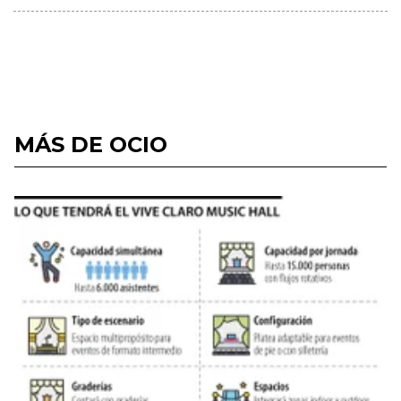
MÁS DE OCIO