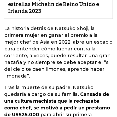
estrellas Michelin de Reino Unido e
Irlanda 2023
La historia detrás de Natsuko Shoji, la
primera mujer en ganar el premio a la
mejor chef de
Asia en 2022, abre un espacio
para entender cómo luchar contra la
corriente, a veces, puede resultar una gran
hazaña y no
siempre se debe aceptar el “si
del cielo te caen limones, aprende hacer
limonada”.
Tras la muerte de su padre, Natsuko
quedaría a cargo de su familia.
Cansada de
una cultura machista que la rechazaba
como chef, se motivó a pedir un prestamo
de US$25.000
para abrir su primera