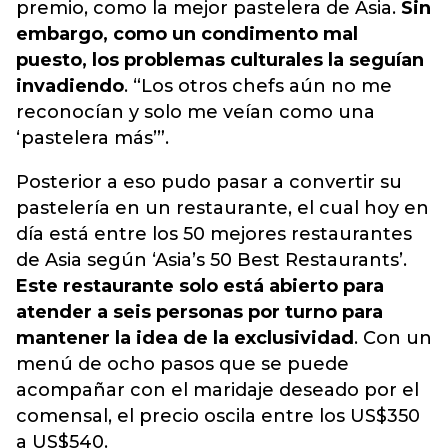
premio, como la mejor pastelera de Asia.
Sin
embargo, como un condimento mal
puesto, los problemas culturales la seguían
invadiendo
. “Los otros chefs aún no me
reconocían y solo me veían como una
‘pastelera más’”.
Posterior a eso pudo pasar a convertir su
pastelería en un restaurante, el cual hoy en
día está entre los 50 mejores restaurantes
de Asia según ‘Asia’s 50 Best Restaurants’.
Este restaurante solo está abierto para
atender a seis personas por turno para
mantener la idea de la exclusividad
. Con un
menú de ocho pasos que se puede
acompañar con el maridaje deseado por el
comensal, el precio oscila entre los US$350
a US$540.