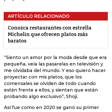
ARTÍCULO RELACIONADO
Conozca restaurantes con estrella
Michelin que ofrecen platos más
baratos
“
Siento un amor por la moda desde que era
pequeña, veía las pasarelas en televisión y
me olvidaba del mundo. Y eso quiero hacer
proyectar con mis platos
, que los
comensales se olviden de todo cuando
están frente a ellos, y sientan que están
probando algo exclusivo”, Shoji.
Así fue como en 2020 se ganó su primer