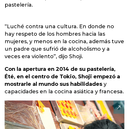
pastelería.
“Luché contra una cultura. En donde no
hay respeto de los hombres hacia las
mujeres, y menos en la cocina, además tuve
un padre que sufrió de alcoholismo y a
veces era violento”, dijo Shoji.
Con la apertura en 2014 de su pastelería,
Été, en el centro de Tokio, Shoji empezó a
mostrarle al mundo sus habilidades
y
capacidades en la cocina asiática y francesa.