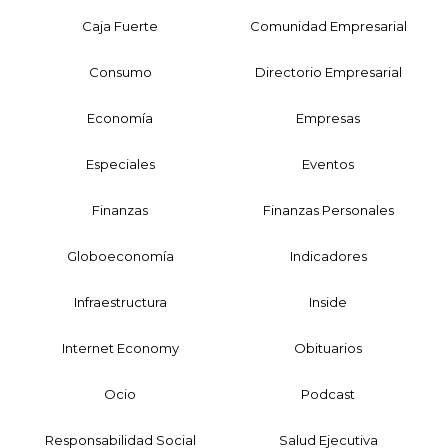
Caja Fuerte
Comunidad Empresarial
Consumo
Directorio Empresarial
Economía
Empresas
Especiales
Eventos
Finanzas
Finanzas Personales
Globoeconomía
Indicadores
Infraestructura
Inside
Internet Economy
Obituarios
Ocio
Podcast
Responsabilidad Social
Salud Ejecutiva