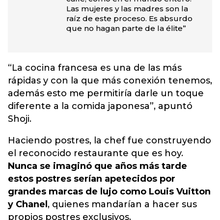
Las mujeres y las madres son la
raíz de este proceso. Es absurdo
que no hagan parte de la élite”
“La cocina francesa es una de las más
rápidas y con la que más conexión tenemos,
además esto me permitiría darle un toque
diferente a la comida japonesa”, apuntó
Shoji.
Haciendo postres, la chef fue construyendo
el reconocido restaurante que es hoy.
Nunca se imaginó que años más tarde
estos postres serían apetecidos por
grandes marcas de lujo como Louis Vuitton
y Chanel
, quienes mandarían a hacer sus
propios postres exclusivos.