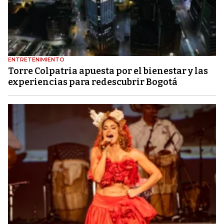
ENTRETENIMIENTO
Torre Colpatria apuesta por el bienestar y las
experiencias para redescubrir Bogotá