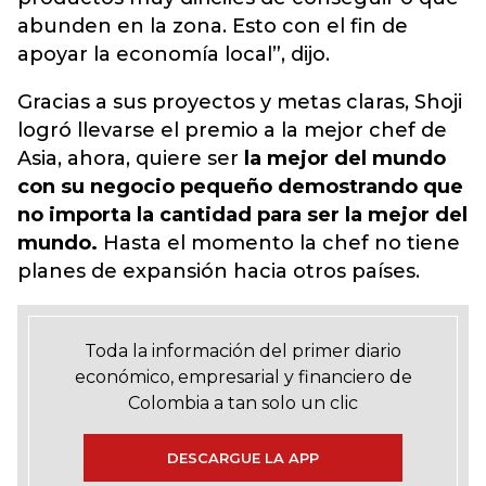
abunden en la zona. Esto con el fin de
apoyar la economía local”, dijo.
Gracias a sus proyectos y metas claras, Shoji
logró llevarse el premio a la mejor chef de
Asia, ahora, quiere ser
la mejor del mundo
con su negocio pequeño demostrando que
no importa la cantidad para ser la mejor del
mundo.
Hasta el momento la chef no tiene
planes de expansión hacia otros países.
Toda la información del primer diario
económico, empresarial y financiero de
Colombia a tan solo un clic
DESCARGUE LA APP