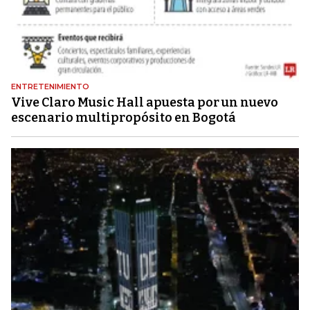
ENTRETENIMIENTO
Vive Claro Music Hall apuesta por un nuevo
escenario multipropósito en Bogotá