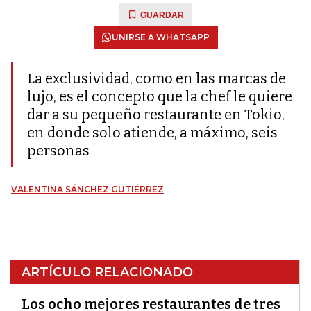
GUARDAR
UNIRSE A WHATSAPP
La exclusividad, como en las marcas de
lujo, es el concepto que la chef le quiere
dar a su pequeño restaurante en Tokio,
en donde solo atiende, a máximo, seis
personas
VALENTINA SÁNCHEZ GUTIÉRREZ
ARTÍCULO RELACIONADO
Los ocho mejores restaurantes de tres