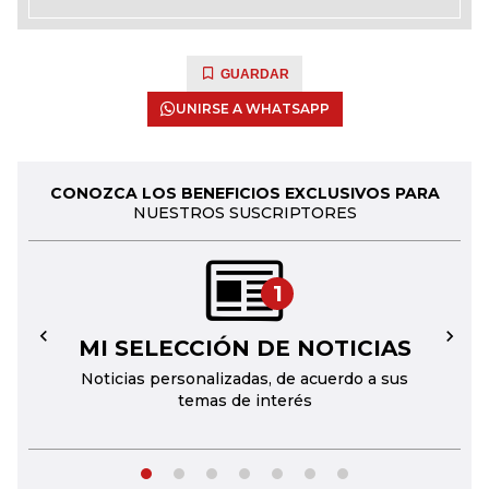
GUARDAR
UNIRSE A WHATSAPP
CONOZCA LOS BENEFICIOS EXCLUSIVOS PARA
NUESTROS SUSCRIPTORES
1
MI SELECCIÓN DE NOTICIAS
←
→
Noticias personalizadas, de acuerdo a sus
temas de interés