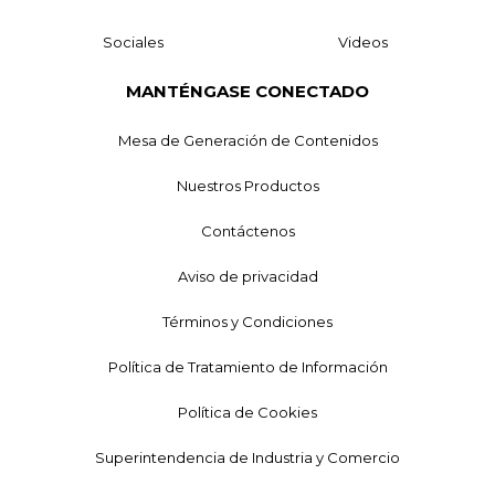
Sociales
Videos
MANTÉNGASE CONECTADO
Mesa de Generación de Contenidos
Nuestros Productos
Contáctenos
Aviso de privacidad
Términos y Condiciones
Política de Tratamiento de Información
Política de Cookies
Superintendencia de Industria y Comercio