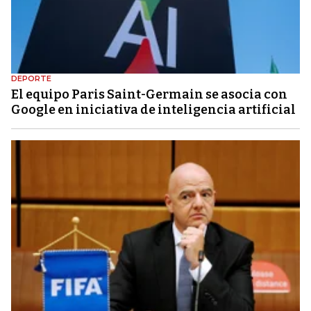
DEPORTE
El equipo Paris Saint-Germain se asocia con
Google en iniciativa de inteligencia artificial