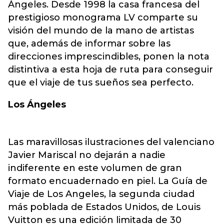
Ángeles. Desde 1998 la casa francesa del
prestigioso monograma LV comparte su
visión del mundo de la mano de artistas
que, además de informar sobre las
direcciones imprescindibles, ponen la nota
distintiva a esta hoja de ruta para conseguir
que el viaje de tus sueños sea perfecto.
Los Ángeles
Las maravillosas ilustraciones del valenciano
Javier Mariscal no dejarán a nadie
indiferente en este volumen de gran
formato encuadernado en piel. La Guía de
Viaje de Los Angeles, la segunda ciudad
más poblada de Estados Unidos, de Louis
Vuitton es una edición limitada de 30