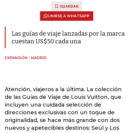
GUARDAR
UNIRSE A WHATSAPP
Las guías de viaje lanzadas por la marca
cuestan US$50 cada una
EXPANSIÓN - MADRID
Atención, viajeros a la última. La colección
de las Guías de Viaje de Louis Vuitton, que
incluyen una cuidada selección de
direcciones exclusivas con un toque de
originalidad, se hace más grande con dos
nuevos y apetecibles destinos: Seúl y Los