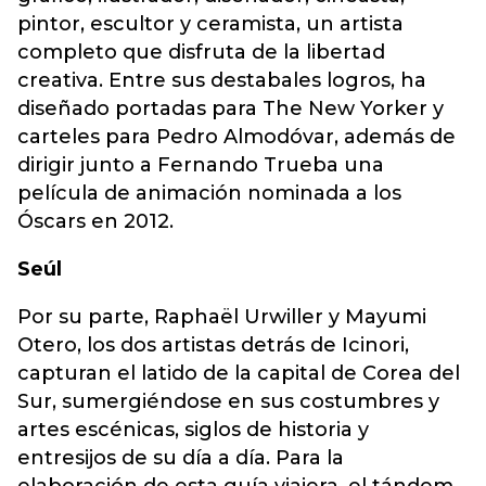
pintor, escultor y ceramista, un artista
completo que disfruta de la libertad
creativa. Entre sus destabales logros, ha
diseñado portadas para The New Yorker y
carteles para Pedro Almodóvar, además de
dirigir junto a Fernando Trueba una
película de animación nominada a los
Óscars en 2012.
Seúl
Por su parte, Raphaël Urwiller y Mayumi
Otero, los dos artistas detrás de Icinori,
capturan el latido de la capital de Corea del
Sur, sumergiéndose en sus costumbres y
artes escénicas, siglos de historia y
entresijos de su día a día. Para la