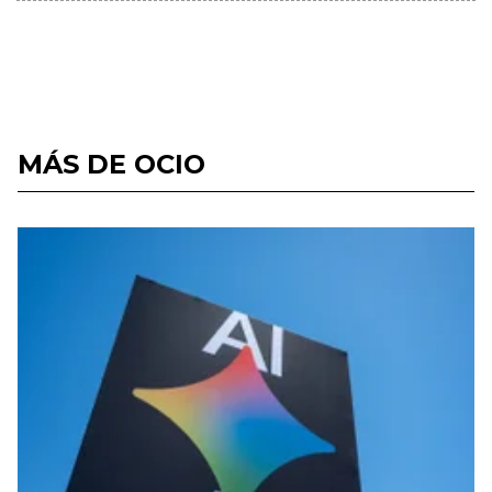
MÁS DE OCIO