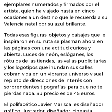
ejemplares numerados y firmados por el
artista, quien ha viajado hasta en cinco
ocasiones a un destino que le recuerda a su
Valencia natal por su azul brillante.
Todas esas figuras, objetos y paisajes que le
inspiraron en su ruta se plasman ahora en
las páginas con una actitud curiosa y
abierta. Luces de neón, eslóganes, los
rótulos de las tiendas, las vallas publicitarias
y los logotipos que inundan sus calles
cobran vida en un vibrante universo visual
repleto de direcciones de interés con
sorprendentes tipografías, para que no te
pierdas nada. Su precio es de 45 euros.
El polifacético Javier Mariscal es diseñador
gráfico, ilustrador, diseñador, cineasta,