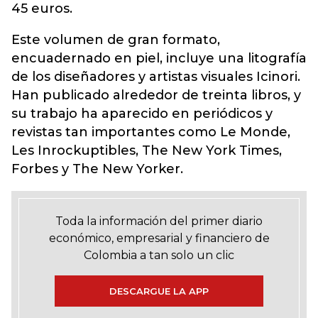
45 euros.
Este volumen de gran formato,
encuadernado en piel, incluye una litografía
de los diseñadores y artistas visuales Icinori.
Han publicado alrededor de treinta libros, y
su trabajo ha aparecido en periódicos y
revistas tan importantes como Le Monde,
Les Inrockuptibles, The New York Times,
Forbes y The New Yorker.
Toda la información del primer diario
económico, empresarial y financiero de
Colombia a tan solo un clic
DESCARGUE LA APP