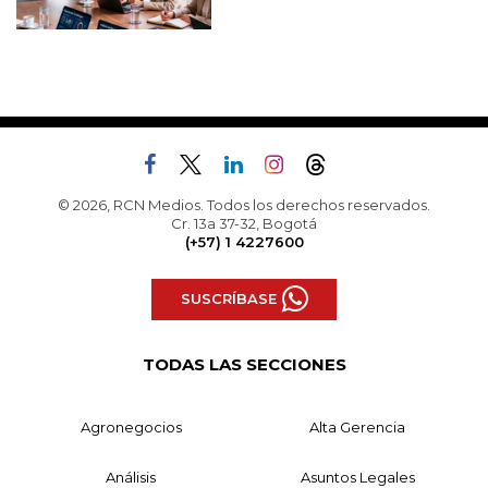
© 2026, RCN Medios. Todos los derechos reservados.
Cr. 13a 37-32, Bogotá
(+57) 1 4227600
SUSCRÍBASE
TODAS LAS SECCIONES
Agronegocios
Alta Gerencia
Análisis
Asuntos Legales