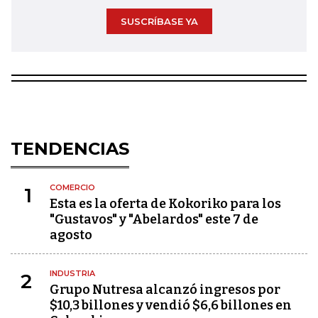
SUSCRÍBASE YA
TENDENCIAS
COMERCIO
1
Esta es la oferta de Kokoriko para los
"Gustavos" y "Abelardos" este 7 de
agosto
INDUSTRIA
2
Grupo Nutresa alcanzó ingresos por
$10,3 billones y vendió $6,6 billones en