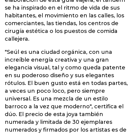
elaboración de esta guía viajera, el tándem
se ha inspirado en el ritmo de vida de sus
habitantes, el movimiento en las calles, los
comerciantes, las tiendas, los centros de
cirugía estética o los puestos de comida
callejera.
"Seúl es una ciudad orgánica, con una
increíble energía creativa y una gran
elegancia visual, tal y como queda patente
en su poderoso diseño y sus elegantes
rótulos. El buen gusto está en todas partes,
a veces un poco loco, pero siempre
universal. Es una mezcla de un estilo
barroco a la vez que moderno", certifica el
dúo. El precio de esta joya también
numerada y limitada de 30 ejemplares
numerados y firmados por los artistas es de