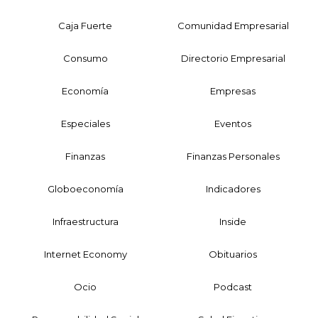
Caja Fuerte
Comunidad Empresarial
Consumo
Directorio Empresarial
Economía
Empresas
Especiales
Eventos
Finanzas
Finanzas Personales
Globoeconomía
Indicadores
Infraestructura
Inside
Internet Economy
Obituarios
Ocio
Podcast