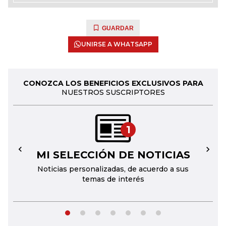
GUARDAR
UNIRSE A WHATSAPP
CONOZCA LOS BENEFICIOS EXCLUSIVOS PARA
NUESTROS SUSCRIPTORES
1
MI SELECCIÓN DE NOTICIAS
←
→
Noticias personalizadas, de acuerdo a sus
temas de interés