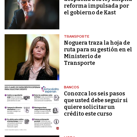
reforma impulsada por
el gobierno de Kast
TRANSPORTE
Noguera traza la hoja de
ruta para su gestión en el
Ministerio de
Transporte
BANCOS
Conozca los seis pasos
que usted debe seguir si
quiere solicitar un
crédito este curso