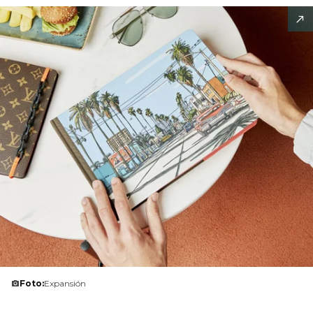
Foto:
Expansión