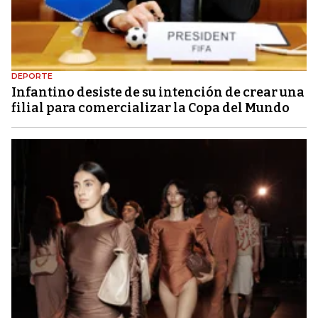
DEPORTE
Infantino desiste de su intención de crear una
filial para comercializar la Copa del Mundo