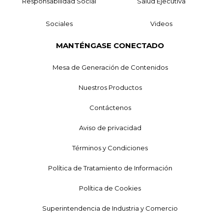
Responsabilidad Social
Salud Ejecutiva
Sociales
Videos
MANTÉNGASE CONECTADO
Mesa de Generación de Contenidos
Nuestros Productos
Contáctenos
Aviso de privacidad
Términos y Condiciones
Política de Tratamiento de Información
Política de Cookies
Superintendencia de Industria y Comercio