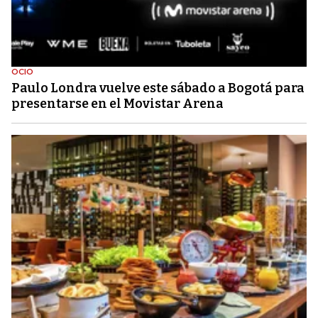
OCIO
Paulo Londra vuelve este sábado a Bogotá para
presentarse en el Movistar Arena