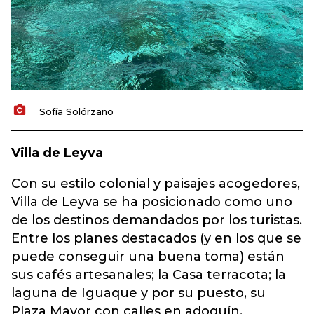
Sofía Solórzano
Villa de Leyva
Con su estilo colonial y paisajes acogedores,
Villa de Leyva se ha posicionado como uno
de los destinos demandados por los turistas.
Entre los planes destacados (y en los que se
puede conseguir una buena toma) están
sus cafés artesanales; la Casa terracota; la
laguna de Iguaque y por su puesto, su
Plaza Mayor con calles en adoquín.