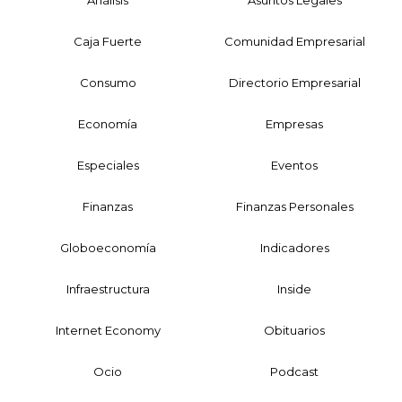
Caja Fuerte
Comunidad Empresarial
Consumo
Directorio Empresarial
Economía
Empresas
Especiales
Eventos
Finanzas
Finanzas Personales
Globoeconomía
Indicadores
Infraestructura
Inside
Internet Economy
Obituarios
Ocio
Podcast