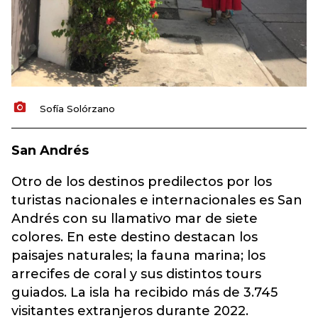
Sofía Solórzano
San Andrés
Otro de los destinos predilectos por los
turistas nacionales e internacionales es San
Andrés con su llamativo mar de siete
colores. En este destino destacan los
paisajes naturales; la fauna marina; los
arrecifes de coral y sus distintos tours
guiados. La isla ha recibido más de 3.745
visitantes extranjeros durante 2022.