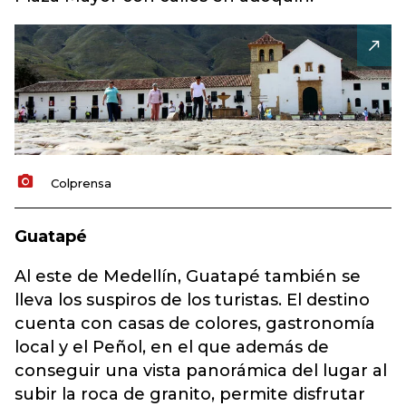
Colprensa
Guatapé
Al este de Medellín, Guatapé también se
lleva los suspiros de los turistas. El destino
cuenta con casas de colores, gastronomía
local y el Peñol, en el que además de
conseguir una vista panorámica del lugar al
subir la roca de granito, permite disfrutar