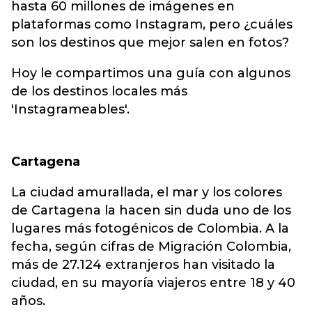
hasta 60 millones de imágenes en
plataformas como Instagram, pero ¿cuáles
son los destinos que mejor salen en fotos?
Hoy le compartimos una guía con algunos
de los destinos locales más
'Instagrameables'.
Cartagena
La ciudad amurallada, el mar y los colores
de Cartagena la hacen sin duda uno de los
lugares más fotogénicos de Colombia. A la
fecha, según cifras de Migración Colombia,
más de 27.124 extranjeros han visitado la
ciudad, en su mayoría viajeros entre 18 y 40
años.