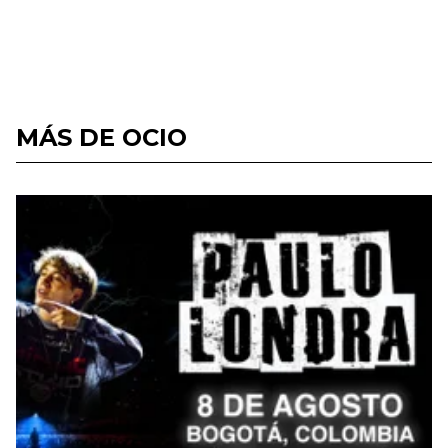
MÁS DE OCIO