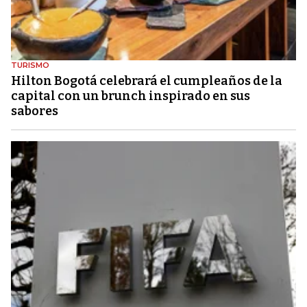
TURISMO
Hilton Bogotá celebrará el cumpleaños de la
capital con un brunch inspirado en sus
sabores