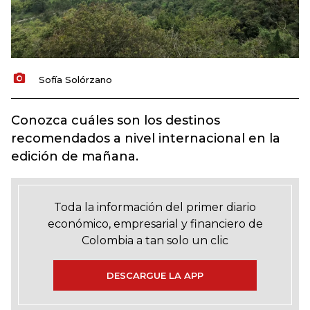
Sofía Solórzano
Conozca cuáles son los destinos
recomendados a nivel internacional en la
edición de mañana.
Toda la información del primer diario
económico, empresarial y financiero de
Colombia a tan solo un clic
DESCARGUE LA APP