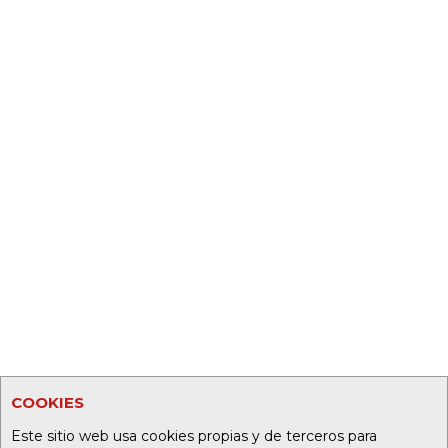
COOKIES
Este sitio web usa cookies propias y de terceros para