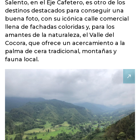
Salento, en el Eje Cafetero, es otro de los
destinos destacados para conseguir una
buena foto, con su icónica calle comercial
llena de fachadas coloridas y, para los
amantes de la naturaleza, el Valle del
Cocora, que ofrece un acercamiento a la
palma de cera tradicional, montañas y
fauna local.