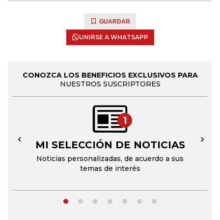
GUARDAR
UNIRSE A WHATSAPP
CONOZCA LOS BENEFICIOS EXCLUSIVOS PARA
NUESTROS SUSCRIPTORES
1
MI SELECCIÓN DE NOTICIAS
←
→
Noticias personalizadas, de acuerdo a sus
temas de interés