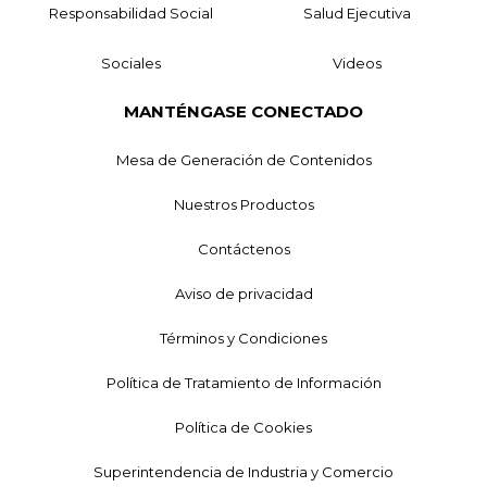
Responsabilidad Social
Salud Ejecutiva
Sociales
Videos
MANTÉNGASE CONECTADO
Mesa de Generación de Contenidos
Nuestros Productos
Contáctenos
Aviso de privacidad
Términos y Condiciones
Política de Tratamiento de Información
Política de Cookies
Superintendencia de Industria y Comercio