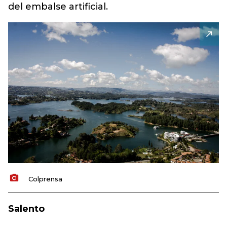
del embalse artificial.
Colprensa
Salento