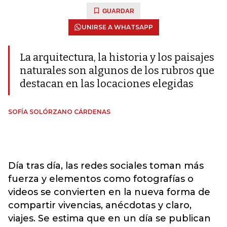
GUARDAR
UNIRSE A WHATSAPP
La arquitectura, la historia y los paisajes
naturales son algunos de los rubros que
destacan en las locaciones elegidas
SOFÍA SOLÓRZANO CÁRDENAS
Día tras día, las redes sociales toman más
fuerza y elementos como fotografías o
videos se convierten en la nueva forma de
compartir vivencias, anécdotas y claro,
viajes. Se estima que en un día se publican