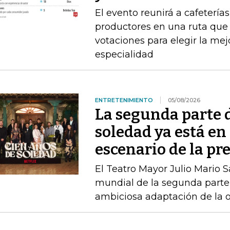
El evento reunirá a cafeterías
productores en una ruta que i
votaciones para elegir la me
especialidad
ENTRETENIMIENTO
05/08/2026
La segunda parte 
soledad ya está en 
escenario de la pr
El Teatro Mayor Julio Mario 
mundial de la segunda parte 
ambiciosa adaptación de la 