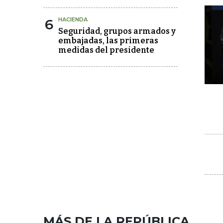
6
HACIENDA
Seguridad, grupos armados y
embajadas, las primeras
medidas del presidente
MÁS DE LA REPÚBLICA