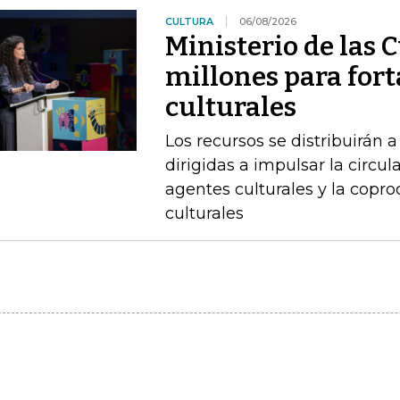
CULTURA
06/08/2026
Ministerio de las 
millones para fort
culturales
Los recursos se distribuirán a
dirigidas a impulsar la circul
agentes culturales y la copr
culturales