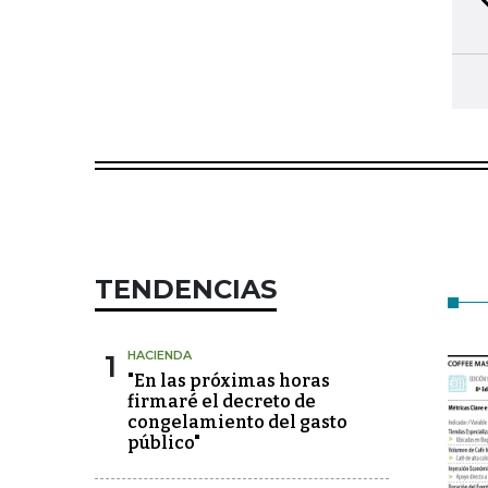
TENDENCIAS
1
HACIENDA
"En las próximas horas
firmaré el decreto de
congelamiento del gasto
público"