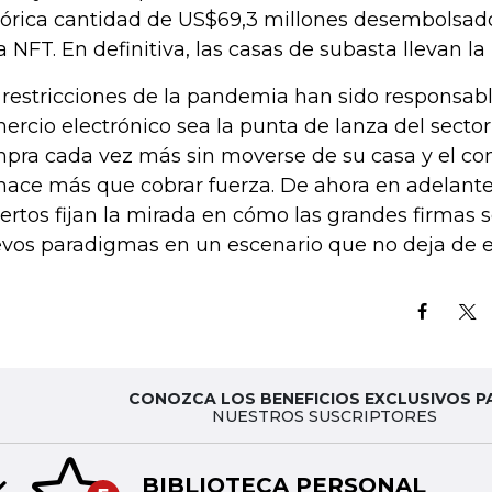
tórica cantidad de US$69,3 millones desembolsad
a NFT. En definitiva, las casas de subasta llevan la 
 restricciones de la pandemia han sido responsabl
ercio electrónico sea la punta de lanza del sector 
pra cada vez más sin moverse de su casa y el co
hace más que cobrar fuerza. De ahora en adelante
ertos fijan la mirada en cómo las grandes firmas s
vos paradigmas en un escenario que no deja de e
CONOZCA LOS BENEFICIOS EXCLUSIVOS P
NUESTROS SUSCRIPTORES
BIBLIOTECA PERSONAL