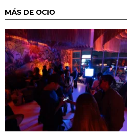
MÁS DE OCIO