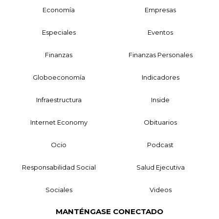
Economía
Empresas
Especiales
Eventos
Finanzas
Finanzas Personales
Globoeconomía
Indicadores
Infraestructura
Inside
Internet Economy
Obituarios
Ocio
Podcast
Responsabilidad Social
Salud Ejecutiva
Sociales
Videos
MANTÉNGASE CONECTADO