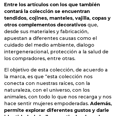
Entre los artículos con los que también
contará la colección se encuentran
tendidos, cojines, manteles, vajilla, copas y
otros complementos decorativos
que,
desde sus materiales y fabricación,
apuestan a diferentes causas como el
cuidado del medio ambiente, dialogo
intergeneracional, protección a la salud de
los compradores, entre otras.
El objetivo de esta colección, de acuerdo a
la marca, es que “esta colección nos
conecta con nuestras raíces, con la
naturaleza, con el universo, con los
animales, con todo lo que nos recarga y nos
hace sentir mujeres empoderadas.
Además,
permite explorar diferentes gustos y darle