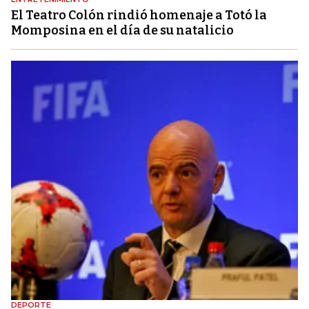
El Teatro Colón rindió homenaje a Totó la
Momposina en el día de su natalicio
DEPORTE