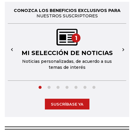
CONOZCA LOS BENEFICIOS EXCLUSIVOS PARA
NUESTROS SUSCRIPTORES
1
MI SELECCIÓN DE NOTICIAS
←
→
Noticias personalizadas, de acuerdo a sus
temas de interés
SUSCRÍBASE YA