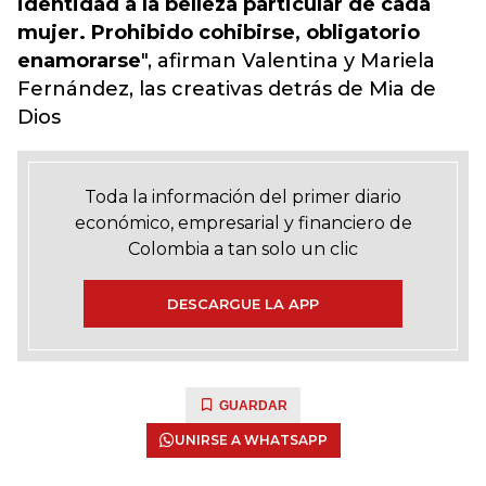
identidad a la belleza particular de cada
mujer. Prohibido cohibirse, obligatorio
enamorarse
", afirman Valentina y Mariela
Fernández, las creativas detrás de Mia de
Dios
Toda la información del primer diario
económico, empresarial y financiero de
Colombia a tan solo un clic
DESCARGUE LA APP
GUARDAR
UNIRSE A WHATSAPP