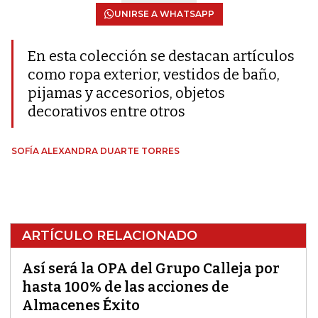
UNIRSE A WHATSAPP
En esta colección se destacan artículos
como ropa exterior, vestidos de baño,
pijamas y accesorios, objetos
decorativos entre otros
SOFÍA ALEXANDRA DUARTE TORRES
ARTÍCULO RELACIONADO
Así será la OPA del Grupo Calleja por
hasta 100% de las acciones de
Almacenes Éxito