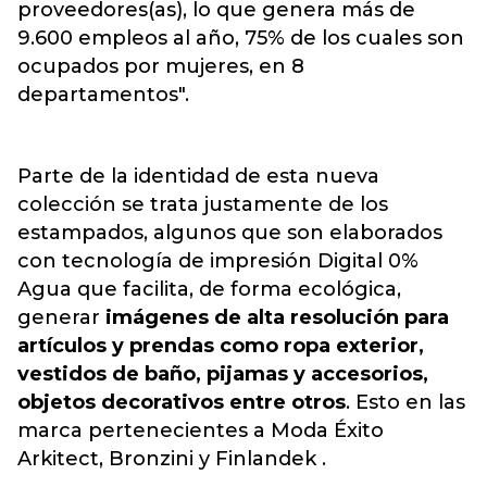
proveedores(as), lo que genera más de
9.600 empleos al año, 75% de los cuales son
ocupados por mujeres, en 8
departamentos".
Parte de la identidad de esta nueva
colección se trata justamente de los
estampados, algunos que son elaborados
con tecnología de impresión Digital 0%
Agua que facilita, de forma ecológica,
generar
imágenes de alta resolución para
artículos y prendas como ropa exterior,
vestidos de baño, pijamas y accesorios,
objetos decorativos entre otros
. Esto en las
marca pertenecientes a Moda Éxito
Arkitect, Bronzini y Finlandek .