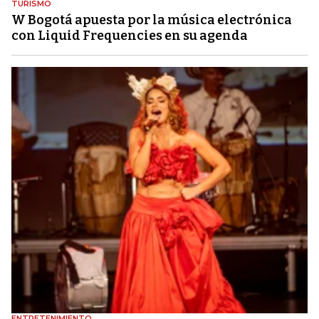
TURISMO
W Bogotá apuesta por la música electrónica
con Liquid Frequencies en su agenda
ENTRETENIMIENTO