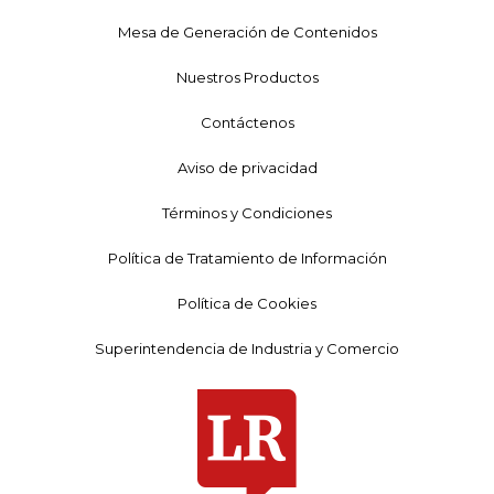
Mesa de Generación de Contenidos
Nuestros Productos
Contáctenos
Aviso de privacidad
Términos y Condiciones
Política de Tratamiento de Información
Política de Cookies
Superintendencia de Industria y Comercio