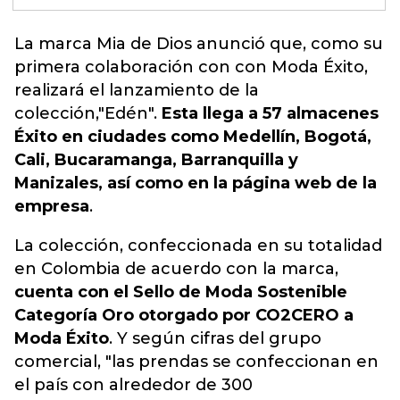
La marca Mia de Dios anunció que, como su
primera colaboración con con Moda
Éxito
,
realizará el lanzamiento de la
colección,"Edén".
Esta llega a 57 almacenes
Éxito en ciudades como Medellín, Bogotá,
Cali, Bucaramanga, Barranquilla y
Manizales, así como en la página web de la
empresa
.
La colección, confeccionada en su totalidad
en Colombia de acuerdo con la marca,
cuenta con el Sello de Moda Sostenible
Categoría Oro otorgado por CO2CERO a
Moda Éxito
. Y según cifras del grupo
comercial, "las prendas se confeccionan en
el país con alrededor de 300