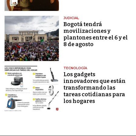
JUDICIAL
Bogotá tendrá
movilizaciones y
plantones entre el 6 y el
8 de agosto
TECNOLOGÍA
Los gadgets
innovadores que están
transformando las
tareas cotidianas para
los hogares