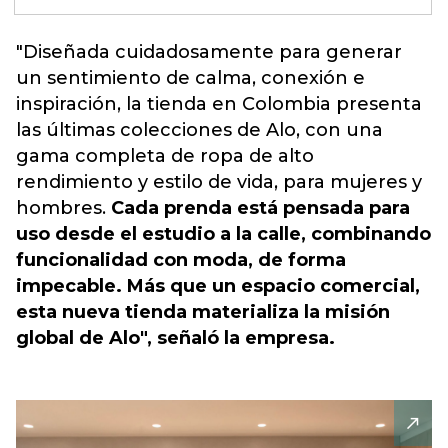
"Diseñada cuidadosamente para generar
un sentimiento de calma, conexión e
inspiración, la tienda en
Colombia presenta
las últimas colecciones de Alo, con una
gama completa de ropa de alto
rendimiento y estilo de vida, para mujeres y
hombres.
Cada prenda está pensada para
uso desde el estudio a la calle, combinando
funcionalidad con moda, de forma
impecable. Más que un espacio comercial,
esta nueva tienda materializa la misión
global de Alo", señaló la empresa.