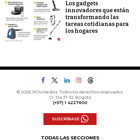
Los gadgets
innovadores que están
transformando las
tareas cotidianas para
los hogares
© 2026, RCN Medios. Todos los derechos reservados.
Cr. 13a 37-32, Bogotá
(+57) 1 4227600
SUSCRÍBASE
TODAS LAS SECCIONES