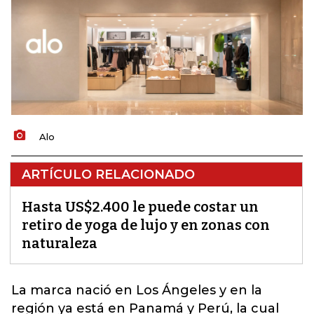
Alo
ARTÍCULO RELACIONADO
Hasta US$2.400 le puede costar un
retiro de yoga de lujo y en zonas con
naturaleza
La marca nació en Los Ángeles y en la
región ya está en Panamá y Perú, la cual