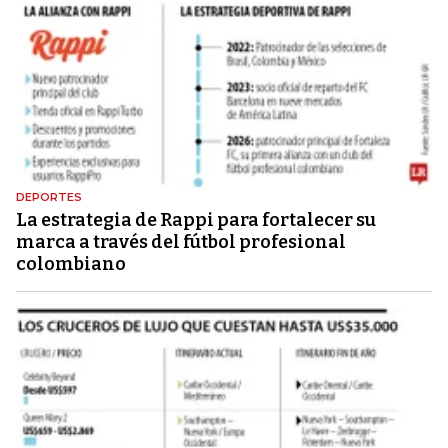
DEPORTES
La estrategia de Rappi para fortalecer su
marca a través del fútbol profesional
colombiano