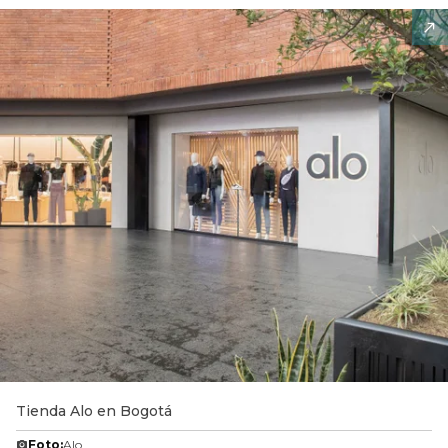
Tienda Alo en Bogotá
Foto:
Alo