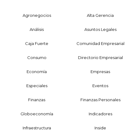
Agronegocios
Alta Gerencia
Análisis
Asuntos Legales
Caja Fuerte
Comunidad Empresarial
Consumo
Directorio Empresarial
Economía
Empresas
Especiales
Eventos
Finanzas
Finanzas Personales
Globoeconomía
Indicadores
Infraestructura
Inside