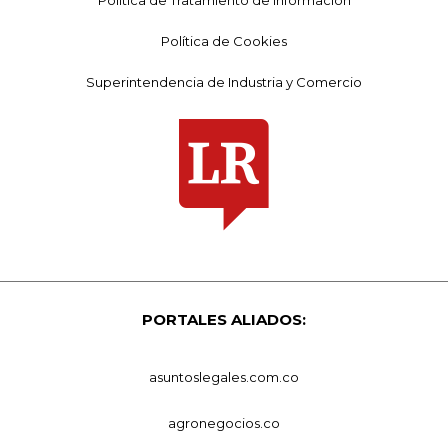
Política de Cookies
Superintendencia de Industria y Comercio
PORTALES ALIADOS:
asuntoslegales.com.co
agronegocios.co