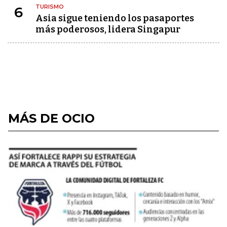
TURISMO
6
Asia sigue teniendo los pasaportes
más poderosos, lidera Singapur
MÁS DE OCIO