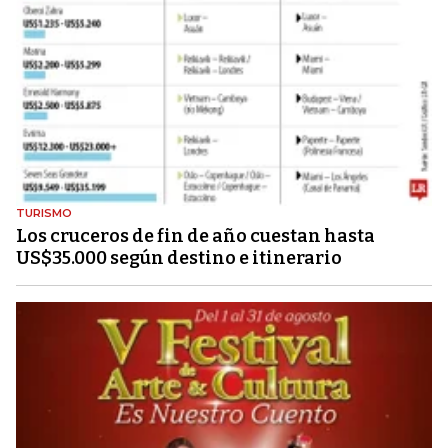
TURISMO
Los cruceros de fin de año cuestan hasta
US$35.000 según destino e itinerario