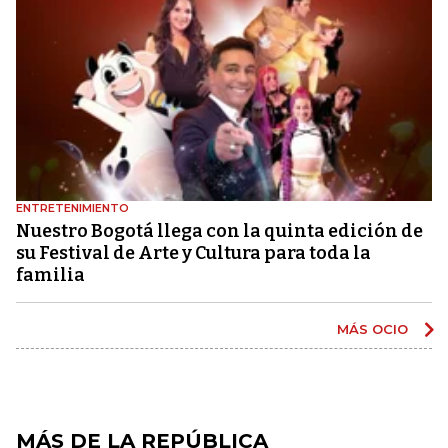
ENTRETENIMIENTO
Nuestro Bogotá llega con la quinta edición de
su Festival de Arte y Cultura para toda la
familia
MÁS OCIO
MÁS DE LA REPÚBLICA