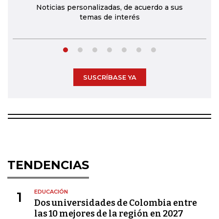
Noticias personalizadas, de acuerdo a sus
temas de interés
SUSCRÍBASE YA
TENDENCIAS
EDUCACIÓN
1
Dos universidades de Colombia entre
las 10 mejores de la región en 2027