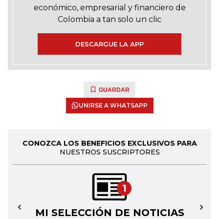
económico, empresarial y financiero de
Colombia a tan solo un clic
DESCARGUE LA APP
GUARDAR
UNIRSE A WHATSAPP
CONOZCA LOS BENEFICIOS EXCLUSIVOS PARA
NUESTROS SUSCRIPTORES
1
MI SELECCIÓN DE NOTICIAS
←
→