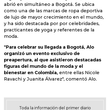
abrió en simultáneo a Bogotá.
Se ubica
como una de las marcas de ropa deportiva
de lujo de mayor crecimiento en el mundo,
y ha sido destacada por por celebridades,
practicantes de yoga y referentes de la
moda.
"Para celebrar su llegada a Bogotá, Alo
organizó un evento exclusivo de
preapertura, al que asistieron destacadas
figuras del mundo de la moda y el
bienestar en Colombia,
entre ellas Nicole
Ravachi y Juanita Álvarez", comentó Alo.
Toda la información del primer diario