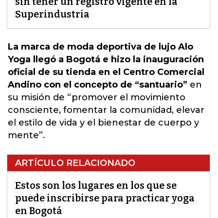
sin tener un registro vigente en la
Superindustria
La marca de moda deportiva de lujo Alo
Yoga llegó a Bogotá e hizo la inauguración
oficial de su tienda en el Centro Comercial
Andino con el concepto de “santuario”
en
su misión de “promover el movimiento
consciente, fomentar la comunidad, elevar
el estilo de vida y el bienestar de cuerpo y
mente”.
ARTÍCULO RELACIONADO
Estos son los lugares en los que se
puede inscribirse para practicar yoga
en Bogotá