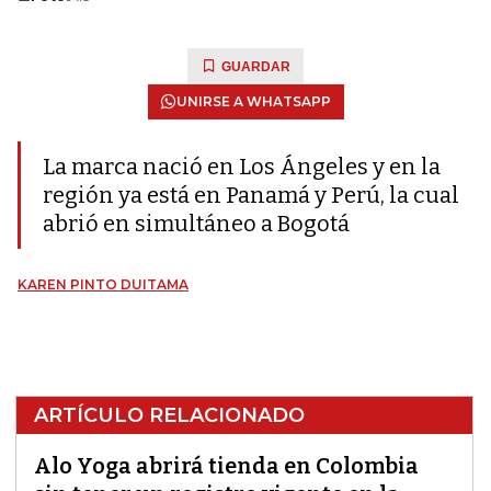
GUARDAR
UNIRSE A WHATSAPP
La marca nació en Los Ángeles y en la
región ya está en Panamá y Perú, la cual
abrió en simultáneo a Bogotá
KAREN PINTO DUITAMA
ARTÍCULO RELACIONADO
Alo Yoga abrirá tienda en Colombia