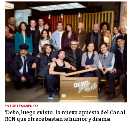
ENTRETENIMIENTO
‘Debo, luego existo’, la nueva apuesta del Canal
RCN que ofrece bastante humor y drama