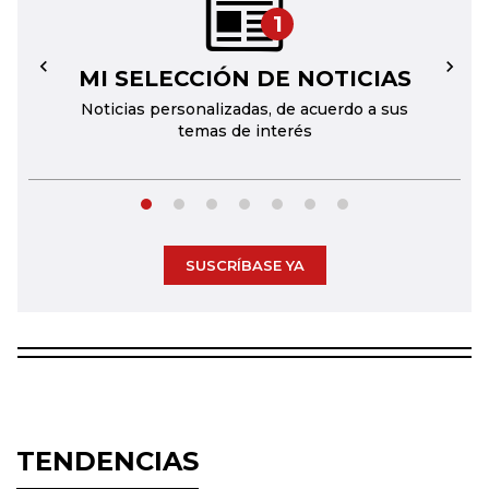
1
MI SELECCIÓN DE NOTICIAS
←
→
Noticias personalizadas, de acuerdo a sus
temas de interés
SUSCRÍBASE YA
TENDENCIAS