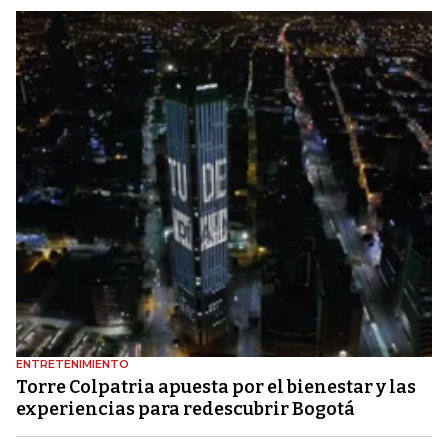
ENTRETENIMIENTO
Torre Colpatria apuesta por el bienestar y las
experiencias para redescubrir Bogotá