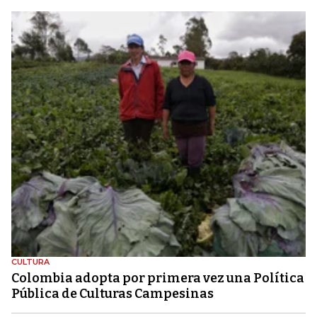
CULTURA
Colombia adopta por primera vez una Política
Pública de Culturas Campesinas