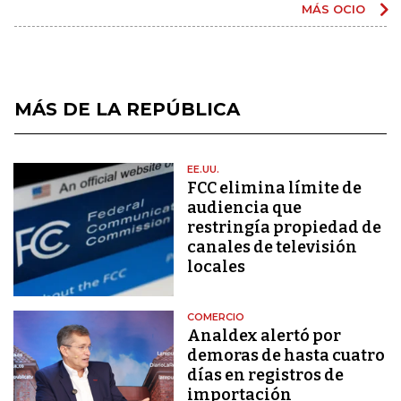
MÁS OCIO
MÁS DE LA REPÚBLICA
EE.UU.
FCC elimina límite de
audiencia que
restringía propiedad de
canales de televisión
locales
COMERCIO
Analdex alertó por
demoras de hasta cuatro
días en registros de
importación