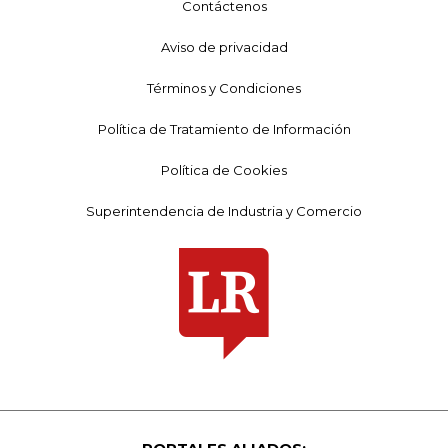
Contáctenos
Aviso de privacidad
Términos y Condiciones
Política de Tratamiento de Información
Política de Cookies
Superintendencia de Industria y Comercio