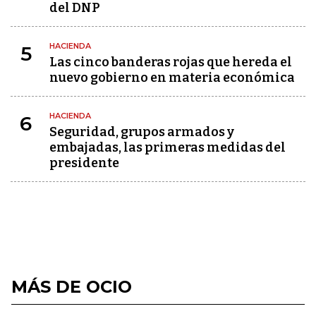
del DNP
HACIENDA
5
Las cinco banderas rojas que hereda el
nuevo gobierno en materia económica
HACIENDA
6
Seguridad, grupos armados y
embajadas, las primeras medidas del
presidente
MÁS DE OCIO