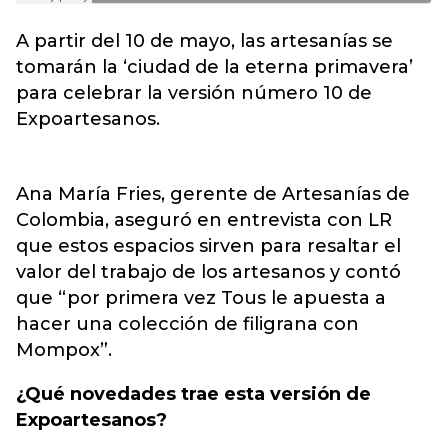
A partir del 10 de mayo, las artesanías se
tomarán la ‘ciudad de la eterna primavera’
para celebrar la versión número 10 de
Expoartesanos.
Ana María Fries, gerente de Artesanías de
Colombia, aseguró en entrevista con LR
que estos espacios sirven para resaltar el
valor del trabajo de los artesanos y contó
que “por primera vez Tous le apuesta a
hacer una colección de filigrana con
Mompox”.
¿Qué novedades trae esta versión de
Expoartesanos?