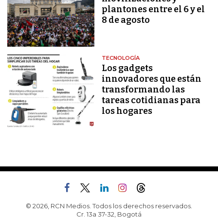
plantones entre el 6 y el
8 de agosto
TECNOLOGÍA
Los gadgets
innovadores que están
transformando las
tareas cotidianas para
los hogares
© 2026, RCN Medios. Todos los derechos reservados.
Cr. 13a 37-32, Bogotá