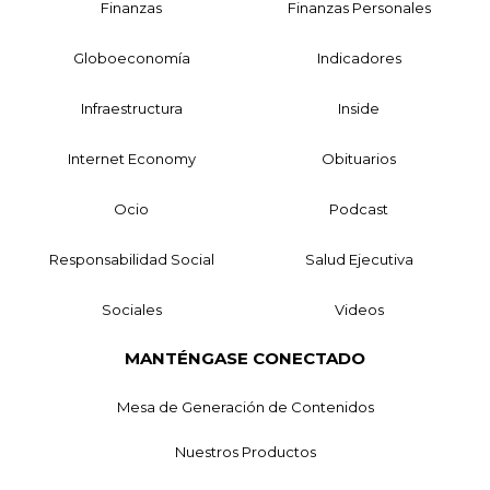
Finanzas
Finanzas Personales
Globoeconomía
Indicadores
Infraestructura
Inside
Internet Economy
Obituarios
Ocio
Podcast
Responsabilidad Social
Salud Ejecutiva
Sociales
Videos
MANTÉNGASE CONECTADO
Mesa de Generación de Contenidos
Nuestros Productos