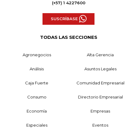
(+57) 1 4227600
SUSCRÍBASE
TODAS LAS SECCIONES
Agronegocios
Alta Gerencia
Análisis
Asuntos Legales
Caja Fuerte
Comunidad Empresarial
Consumo
Directorio Empresarial
Economía
Empresas
Especiales
Eventos