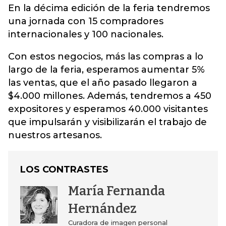
En la décima edición de la feria tendremos
una jornada con 15 compradores
internacionales y 100 nacionales.
Con estos negocios, más las compras a lo
largo de la feria, esperamos aumentar 5%
las ventas, que el año pasado llegaron a
$4.000 millones. Además, tendremos a 450
expositores y esperamos 40.000 visitantes
que impulsarán y visibilizarán el trabajo de
nuestros artesanos.
LOS CONTRASTES
María Fernanda
Hernández
Curadora de imagen personal