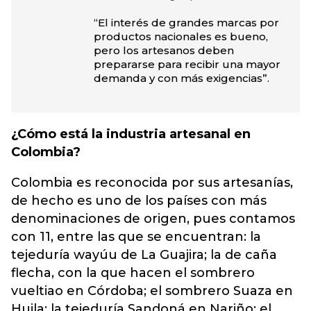
“El interés de grandes marcas por
productos nacionales es bueno,
pero los artesanos deben
prepararse para recibir una mayor
demanda y con más exigencias”.
¿Cómo está la industria artesanal en
Colombia?
Colombia es reconocida por sus artesanías,
de hecho es uno de los países con más
denominaciones de origen, pues contamos
con 11, entre las que se encuentran: la
tejeduría wayúu de La Guajira; la de caña
flecha, con la que hacen el sombrero
vueltiao en Córdoba; el sombrero Suaza en
Huila; la tejeduría Sandoná en Nariño; el