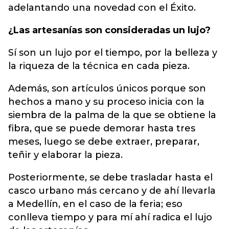
adelantando una novedad con el Éxito.
¿Las artesanías son consideradas un lujo?
Sí son un lujo por el tiempo, por la belleza y
la riqueza de la técnica en cada pieza.
Además, son artículos únicos porque son
hechos a mano y su proceso inicia con la
siembra de la palma de la que se obtiene la
fibra, que se puede demorar hasta tres
meses, luego se debe extraer, preparar,
teñir y elaborar la pieza.
Posteriormente, se debe trasladar hasta el
casco urbano más cercano y de ahí llevarla
a Medellín, en el caso de la feria; eso
conlleva tiempo y para mí ahí radica el lujo