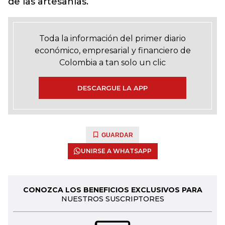
de las artesanías.
Toda la información del primer diario
económico, empresarial y financiero de
Colombia a tan solo un clic
DESCARGUE LA APP
GUARDAR
UNIRSE A WHATSAPP
CONOZCA LOS BENEFICIOS EXCLUSIVOS PARA
NUESTROS SUSCRIPTORES