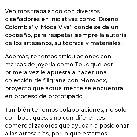
Venimos trabajando con diversos
diseñadores en iniciativas como ‘Diseño
Colombia’ y ‘Moda Viva’, donde se da un
codiseño, para respetar siempre la autoría
de los artesanos, su técnica y materiales.
Además, tenemos articulaciones con
marcas de joyería como Tous que por
primera vez le apuesta a hacer una
colección de filigrana con Mompox,
proyecto que actualmente se encuentra
en proceso de prototipado.
También tenemos colaboraciones, no solo
con boutiques, sino con diferentes
comercializadores que ayudan a posicionar
a las artesanías, por lo que estamos