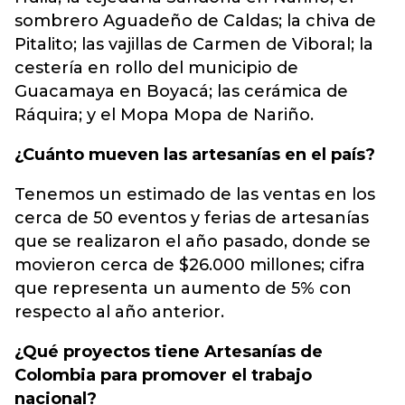
sombrero Aguadeño de Caldas; la chiva de
Pitalito; las vajillas de Carmen de Viboral; la
cestería en rollo del municipio de
Guacamaya en Boyacá; las cerámica de
Ráquira; y el Mopa Mopa de Nariño.
¿Cuánto mueven las artesanías en el país?
Tenemos un estimado de las ventas en los
cerca de 50 eventos y ferias de artesanías
que se realizaron el año pasado, donde se
movieron cerca de $26.000 millones; cifra
que representa un aumento de 5% con
respecto al año anterior.
¿Qué proyectos tiene Artesanías de
Colombia para promover el trabajo
nacional?