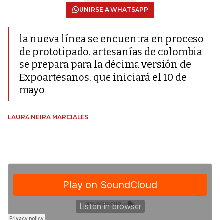
UNIRSE A WHATSAPP
la nueva línea se encuentra en proceso
de prototipado. artesanías de colombia
se prepara para la décima versión de
Expoartesanos, que iniciará el 10 de
mayo
LAURA NEIRA MARCIALES